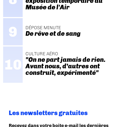
exposition temporaire au
Musée de l'Air
DÉPOSE MINUTE
De rêve et de sang
CULTURE AÉRO
"On ne part jamais de rien.
Avant nous, d’autres ont
construit, expérimenté"
Les newsletters gratuites
Recevez dans votre boite e-mail les dernières