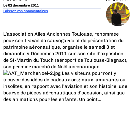
CULTURE AÉRO
Par
Martin R.
Le 02 décembre 2011
Laissez vos commentaires
L’association Ailes Anciennes Toulouse, renommée
pour son travail de sauvegarde et de présentation du
patrimoine aéronautique, organise le samedi 3 et
dimanche 4 Décembre 2011 sur son site d’exposition
de St-Martin du Touch (aéroport de Toulouse-Blagnac),
son premier marché de Noël aéronautique.
Les visiteurs pourront y
trouver des idées de cadeaux originaux, amusants ou
insolites, en rapport avec l’aviation et son histoire, une
bourse de pièces aéronautiques d’occasion, ainsi que
des animations pour les enfants. Un point...