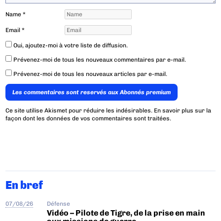
Name
*
Email
*
Oui, ajoutez-moi à votre liste de diffusion.
Prévenez-moi de tous les nouveaux commentaires par e-mail.
Prévenez-moi de tous les nouveaux articles par e-mail.
Les commentaires sont reservés aux Abonnés premium
Ce site utilise Akismet pour réduire les indésirables.
En savoir plus sur la
façon dont les données de vos commentaires sont traitées
.
En bref
07/08/26
Défense
Vidéo – Pilote de Tigre, de la prise en main