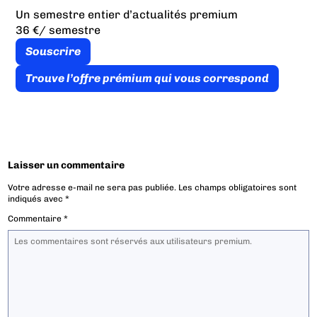
Un semestre entier d’actualités premium
36 €
/ semestre
Souscrire
Trouve l’offre prémium qui vous correspond
Laisser un commentaire
Votre adresse e-mail ne sera pas publiée.
Les champs obligatoires sont
indiqués avec
*
Commentaire
*