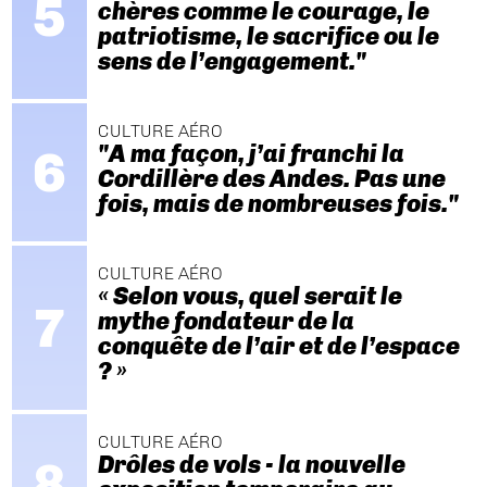
chères comme le courage, le
patriotisme, le sacrifice ou le
sens de l’engagement."
CULTURE AÉRO
"A ma façon, j’ai franchi la
Cordillère des Andes. Pas une
fois, mais de nombreuses fois."
CULTURE AÉRO
« Selon vous, quel serait le
mythe fondateur de la
conquête de l’air et de l’espace
? »
CULTURE AÉRO
Drôles de vols - la nouvelle