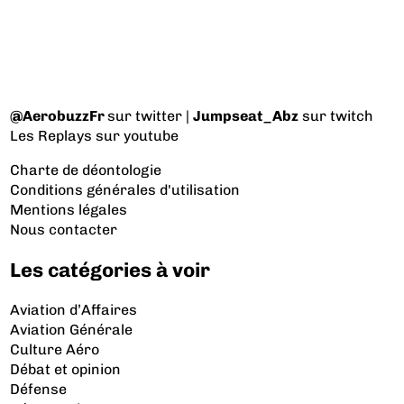
@AerobuzzFr
sur twitter |
Jumpseat_Abz
sur twitch
Les Replays
sur youtube
Charte de déontologie
Conditions générales d'utilisation
Mentions légales
Nous contacter
Les catégories à voir
Aviation d’Affaires
Aviation Générale
Culture Aéro
Débat et opinion
Défense