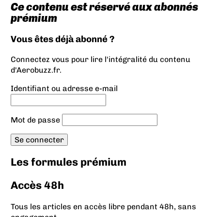
Ce contenu est réservé aux abonnés
prémium
Vous êtes déjà abonné ?
Connectez vous pour lire l'intégralité du contenu
d'Aerobuzz.fr.
Identifiant ou adresse e-mail
Mot de passe
Les formules prémium
Accès 48h
Tous les articles en accès libre pendant 48h, sans