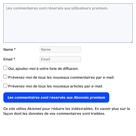
Name
*
Email
*
Oui, ajoutez-moi à votre liste de diffusion.
Prévenez-moi de tous les nouveaux commentaires par e-mail.
Prévenez-moi de tous les nouveaux articles par e-mail.
Les commentaires sont reservés aux Abonnés premium
Ce site utilise Akismet pour réduire les indésirables.
En savoir plus sur la
façon dont les données de vos commentaires sont traitées
.