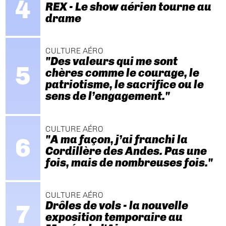
REX - Le show aérien tourne au
drame
CULTURE AÉRO
"Des valeurs qui me sont
chères comme le courage, le
patriotisme, le sacrifice ou le
sens de l’engagement."
CULTURE AÉRO
"A ma façon, j’ai franchi la
Cordillère des Andes. Pas une
fois, mais de nombreuses fois."
CULTURE AÉRO
Drôles de vols - la nouvelle
exposition temporaire au