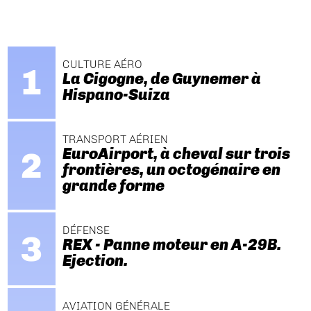
CULTURE AÉRO
La Cigogne, de Guynemer à
Hispano-Suiza
TRANSPORT AÉRIEN
EuroAirport, à cheval sur trois
frontières, un octogénaire en
grande forme
DÉFENSE
REX - Panne moteur en A-29B.
Ejection.
AVIATION GÉNÉRALE