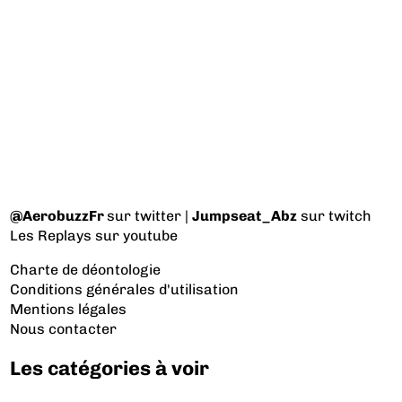
@AerobuzzFr
sur twitter |
Jumpseat_Abz
sur twitch
Les Replays
sur youtube
Charte de déontologie
Conditions générales d'utilisation
Mentions légales
Nous contacter
Les catégories à voir