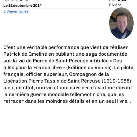
CULTURE AÉRO
Par
Bruno
Rivière
Le 12 septembre 2014
3 Comentaires
C’est une véritable performance que vient de réaliser
Patrick de Gmeline en publiant une saga documentée
sur la vie de Pierre de Saint Péreuse intitulée « Des
ailes pour la France libre » (Editions de Venise). Le pilote
français, officier supérieur, Compagnon de la
Libération Pierre Tassin de Saint Péreuse (1910-1955)
a eu, en effet, une vie et une carrière d’aviateur durant
la dernière guerre mondiale tellement riche, que les
retracer dans les moindres détails et en un seul livre...