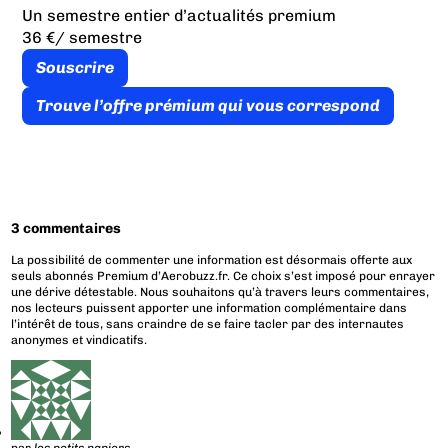
Un semestre entier d’actualités premium
36 €
/ semestre
Souscrire
Trouve l’offre prémium qui vous correspond
3 commentaires
La possibilité de commenter une information est désormais offerte aux
seuls abonnés Premium d’Aerobuzz.fr. Ce choix s’est imposé pour enrayer
une dérive détestable. Nous souhaitons qu’à travers leurs commentaires,
nos lecteurs puissent apporter une information complémentaire dans
l’intérêt de tous, sans craindre de se faire tacler par des internautes
anonymes et vindicatifs.