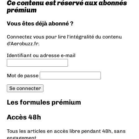
Ce contenu est réservé aux abonnés
prémium
Vous êtes déjà abonné ?
Connectez vous pour lire l'intégralité du contenu
d'Aerobuzz.fr.
Identifiant ou adresse e-mail
Mot de passe
Les formules prémium
Accès 48h
Tous les articles en accès libre pendant 48h, sans
engagement