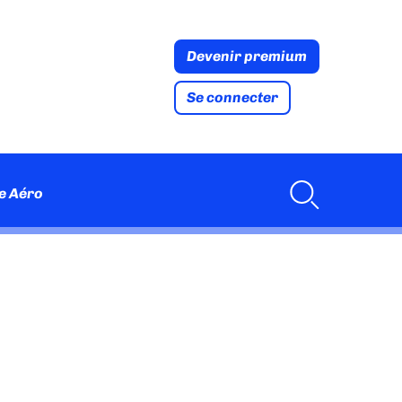
Devenir premium
Se connecter
e Aéro