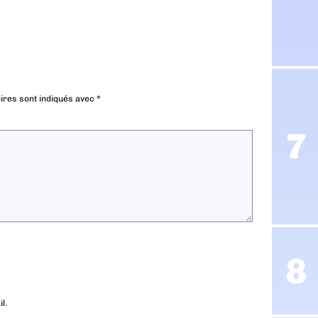
ires sont indiqués avec
*
l.