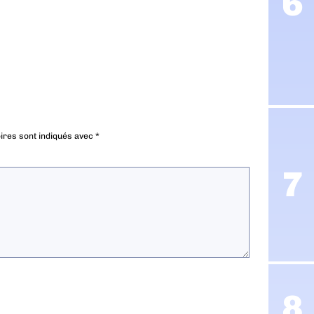
ires sont indiqués avec
*