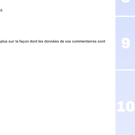
l.
 plus sur la façon dont les données de vos commentaires sont