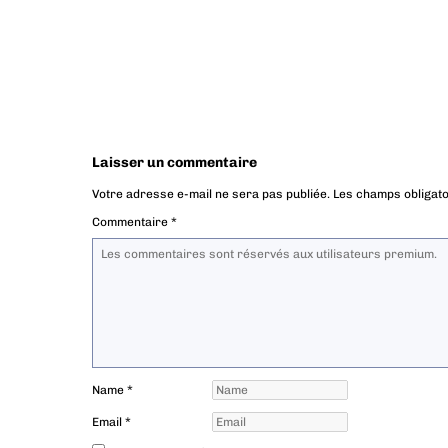
Laisser un commentaire
Votre adresse e-mail ne sera pas publiée.
Les champs obligato
Commentaire
*
Name
*
Email
*