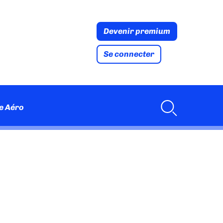
Devenir premium
Se connecter
e Aéro