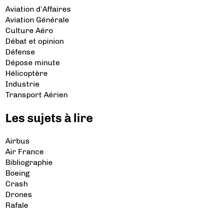
Aviation d’Affaires
Aviation Générale
Culture Aéro
Débat et opinion
Défense
Dépose minute
Hélicoptère
Industrie
Transport Aérien
Les sujets à lire
Airbus
Air France
Bibliographie
Boeing
Crash
Drones
Rafale