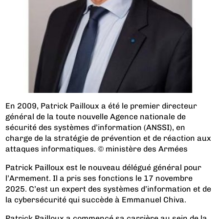
En 2009, Patrick Pailloux a été le premier directeur
général de la toute nouvelle Agence nationale de
sécurité des systèmes d’information (ANSSI), en
charge de la stratégie de prévention et de réaction aux
attaques informatiques. © ministère des Armées
Patrick Pailloux est le nouveau délégué général pour
l’Armement. Il a pris ses fonctions le 17 novembre
2025. C’est un expert des systèmes d’information et de
la cybersécurité qui succède à Emmanuel Chiva.
Patrick Pailloux a commencé sa carrière au sein de la