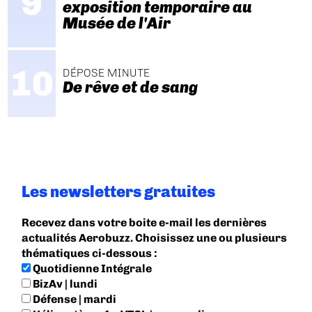
exposition temporaire au
Musée de l'Air
DÉPOSE MINUTE
De rêve et de sang
Les newsletters gratuites
Recevez dans votre boite e-mail les dernières
actualités Aerobuzz. Choisissez une ou plusieurs
thématiques ci-dessous :
Quotidienne Intégrale
BizAv | lundi
Défense | mardi