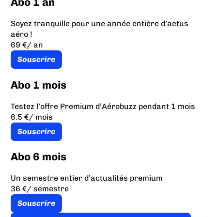
Abo 1 an
Soyez tranquille pour une année entière d’actus
aéro !
69 €
/ an
Souscrire
Abo 1 mois
Testez l’offre Premium d’Aérobuzz pendant 1 mois
6.5 €
/ mois
Souscrire
Abo 6 mois
Un semestre entier d’actualités premium
36 €
/ semestre
Souscrire