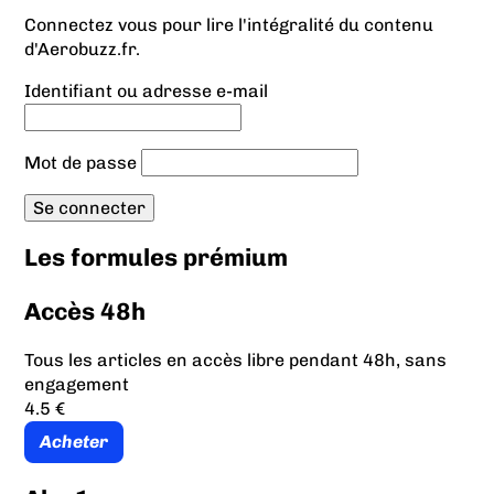
Connectez vous pour lire l'intégralité du contenu
d'Aerobuzz.fr.
Identifiant ou adresse e-mail
Mot de passe
Les formules prémium
Accès 48h
Tous les articles en accès libre pendant 48h, sans
engagement
4.5 €
Acheter