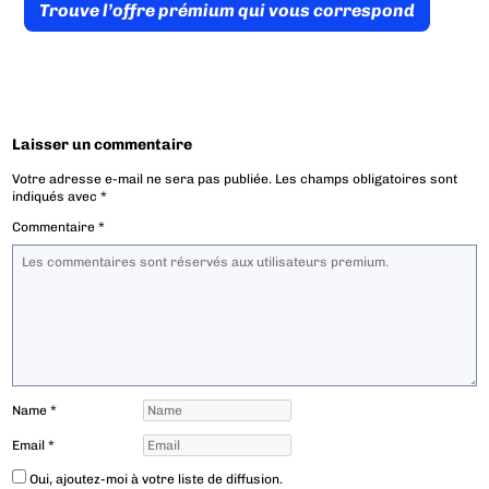
Trouve l’offre prémium qui vous correspond
Laisser un commentaire
Votre adresse e-mail ne sera pas publiée.
Les champs obligatoires sont
indiqués avec
*
Commentaire
*
Name
*
Email
*
Oui, ajoutez-moi à votre liste de diffusion.