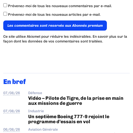
Prévenez-moi de tous les nouveaux commentaires par e-mail.
Prévenez-moi de tous les nouveaux articles par e-mail.
Les commentaires sont reservés aux Abonnés premium
Ce site utilise Akismet pour réduire les indésirables.
En savoir plus sur la
façon dont les données de vos commentaires sont traitées
.
En bref
07/08/26
Défense
Vidéo – Pilote de Tigre, de la prise en main
aux missions de guerre
07/08/26
Industrie
Un septième Boeing 777-9 rejoint le
programme d’essais en vol
06/08/26
Aviation Générale