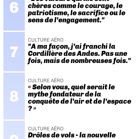
chères comme le courage, le
patriotisme, le sacrifice ou le
sens de l’engagement."
CULTURE AÉRO
"A ma façon, j’ai franchi la
Cordillère des Andes. Pas une
fois, mais de nombreuses fois."
CULTURE AÉRO
« Selon vous, quel serait le
mythe fondateur de la
conquête de l’air et de l’espace
? »
CULTURE AÉRO
Drôles de vols - la nouvelle