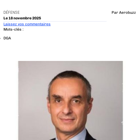
DÉFENSE
Par
Aerobuzz
Le 18 novembre 2025
Laissez vos commentaires
Mots-clés :
DGA