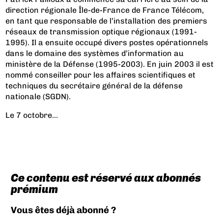
direction régionale Île-de-France de France Télécom,
en tant que responsable de l’installation des premiers
réseaux de transmission optique régionaux (1991-
1995). Il a ensuite occupé divers postes opérationnels
dans le domaine des systèmes d’information au
ministère de la Défense (1995-2003). En juin 2003 il est
nommé conseiller pour les affaires scientifiques et
techniques du secrétaire général de la défense
nationale (SGDN).
Le 7 octobre...
Ce contenu est réservé aux abonnés
prémium
Vous êtes déjà abonné ?