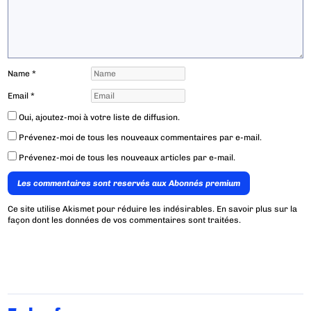
Name
*
Email
*
Oui, ajoutez-moi à votre liste de diffusion.
Prévenez-moi de tous les nouveaux commentaires par e-mail.
Prévenez-moi de tous les nouveaux articles par e-mail.
Les commentaires sont reservés aux Abonnés premium
Ce site utilise Akismet pour réduire les indésirables.
En savoir plus sur la
façon dont les données de vos commentaires sont traitées
.