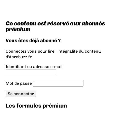
Ce contenu est réservé aux abonnés
prémium
Vous êtes déjà abonné ?
Connectez vous pour lire l'intégralité du contenu
d'Aerobuzz.fr.
Identifiant ou adresse e-mail
Mot de passe
Les formules prémium