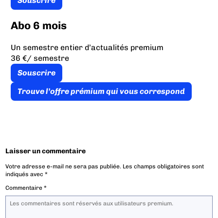
Souscrire
Abo 6 mois
Un semestre entier d’actualités premium
36 €
/ semestre
Souscrire
Trouve l’offre prémium qui vous correspond
Laisser un commentaire
Votre adresse e-mail ne sera pas publiée.
Les champs obligatoires sont
indiqués avec
*
Commentaire
*