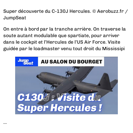
Super découverte du C-130J Hercules. © Aerobuzz.fr /
JumpSeat
On entre à bord par la tranche arrière. On traverse la
soute autant modulable que spartiate, pour arriver
dans le cockpit et l’Hercules de l’US Air Force. Visite
guidée par le loadmaster venu tout droit du Mississipi
...