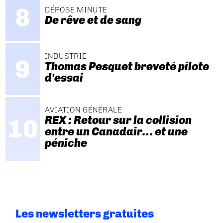
DÉPOSE MINUTE
De rêve et de sang
INDUSTRIE
Thomas Pesquet breveté pilote
d'essai
AVIATION GÉNÉRALE
REX : Retour sur la collision
entre un Canadair… et une
péniche
Les newsletters gratuites