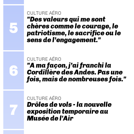
CULTURE AÉRO
"Des valeurs qui me sont
chères comme le courage, le
patriotisme, le sacrifice ou le
sens de l’engagement."
CULTURE AÉRO
"A ma façon, j’ai franchi la
Cordillère des Andes. Pas une
fois, mais de nombreuses fois."
CULTURE AÉRO
Drôles de vols - la nouvelle
exposition temporaire au
Musée de l'Air