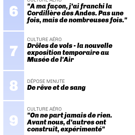
"A ma façon, j’ai franchi la
Cordillère des Andes. Pas une
fois, mais de nombreuses fois."
CULTURE AÉRO
Drôles de vols - la nouvelle
exposition temporaire au
Musée de l'Air
DÉPOSE MINUTE
De rêve et de sang
CULTURE AÉRO
"On ne part jamais de rien.
Avant nous, d’autres ont
construit, expérimenté"