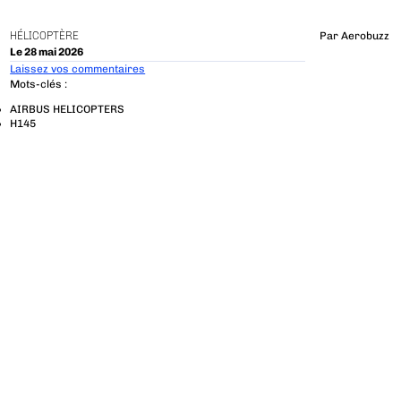
HÉLICOPTÈRE
Par
Aerobuzz
Le 28 mai 2026
Laissez vos commentaires
Mots-clés :
AIRBUS HELICOPTERS
H145