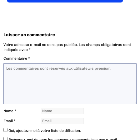
Laisser un commentaire
Votre adresse e-mail ne sera pas publiée.
Les champs obligatoires sont
indiqués avec
*
Commentaire
*
Name
*
Email
*
Oui, ajoutez-moi à votre liste de diffusion.
Prévenez-moi de tous les nouveaux commentaires par e-mail.