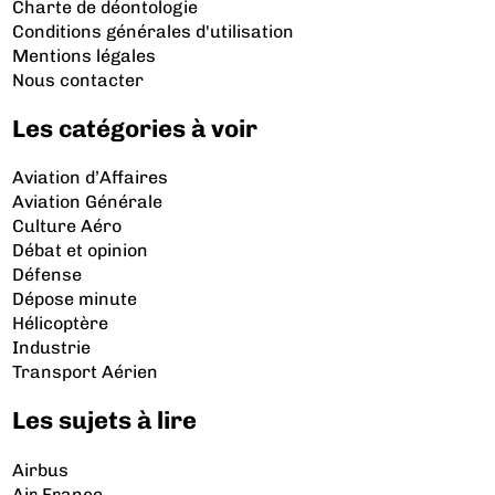
Charte de déontologie
Conditions générales d'utilisation
Mentions légales
Nous contacter
Les catégories à voir
Aviation d’Affaires
Aviation Générale
Culture Aéro
Débat et opinion
Défense
Dépose minute
Hélicoptère
Industrie
Transport Aérien
Les sujets à lire
Airbus
Air France