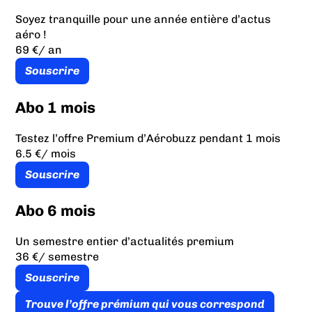
Soyez tranquille pour une année entière d’actus
aéro !
69 €
/ an
Souscrire
Abo 1 mois
Testez l’offre Premium d’Aérobuzz pendant 1 mois
6.5 €
/ mois
Souscrire
Abo 6 mois
Un semestre entier d’actualités premium
36 €
/ semestre
Souscrire
Trouve l’offre prémium qui vous correspond