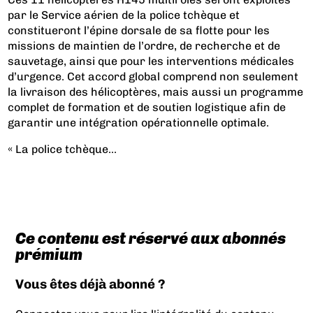
par le Service aérien de la police tchèque et
constitueront l’épine dorsale de sa flotte pour les
missions de maintien de l’ordre, de recherche et de
sauvetage, ainsi que pour les interventions médicales
d’urgence. Cet accord global comprend non seulement
la livraison des hélicoptères, mais aussi un programme
complet de formation et de soutien logistique afin de
garantir une intégration opérationnelle optimale.
« La police tchèque...
Ce contenu est réservé aux abonnés
prémium
Vous êtes déjà abonné ?