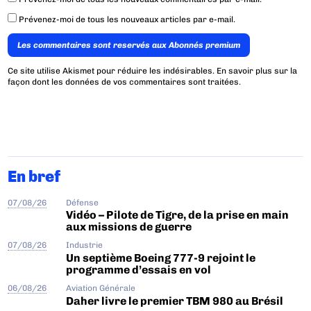
Prévenez-moi de tous les nouveaux articles par e-mail.
Les commentaires sont reservés aux Abonnés premium
Ce site utilise Akismet pour réduire les indésirables.
En savoir plus sur la
façon dont les données de vos commentaires sont traitées
.
En bref
07/08/26
Défense
Vidéo – Pilote de Tigre, de la prise en main
aux missions de guerre
07/08/26
Industrie
Un septième Boeing 777-9 rejoint le
programme d’essais en vol
06/08/26
Aviation Générale
Daher livre le premier TBM 980 au Brésil