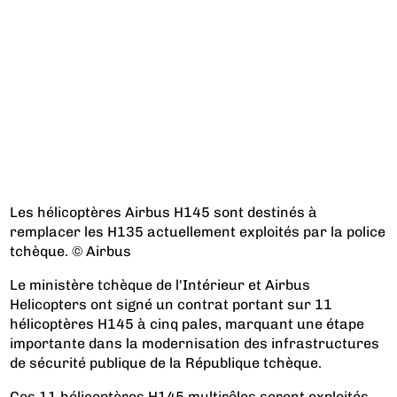
Les hélicoptères Airbus H145 sont destinés à
remplacer les H135 actuellement exploités par la police
tchèque. © Airbus
Le ministère tchèque de l'Intérieur et Airbus
Helicopters ont signé un contrat portant sur 11
hélicoptères H145 à cinq pales, marquant une étape
importante dans la modernisation des infrastructures
de sécurité publique de la République tchèque.
Ces 11 hélicoptères H145 multirôles seront exploités