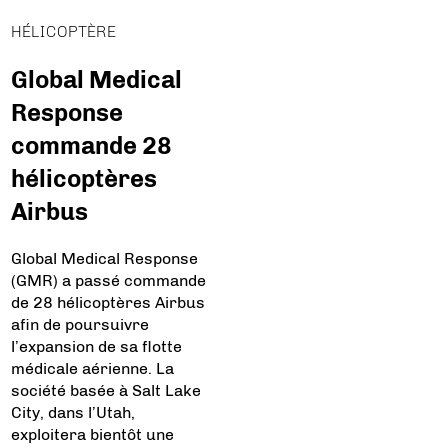
HÉLICOPTÈRE
Global Medical
Response
commande 28
hélicoptères
Airbus
Global Medical Response
(GMR) a passé commande
de 28 hélicoptères Airbus
afin de poursuivre
l’expansion de sa flotte
médicale aérienne. La
société basée à Salt Lake
City, dans l’Utah,
exploitera bientôt une