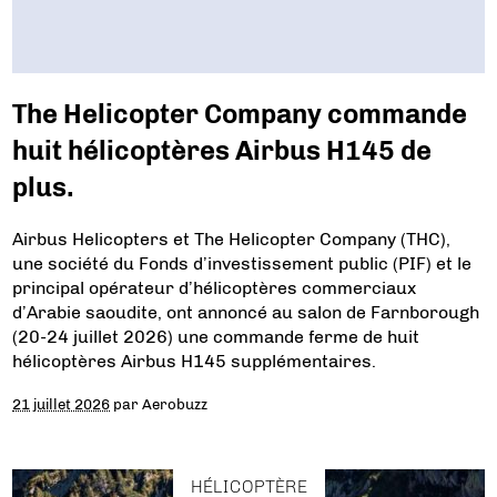
The Helicopter Company commande
huit hélicoptères Airbus H145 de
plus.
Airbus Helicopters et The Helicopter Company (THC),
une société du Fonds d’investissement public (PIF) et le
principal opérateur d’hélicoptères commerciaux
d’Arabie saoudite, ont annoncé au salon de Farnborough
(20-24 juillet 2026) une commande ferme de huit
hélicoptères Airbus H145 supplémentaires.
21 juillet 2026
par
Aerobuzz
HÉLICOPTÈRE