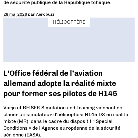
de sécurité publique de la République tchèque.
28 mai 2026
par
Aerobuzz
HÉLICOPTÈRE
L’Office fédéral de l’aviation
allemand adopte la réalité mixte
pour former ses pilotes de H145
Varjo et REISER Simulation and Training viennent de
placer un simulateur d’hélicoptère H145 D3 en réalité
mixte (MR), dans le cadre du dispositif « Special
Conditions » de l’Agence européenne de la sécurité
aérienne (EASA).