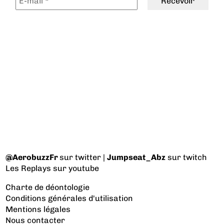
@AerobuzzFr
sur twitter |
Jumpseat_Abz
sur twitch
Les Replays
sur youtube
Charte de déontologie
Conditions générales d'utilisation
Mentions légales
Nous contacter