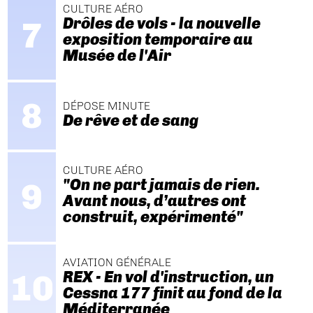
CULTURE AÉRO
Drôles de vols - la nouvelle
exposition temporaire au
Musée de l'Air
DÉPOSE MINUTE
De rêve et de sang
CULTURE AÉRO
"On ne part jamais de rien.
Avant nous, d’autres ont
construit, expérimenté"
AVIATION GÉNÉRALE
REX - En vol d'instruction, un
Cessna 177 finit au fond de la
Méditerranée