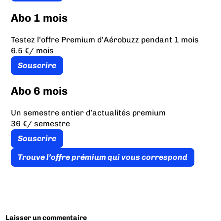
Abo 1 mois
Testez l’offre Premium d’Aérobuzz pendant 1 mois
6.5 €
/ mois
Souscrire
Abo 6 mois
Un semestre entier d’actualités premium
36 €
/ semestre
Souscrire
Trouve l’offre prémium qui vous correspond
Laisser un commentaire