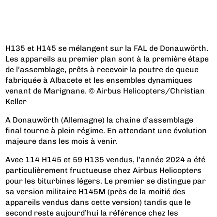
H135 et H145 se mélangent sur la FAL de Donauwörth.
Les appareils au premier plan sont à la première étape
de l’assemblage, prêts à recevoir la poutre de queue
fabriquée à Albacete et les ensembles dynamiques
venant de Marignane. © Airbus Helicopters/Christian
Keller
A Donauwörth (Allemagne) la chaine d’assemblage
final tourne à plein régime. En attendant une évolution
majeure dans les mois à venir.
Avec 114 H145 et 59 H135 vendus, l’année 2024 a été
particulièrement fructueuse chez Airbus Helicopters
pour les biturbines légers. Le premier se distingue par
sa version militaire H145M (près de la moitié des
appareils vendus dans cette version) tandis que le
second reste aujourd’hui la référence chez les