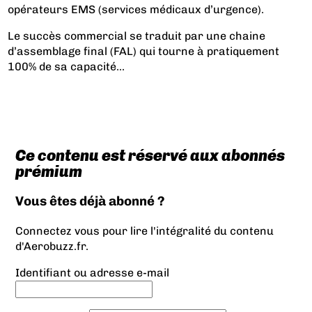
opérateurs EMS (services médicaux d’urgence).
Le succès commercial se traduit par une chaine
d’assemblage final (FAL) qui tourne à pratiquement
100% de sa capacité...
Ce contenu est réservé aux abonnés
prémium
Vous êtes déjà abonné ?
Connectez vous pour lire l'intégralité du contenu
d'Aerobuzz.fr.
Identifiant ou adresse e-mail