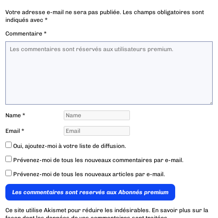
Votre adresse e-mail ne sera pas publiée.
Les champs obligatoires sont
indiqués avec
*
Commentaire
*
Name
*
Email
*
Oui, ajoutez-moi à votre liste de diffusion.
Prévenez-moi de tous les nouveaux commentaires par e-mail.
Prévenez-moi de tous les nouveaux articles par e-mail.
Les commentaires sont reservés aux Abonnés premium
Ce site utilise Akismet pour réduire les indésirables.
En savoir plus sur la