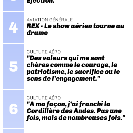
Ejection.
AVIATION GÉNÉRALE
REX - Le show aérien tourne au
drame
CULTURE AÉRO
"Des valeurs qui me sont
chères comme le courage, le
patriotisme, le sacrifice ou le
sens de l’engagement."
CULTURE AÉRO
"A ma façon, j’ai franchi la
Cordillère des Andes. Pas une
fois, mais de nombreuses fois."