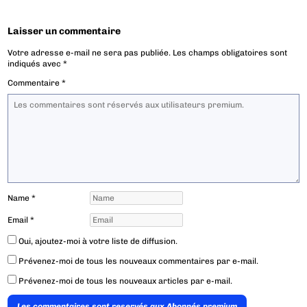
Laisser un commentaire
Votre adresse e-mail ne sera pas publiée.
Les champs obligatoires sont
indiqués avec
*
Commentaire
*
Name
*
Email
*
Oui, ajoutez-moi à votre liste de diffusion.
Prévenez-moi de tous les nouveaux commentaires par e-mail.
Prévenez-moi de tous les nouveaux articles par e-mail.
Les commentaires sont reservés aux Abonnés premium