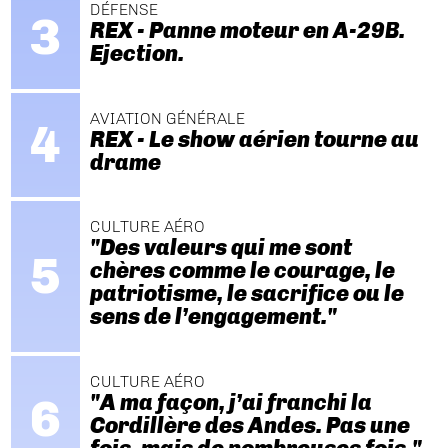
DÉFENSE
REX - Panne moteur en A-29B.
Ejection.
AVIATION GÉNÉRALE
REX - Le show aérien tourne au
drame
CULTURE AÉRO
"Des valeurs qui me sont
chères comme le courage, le
patriotisme, le sacrifice ou le
sens de l’engagement."
CULTURE AÉRO
"A ma façon, j’ai franchi la
Cordillère des Andes. Pas une