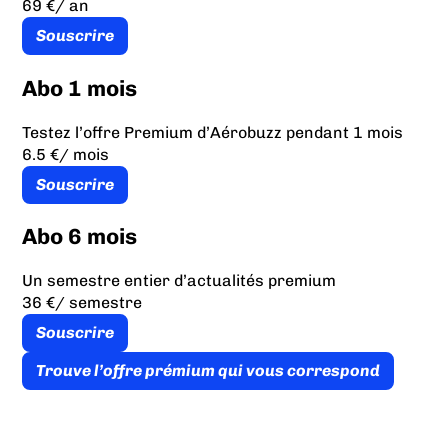
69 €
/ an
Souscrire
Abo 1 mois
Testez l’offre Premium d’Aérobuzz pendant 1 mois
6.5 €
/ mois
Souscrire
Abo 6 mois
Un semestre entier d’actualités premium
36 €
/ semestre
Souscrire
Trouve l’offre prémium qui vous correspond