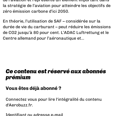
la stratégie de l’aviation pour atteindre les objectifs de
zéro émission carbone d’ici 2050.
En théorie, l’utilisation de SAF – considérée sur la
durée de vie du carburant – peut réduire les émissions
de CO2 jusqu’à 80 pour cent. L’ADAC Luftrettung et le
Centre allemand pour l’aéronautique et...
Ce contenu est réservé aux abonnés
prémium
Vous êtes déjà abonné ?
Connectez vous pour lire l'intégralité du contenu
d'Aerobuzz.fr.
Identifiant ou adresse e-mail