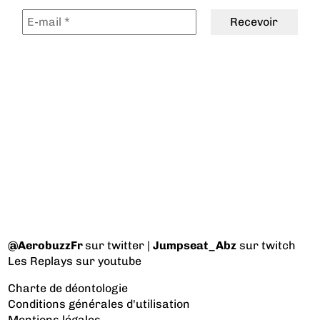
@AerobuzzFr
sur twitter |
Jumpseat_Abz
sur twitch
Les Replays
sur youtube
Charte de déontologie
Conditions générales d'utilisation
Mentions légales