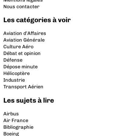
Nous contacter
Les catégories à voir
Aviation d’Affaires
Aviation Générale
Culture Aéro
Débat et opinion
Défense
Dépose minute
Hélicoptère
Industrie
Transport Aérien
Les sujets à lire
Airbus
Air France
Bibliographie
Boeing