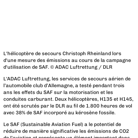
L'hélicoptère de secours Christoph Rheinland lors
d'une mesure des émissions au cours de la campagne
d'utilisation de SAF. © ADAC Luftrettung / DLR
L'ADAC Luftrettung, les services de secours aérien de
l’automobile club d’Allemagne, a testé pendant trois
ans les effets du SAF sur la motorisation et les
conduites carburant. Deux hélicoptères, H135 et H145,
ont été scrutés par le DLR au fil de 1.800 heures de vol
avec 38% de SAF incorporé au kérosène fossile.
Le SAF (Sustainable Aviation Fuel) a le potentiel de
réduire de manière significative les émissions de CO2
de l’aviation et représente un élément important dans