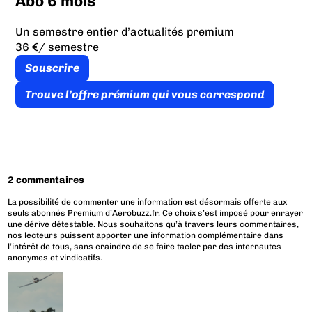
Abo 6 mois
Un semestre entier d’actualités premium
36 €
/ semestre
Souscrire
Trouve l’offre prémium qui vous correspond
2 commentaires
La possibilité de commenter une information est désormais offerte aux
seuls abonnés Premium d’Aerobuzz.fr. Ce choix s’est imposé pour enrayer
une dérive détestable. Nous souhaitons qu’à travers leurs commentaires,
nos lecteurs puissent apporter une information complémentaire dans
l’intérêt de tous, sans craindre de se faire tacler par des internautes
anonymes et vindicatifs.