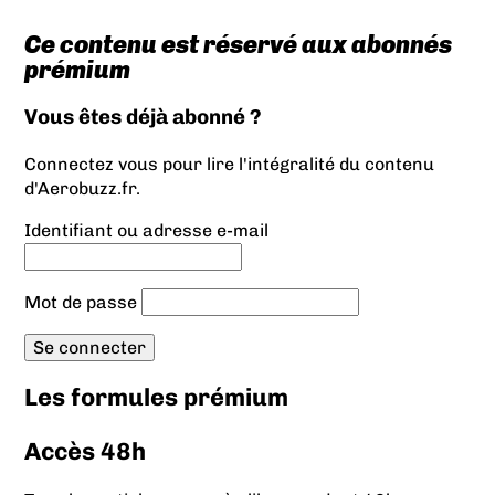
Ce contenu est réservé aux abonnés
prémium
Vous êtes déjà abonné ?
Connectez vous pour lire l'intégralité du contenu
d'Aerobuzz.fr.
Identifiant ou adresse e-mail
Mot de passe
Les formules prémium
Accès 48h