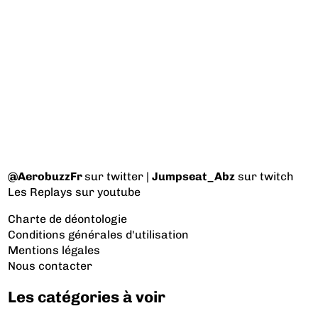
@AerobuzzFr
sur twitter |
Jumpseat_Abz
sur twitch
Les Replays
sur youtube
Charte de déontologie
Conditions générales d'utilisation
Mentions légales
Nous contacter
Les catégories à voir