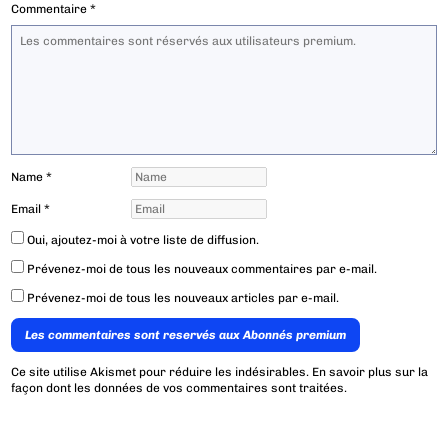
Commentaire
*
Name
*
Email
*
Oui, ajoutez-moi à votre liste de diffusion.
Prévenez-moi de tous les nouveaux commentaires par e-mail.
Prévenez-moi de tous les nouveaux articles par e-mail.
Les commentaires sont reservés aux Abonnés premium
Ce site utilise Akismet pour réduire les indésirables.
En savoir plus sur la
façon dont les données de vos commentaires sont traitées
.