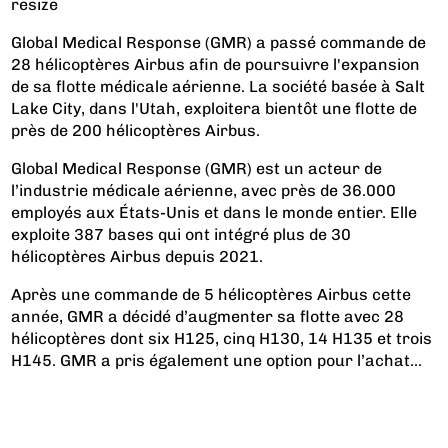
resize
Global Medical Response (GMR) a passé commande de
28 hélicoptères Airbus afin de poursuivre l'expansion
de sa flotte médicale aérienne. La société basée à Salt
Lake City, dans l'Utah, exploitera bientôt une flotte de
près de 200 hélicoptères Airbus.
Global Medical Response (GMR) est un acteur de
l’industrie médicale aérienne, avec près de 36.000
employés aux États-Unis et dans le monde entier. Elle
exploite 387 bases qui ont intégré plus de 30
hélicoptères Airbus depuis 2021.
Après une commande de 5 hélicoptères Airbus cette
année, GMR a décidé d’augmenter sa flotte avec 28
hélicoptères dont six H125, cinq H130, 14 H135 et trois
H145. GMR a pris également une option pour l’achat...