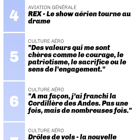
AVIATION GÉNÉRALE
REX - Le show aérien tourne au
drame
CULTURE AÉRO
"Des valeurs qui me sont
chères comme le courage, le
patriotisme, le sacrifice ou le
sens de l’engagement."
CULTURE AÉRO
"A ma façon, j’ai franchi la
Cordillère des Andes. Pas une
fois, mais de nombreuses fois."
CULTURE AÉRO
Drôles de vols - la nouvelle