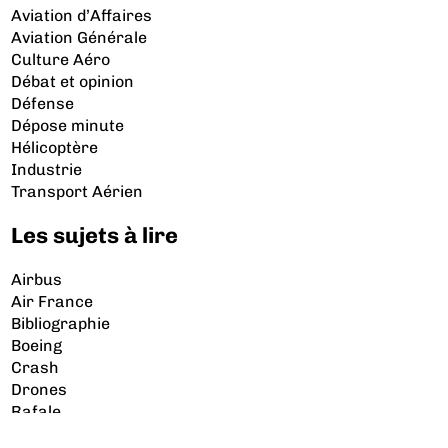
Aviation d’Affaires
Aviation Générale
Culture Aéro
Débat et opinion
Défense
Dépose minute
Hélicoptère
Industrie
Transport Aérien
Les sujets à lire
Airbus
Air France
Bibliographie
Boeing
Crash
Drones
Rafale