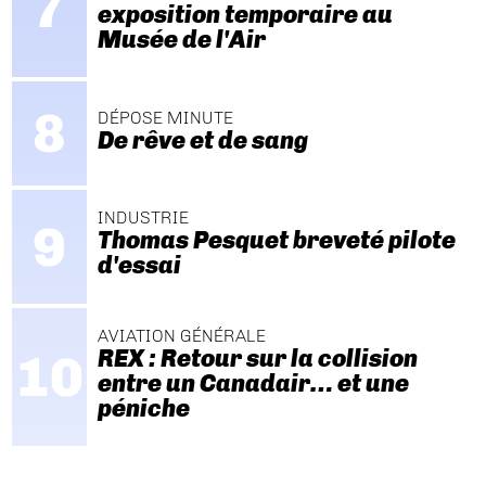
exposition temporaire au
Musée de l'Air
DÉPOSE MINUTE
De rêve et de sang
INDUSTRIE
Thomas Pesquet breveté pilote
d'essai
AVIATION GÉNÉRALE
REX : Retour sur la collision
entre un Canadair… et une
péniche