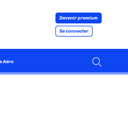
Devenir premium
Se connecter
e Aéro