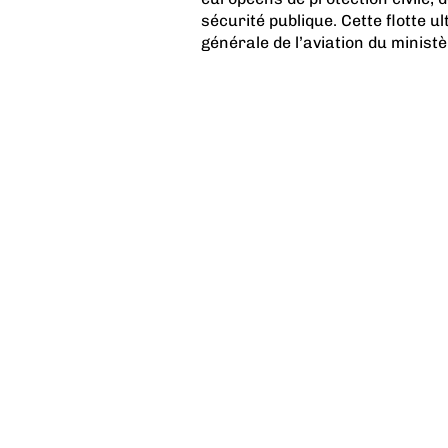
sécurité publique. Cette flotte 
générale de l’aviation du minist