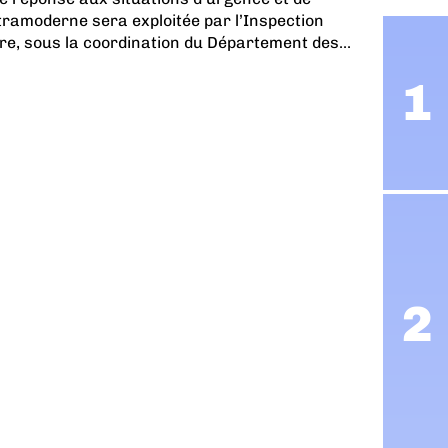
ultramoderne sera exploitée par l’Inspection
ère, sous la coordination du Département des...