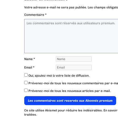
Votre adresse e-mail ne sera pas publiée.
Les champs obligato
Commentaire
*
Name
*
Email
*
Oui, ajoutez-moi à votre liste de diffusion.
Prévenez-moi de tous les nouveaux commentaires par e-mai
Prévenez-moi de tous les nouveaux articles par e-mail.
Les commentaires sont reservés aux Abonnés premium
Ce site utilise Akismet pour réduire les indésirables.
En savoir
traitées
.