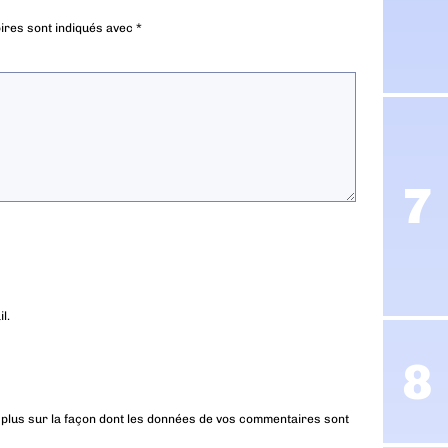
ires sont indiqués avec
*
l.
 plus sur la façon dont les données de vos commentaires sont