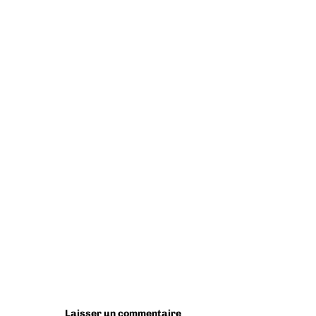
Laisser un commentaire