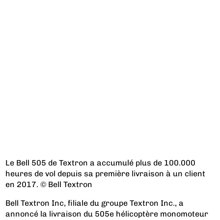
Le Bell 505 de Textron a accumulé plus de 100.000
heures de vol depuis sa première livraison à un client
en 2017. © Bell Textron
Bell Textron Inc, filiale du groupe Textron Inc., a
annoncé la livraison du 505e hélicoptère monomoteur