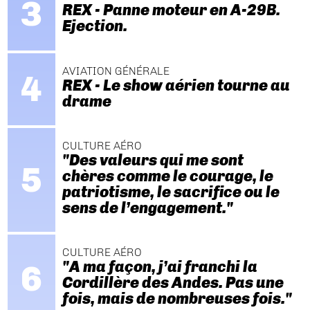
REX - Panne moteur en A-29B.
Ejection.
AVIATION GÉNÉRALE
REX - Le show aérien tourne au
drame
CULTURE AÉRO
"Des valeurs qui me sont
chères comme le courage, le
patriotisme, le sacrifice ou le
sens de l’engagement."
CULTURE AÉRO
"A ma façon, j’ai franchi la
Cordillère des Andes. Pas une
fois, mais de nombreuses fois."