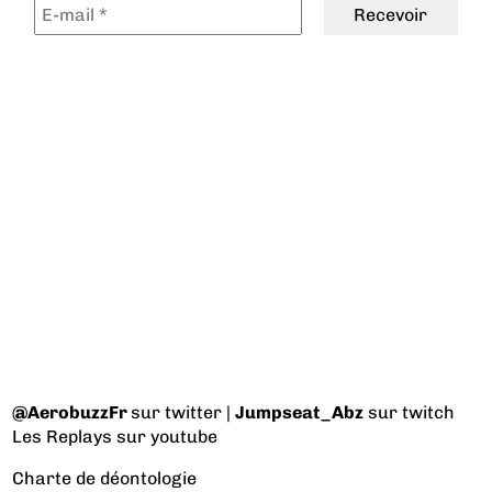
@AerobuzzFr
sur twitter |
Jumpseat_Abz
sur twitch
Les Replays
sur youtube
Charte de déontologie