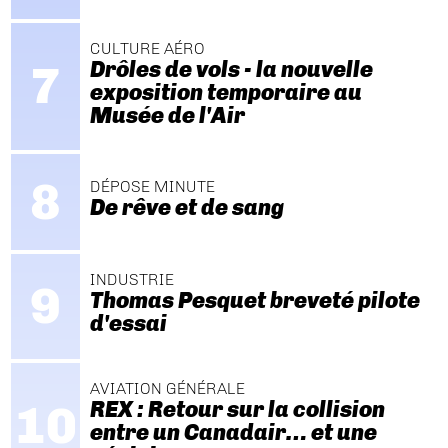
CULTURE AÉRO
Drôles de vols - la nouvelle
exposition temporaire au
Musée de l'Air
DÉPOSE MINUTE
De rêve et de sang
INDUSTRIE
Thomas Pesquet breveté pilote
d'essai
AVIATION GÉNÉRALE
REX : Retour sur la collision
entre un Canadair… et une