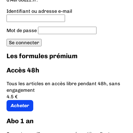
Identifiant ou adresse e-mail
Mot de passe
Les formules prémium
Accès 48h
Tous les articles en accès libre pendant 48h, sans
engagement
4.5 €
Acheter
Abo 1 an