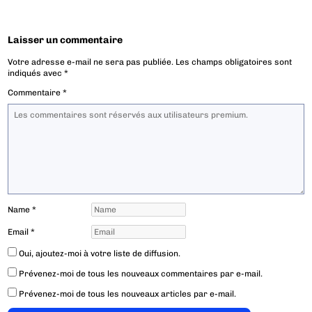
Laisser un commentaire
Votre adresse e-mail ne sera pas publiée.
Les champs obligatoires sont
indiqués avec
*
Commentaire
*
Name
*
Email
*
Oui, ajoutez-moi à votre liste de diffusion.
Prévenez-moi de tous les nouveaux commentaires par e-mail.
Prévenez-moi de tous les nouveaux articles par e-mail.