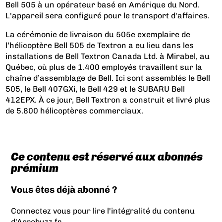
Bell 505 à un opérateur basé en Amérique du Nord.
L'appareil sera configuré pour le transport d'affaires.
La cérémonie de livraison du 505e exemplaire de
l’hélicoptère Bell 505 de Textron a eu lieu dans les
installations de Bell Textron Canada Ltd. à Mirabel, au
Québec, où plus de 1.400 employés travaillent sur la
chaîne d’assemblage de Bell. Ici sont assemblés le Bell
505, le Bell 407GXi, le Bell 429 et le SUBARU Bell
412EPX. À ce jour, Bell Textron a construit et livré plus
de 5.800 hélicoptères commerciaux.
Ce contenu est réservé aux abonnés
prémium
Vous êtes déjà abonné ?
Connectez vous pour lire l'intégralité du contenu
d'Aerobuzz.fr.