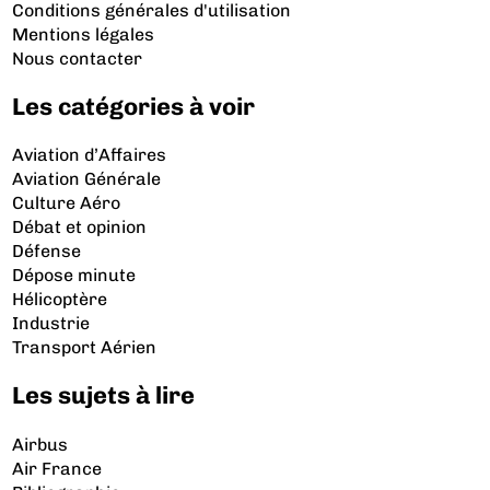
Conditions générales d'utilisation
Mentions légales
Nous contacter
Les catégories à voir
Aviation d’Affaires
Aviation Générale
Culture Aéro
Débat et opinion
Défense
Dépose minute
Hélicoptère
Industrie
Transport Aérien
Les sujets à lire
Airbus
Air France