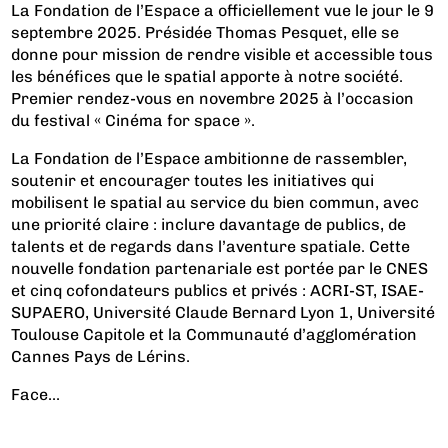
La Fondation de l’Espace a officiellement vue le jour le 9
septembre 2025. Présidée Thomas Pesquet, elle se
donne pour mission de rendre visible et accessible tous
les bénéfices que le spatial apporte à notre société.
Premier rendez-vous en novembre 2025 à l’occasion
du festival « Cinéma for space ».
La Fondation de l’Espace ambitionne de rassembler,
soutenir et encourager toutes les initiatives qui
mobilisent le spatial au service du bien commun, avec
une priorité claire : inclure davantage de publics, de
talents et de regards dans l’aventure spatiale. Cette
nouvelle fondation partenariale est portée par le CNES
et cinq cofondateurs publics et privés : ACRI-ST, ISAE-
SUPAERO, Université Claude Bernard Lyon 1, Université
Toulouse Capitole et la Communauté d’agglomération
Cannes Pays de Lérins.
Face...