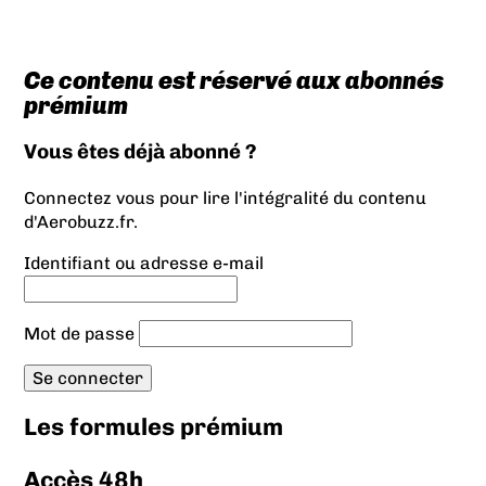
Ce contenu est réservé aux abonnés
prémium
Vous êtes déjà abonné ?
Connectez vous pour lire l'intégralité du contenu
d'Aerobuzz.fr.
Identifiant ou adresse e-mail
Mot de passe
Les formules prémium
Accès 48h