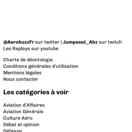
@AerobuzzFr
sur twitter |
Jumpseat_Abz
sur twitch
Les Replays
sur youtube
Charte de déontologie
Conditions générales d'utilisation
Mentions légales
Nous contacter
Les catégories à voir
Aviation d’Affaires
Aviation Générale
Culture Aéro
Débat et opinion
Défense