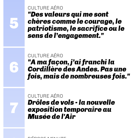
CULTURE AÉRO
"Des valeurs qui me sont
chères comme le courage, le
patriotisme, le sacrifice ou le
sens de l’engagement."
CULTURE AÉRO
"A ma façon, j’ai franchi la
Cordillère des Andes. Pas une
fois, mais de nombreuses fois."
CULTURE AÉRO
Drôles de vols - la nouvelle
exposition temporaire au
Musée de l'Air