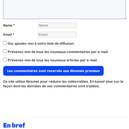
Name
*
Email
*
Oui, ajoutez-moi à votre liste de diffusion.
Prévenez-moi de tous les nouveaux commentaires par e-mail.
Prévenez-moi de tous les nouveaux articles par e-mail.
Les commentaires sont reservés aux Abonnés premium
Ce site utilise Akismet pour réduire les indésirables.
En savoir plus sur la
façon dont les données de vos commentaires sont traitées
.
En bref