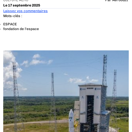
CULTURE AÉRO
Par
Aerobuzz
Le 17 septembre 2025
Laissez vos commentaires
Mots-clés :
ESPACE
fondation de l'espace