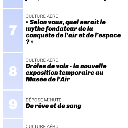
CULTURE AÉRO
« Selon vous, quel serait le
mythe fondateur de la
conquête de l’air et de l’espace
? »
CULTURE AÉRO
Drôles de vols - la nouvelle
exposition temporaire au
Musée de l'Air
DÉPOSE MINUTE
De rêve et de sang
CULTURE AÉRO