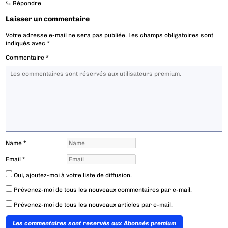
⮑
Répondre
Laisser un commentaire
Votre adresse e-mail ne sera pas publiée.
Les champs obligatoires sont
indiqués avec
*
Commentaire
*
Name
*
Email
*
Oui, ajoutez-moi à votre liste de diffusion.
Prévenez-moi de tous les nouveaux commentaires par e-mail.
Prévenez-moi de tous les nouveaux articles par e-mail.
Les commentaires sont reservés aux Abonnés premium