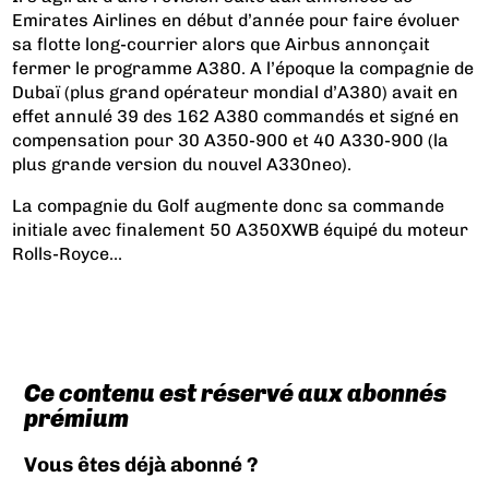
Emirates Airlines en début d’année pour faire évoluer
sa flotte long-courrier alors que Airbus annonçait
fermer le programme A380. A l’époque la compagnie de
Dubaï (plus grand opérateur mondial d’A380) avait en
effet annulé 39 des 162 A380 commandés et signé en
compensation pour 30 A350-900 et 40 A330-900 (la
plus grande version du nouvel A330neo).
La compagnie du Golf augmente donc sa commande
initiale avec finalement 50 A350XWB équipé du moteur
Rolls-Royce...
Ce contenu est réservé aux abonnés
prémium
Vous êtes déjà abonné ?