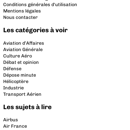
Conditions générales d'utilisation
Mentions légales
Nous contacter
Les catégories à voir
Aviation d’Affaires
Aviation Générale
Culture Aéro
Débat et opinion
Défense
Dépose minute
Hélicoptère
Industrie
Transport Aérien
Les sujets à lire
Airbus
Air France