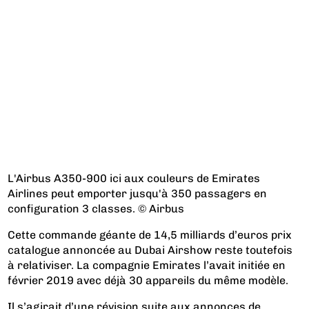
L'Airbus A350-900 ici aux couleurs de Emirates
Airlines peut emporter jusqu'à 350 passagers en
configuration 3 classes. © Airbus
Cette commande géante de 14,5 milliards d’euros prix
catalogue annoncée au Dubai Airshow reste toutefois
à relativiser. La compagnie Emirates l’avait initiée en
février 2019 avec déjà 30 appareils du même modèle.
Il s’agirait d’une révision suite aux annonces de