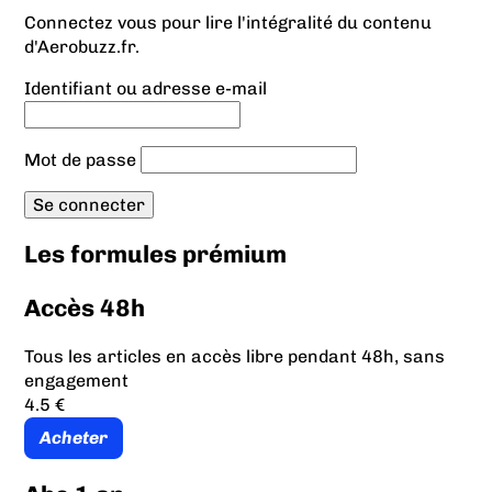
Connectez vous pour lire l'intégralité du contenu
d'Aerobuzz.fr.
Identifiant ou adresse e-mail
Mot de passe
Les formules prémium
Accès 48h
Tous les articles en accès libre pendant 48h, sans
engagement
4.5 €
Acheter