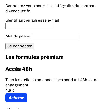
Connectez vous pour lire l'intégralité du contenu
d'Aerobuzz.fr.
Identifiant ou adresse e-mail
Mot de passe
Les formules prémium
Accès 48h
Tous les articles en accès libre pendant 48h, sans
engagement
4.5 €
Acheter