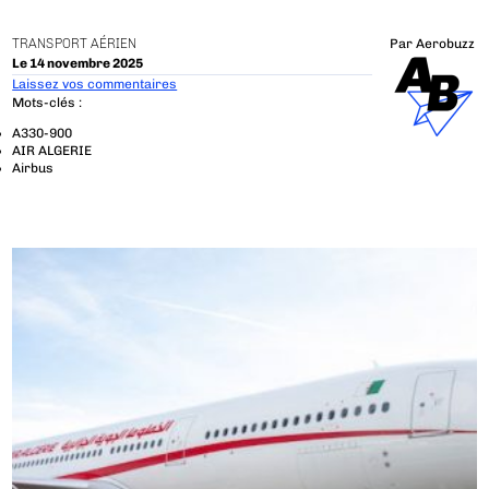
TRANSPORT AÉRIEN
Par
Aerobuzz
Le 14 novembre 2025
Laissez vos commentaires
Mots-clés :
A330-900
AIR ALGERIE
Airbus