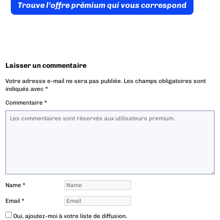
Trouve l’offre prémium qui vous correspond
Laisser un commentaire
Votre adresse e-mail ne sera pas publiée.
Les champs obligatoires sont
indiqués avec
*
Commentaire
*
Name
*
Email
*
Oui, ajoutez-moi à votre liste de diffusion.