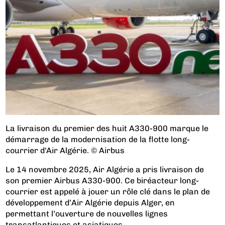
La livraison du premier des huit A330-900 marque le
démarrage de la modernisation de la flotte long-
courrier d'Air Algérie. © Airbus
Le 14 novembre 2025, Air Algérie a pris livraison de
son premier Airbus A330-900. Ce biréacteur long-
courrier est appelé à jouer un rôle clé dans le plan de
développement d’Air Algérie depuis Alger, en
permettant l’ouverture de nouvelles lignes
transatlantiques et asiatiques.