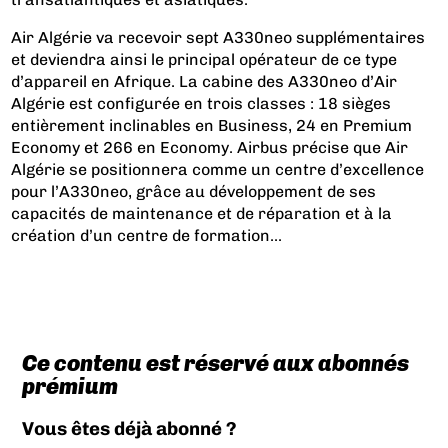
Air Algérie va recevoir sept A330neo supplémentaires
et deviendra ainsi le principal opérateur de ce type
d’appareil en Afrique. La cabine des A330neo d’Air
Algérie est configurée en trois classes : 18 sièges
entièrement inclinables en Business, 24 en Premium
Economy et 266 en Economy. Airbus précise que Air
Algérie se positionnera comme un centre d’excellence
pour l’A330neo, grâce au développement de ses
capacités de maintenance et de réparation et à la
création d’un centre de formation...
Ce contenu est réservé aux abonnés
prémium
Vous êtes déjà abonné ?