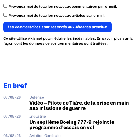
Prévenez-moi de tous les nouveaux commentaires par e-mail.
Prévenez-moi de tous les nouveaux articles par e-mail.
Les commentaires sont reservés aux Abonnés premium
Ce site utilise Akismet pour réduire les indésirables.
En savoir plus sur la
façon dont les données de vos commentaires sont traitées
.
En bref
07/08/26
Défense
Vidéo – Pilote de Tigre, de la prise en main
aux missions de guerre
07/08/26
Industrie
Un septième Boeing 777-9 rejoint le
programme d’essais en vol
06/08/26
Aviation Générale