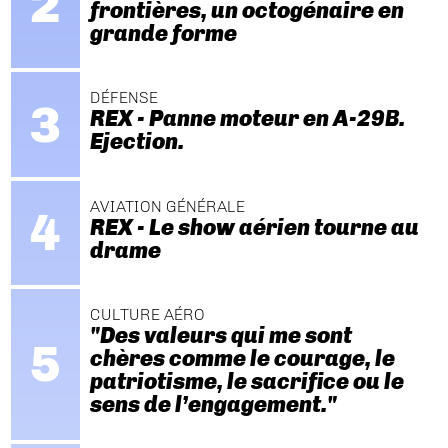
frontières, un octogénaire en
grande forme
DÉFENSE
REX - Panne moteur en A-29B.
Ejection.
AVIATION GÉNÉRALE
REX - Le show aérien tourne au
drame
CULTURE AÉRO
"Des valeurs qui me sont
chères comme le courage, le
patriotisme, le sacrifice ou le
sens de l’engagement."