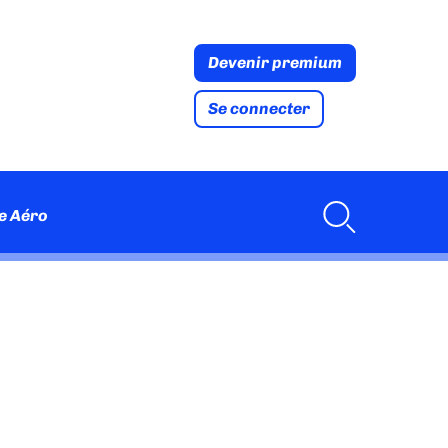
Devenir premium
Se connecter
e Aéro