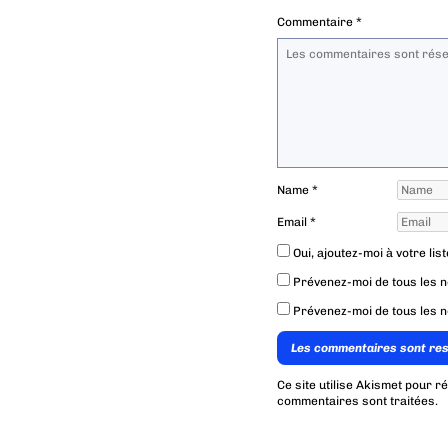
Commentaire
*
Name
*
Email
*
Oui, ajoutez-moi à votre list
Prévenez-moi de tous les 
Prévenez-moi de tous les n
Les commentaires sont re
Ce site utilise Akismet pour r
commentaires sont traitées
.