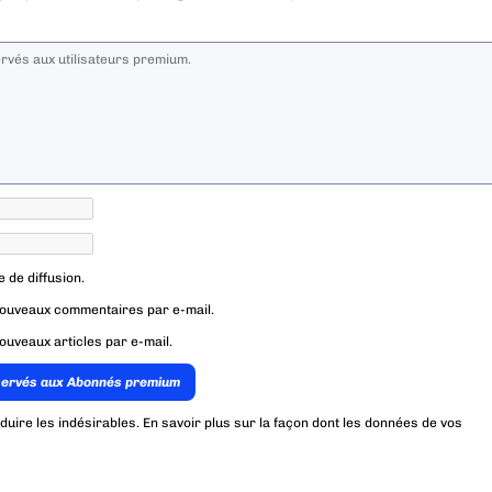
e de diffusion.
nouveaux commentaires par e-mail.
ouveaux articles par e-mail.
servés aux Abonnés premium
éduire les indésirables.
En savoir plus sur la façon dont les données de vos