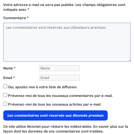
Votre adresse e-mail ne sera pas publiée.
Les champs obligatoires sont
indiqués avec
*
Commentaire
*
Name
*
Email
*
Oui, ajoutez-moi à votre liste de diffusion.
Prévenez-moi de tous les nouveaux commentaires par e-mail.
Prévenez-moi de tous les nouveaux articles par e-mail.
Les commentaires sont reservés aux Abonnés premium
Ce site utilise Akismet pour réduire les indésirables.
En savoir plus sur la
façon dont les données de vos commentaires sont traitées
.