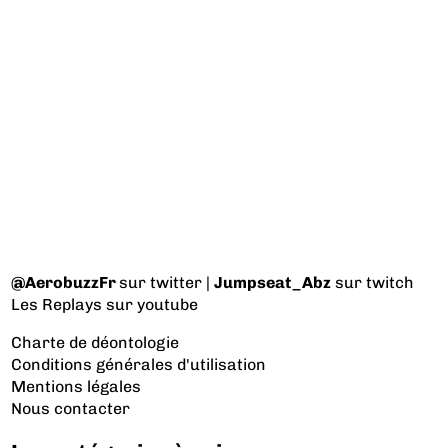
@AerobuzzFr
sur twitter |
Jumpseat_Abz
sur twitch
Les Replays
sur youtube
Charte de déontologie
Conditions générales d'utilisation
Mentions légales
Nous contacter