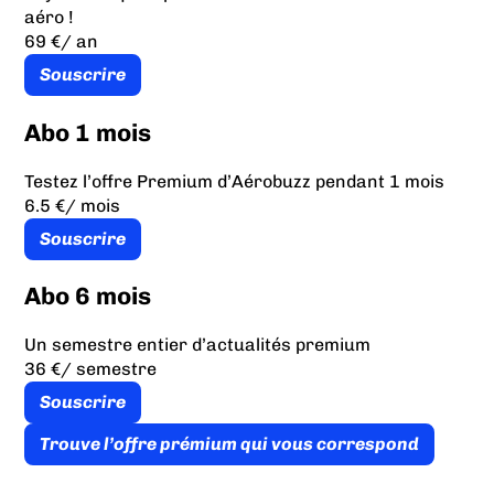
aéro !
69 €
/ an
Souscrire
Abo 1 mois
Testez l’offre Premium d’Aérobuzz pendant 1 mois
6.5 €
/ mois
Souscrire
Abo 6 mois
Un semestre entier d’actualités premium
36 €
/ semestre
Souscrire
Trouve l’offre prémium qui vous correspond