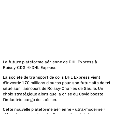
La future plateforme aérienne de DHL Express à
Roissy-CDG. © DHL Express
La société de transport de colis DHL Express vient
d’investir 170 millions d’euros pour son futur site de tri
situé sur l’aéroport de Roissy-Charles de Gaulle. Un
choix stratégique alors que la crise du Covid booste
l’industrie cargo de l’aérien.
Cette nouvelle plateforme aérienne « utra-moderne »