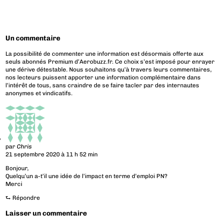
Un commentaire
La possibilité de commenter une information est désormais offerte aux
seuls abonnés Premium d’Aerobuzz.fr. Ce choix s’est imposé pour enrayer
une dérive détestable. Nous souhaitons qu’à travers leurs commentaires,
nos lecteurs puissent apporter une information complémentaire dans
l’intérêt de tous, sans craindre de se faire tacler par des internautes
anonymes et vindicatifs.
par
Chris
21 septembre 2020 à 11 h 52 min
Bonjour,
Quelqu’un a-t’il une idée de l’impact en terme d’emploi PN?
Merci
⮑
Répondre
Laisser un commentaire