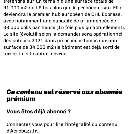
s’étendra sur un terrain d’une surface totale de
91.000 m2 soit 9 fois plus que le précédent site. Elle
deviendra le premier hub européen de DHL Express,
avec notamment une capacité de tri annoncée de
38.000 colis par heure (15 fois plus qu’actuellement).
Le site (évolutif selon la demande) sera opérationnel
dès octobre 2021 dans un premier temps sur une
surface de 34.000 m2 (le bâtiment est déjà sorti de
terre). Le site actuel devrait...
Ce contenu est réservé aux abonnés
prémium
Vous êtes déjà abonné ?
Connectez vous pour lire l'intégralité du contenu
d'Aerobuzz.fr.