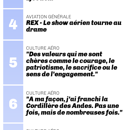
AVIATION GÉNÉRALE
REX - Le show aérien tourne au
drame
CULTURE AÉRO
"Des valeurs qui me sont
chères comme le courage, le
patriotisme, le sacrifice ou le
sens de l’engagement."
CULTURE AÉRO
"A ma façon, j’ai franchi la
Cordillère des Andes. Pas une
fois, mais de nombreuses fois."