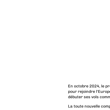
En octobre 2024, le pr
pour rejoindre l'Europ
débuter ses vols comme
La toute nouvelle com