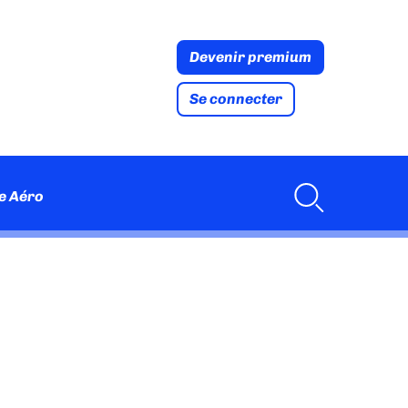
Devenir premium
Se connecter
e Aéro