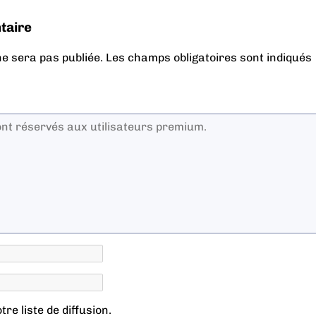
taire
e sera pas publiée.
Les champs obligatoires sont indiqués
re liste de diffusion.