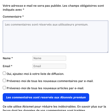
Votre adresse e-mail ne sera pas publiée.
Les champs obligatoires sont
indiqués avec
*
Commentaire
*
Name
*
Email
*
Oui, ajoutez-moi à votre liste de diffusion.
Prévenez-moi de tous les nouveaux commentaires par e-mail.
Prévenez-moi de tous les nouveaux articles par e-mail.
Les commentaires sont reservés aux Abonnés premium
Ce site utilise Akismet pour réduire les indésirables.
En savoir plus sur la
façon dont les données de vos commentaires sont traitées
.