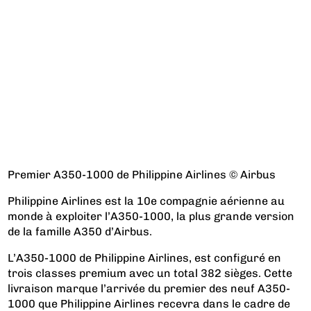
Premier A350-1000 de Philippine Airlines © Airbus
Philippine Airlines est la 10e compagnie aérienne au
monde à exploiter l’A350-1000, la plus grande version
de la famille A350 d’Airbus.
L’A350-1000 de Philippine Airlines, est configuré en
trois classes premium avec un total 382 sièges. Cette
livraison marque l’arrivée du premier des neuf A350-
1000 que Philippine Airlines recevra dans le cadre de