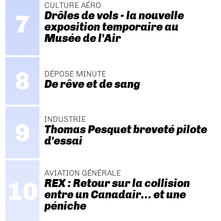
CULTURE AÉRO
Drôles de vols - la nouvelle
exposition temporaire au
Musée de l'Air
DÉPOSE MINUTE
De rêve et de sang
INDUSTRIE
Thomas Pesquet breveté pilote
d'essai
AVIATION GÉNÉRALE
REX : Retour sur la collision
entre un Canadair… et une
péniche