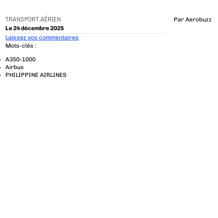
TRANSPORT AÉRIEN
Par
Aerobuzz
Le 24 décembre 2025
Laissez vos commentaires
Mots-clés :
A350-1000
Airbus
PHILIPPINE AIRLINES