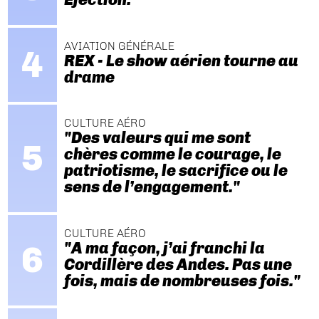
AVIATION GÉNÉRALE
REX - Le show aérien tourne au
drame
CULTURE AÉRO
"Des valeurs qui me sont
chères comme le courage, le
patriotisme, le sacrifice ou le
sens de l’engagement."
CULTURE AÉRO
"A ma façon, j’ai franchi la
Cordillère des Andes. Pas une
fois, mais de nombreuses fois."