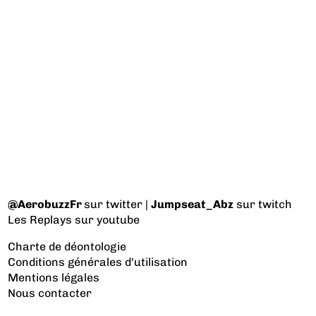
@AerobuzzFr
sur twitter |
Jumpseat_Abz
sur twitch
Les Replays
sur youtube
Charte de déontologie
Conditions générales d'utilisation
Mentions légales
Nous contacter