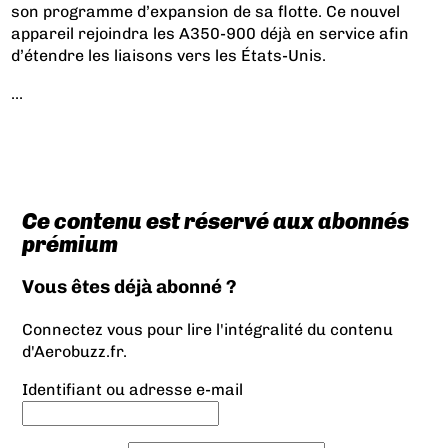
son programme d’expansion de sa flotte. Ce nouvel
appareil rejoindra les A350-900 déjà en service afin
d’étendre les liaisons vers les États-Unis.
...
Ce contenu est réservé aux abonnés
prémium
Vous êtes déjà abonné ?
Connectez vous pour lire l'intégralité du contenu
d'Aerobuzz.fr.
Identifiant ou adresse e-mail