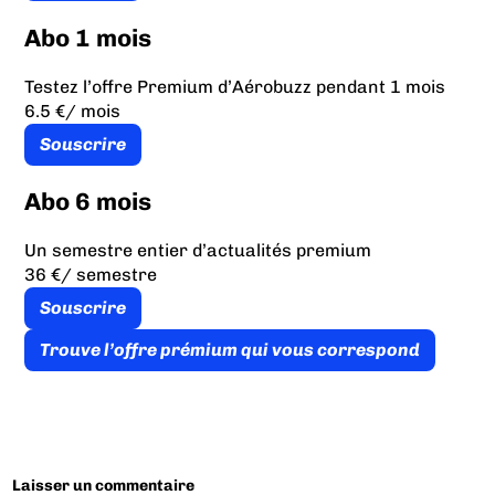
Abo 1 mois
Testez l’offre Premium d’Aérobuzz pendant 1 mois
6.5 €
/ mois
Souscrire
Abo 6 mois
Un semestre entier d’actualités premium
36 €
/ semestre
Souscrire
Trouve l’offre prémium qui vous correspond
Laisser un commentaire