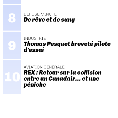
DÉPOSE MINUTE
De rêve et de sang
INDUSTRIE
Thomas Pesquet breveté pilote
d'essai
AVIATION GÉNÉRALE
REX : Retour sur la collision
entre un Canadair… et une
péniche