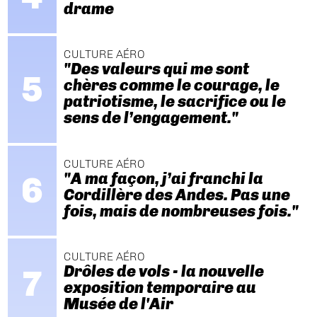
drame
CULTURE AÉRO
"Des valeurs qui me sont
chères comme le courage, le
patriotisme, le sacrifice ou le
sens de l’engagement."
CULTURE AÉRO
"A ma façon, j’ai franchi la
Cordillère des Andes. Pas une
fois, mais de nombreuses fois."
CULTURE AÉRO
Drôles de vols - la nouvelle
exposition temporaire au
Musée de l'Air