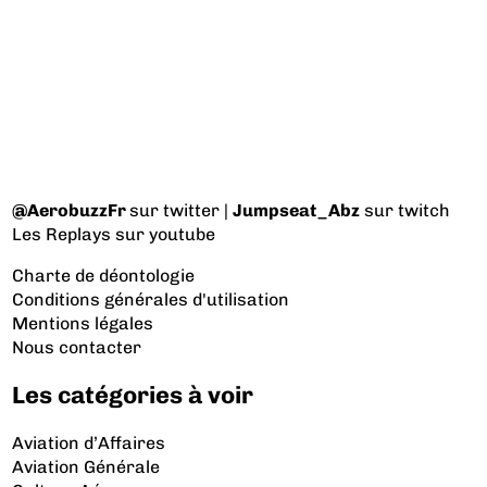
@AerobuzzFr
sur twitter |
Jumpseat_Abz
sur twitch
Les Replays
sur youtube
Charte de déontologie
Conditions générales d'utilisation
Mentions légales
Nous contacter
Les catégories à voir
Aviation d’Affaires
Aviation Générale