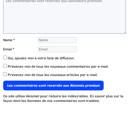
Name
*
Email
*
Oui, ajoutez-moi à votre liste de diffusion.
Prévenez-moi de tous les nouveaux commentaires par e-mail.
Prévenez-moi de tous les nouveaux articles par e-mail.
Les commentaires sont reservés aux Abonnés premium
Ce site utilise Akismet pour réduire les indésirables.
En savoir plus sur la
façon dont les données de vos commentaires sont traitées
.