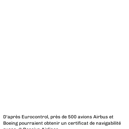
D'après Eurocontrol, près de 500 avions Airbus et
Boeing pourraient obtenir un certificat de navigabilité