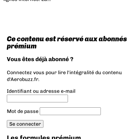
Ce contenu est réservé aux abonnés
prémium
Vous êtes déjà abonné ?
Connectez vous pour lire l'intégralité du contenu
d'Aerobuzz.fr.
Identifiant ou adresse e-mail
Mot de passe
Les formules prémium