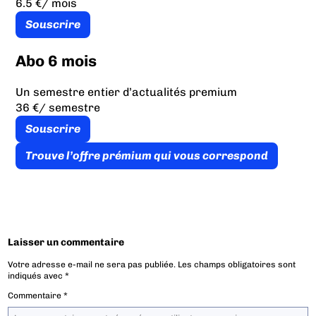
6.5 €
/ mois
Souscrire
Abo 6 mois
Un semestre entier d’actualités premium
36 €
/ semestre
Souscrire
Trouve l’offre prémium qui vous correspond
Laisser un commentaire
Votre adresse e-mail ne sera pas publiée.
Les champs obligatoires sont
indiqués avec
*
Commentaire
*