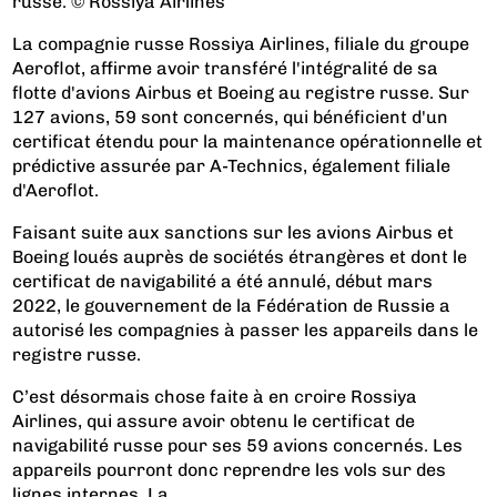
russe. © Rossiya Airlines
La compagnie russe Rossiya Airlines, filiale du groupe
Aeroflot, affirme avoir transféré l'intégralité de sa
flotte d'avions Airbus et Boeing au registre russe. Sur
127 avions, 59 sont concernés, qui bénéficient d'un
certificat étendu pour la maintenance opérationnelle et
prédictive assurée par A-Technics, également filiale
d'Aeroflot.
Faisant suite aux sanctions sur les avions Airbus et
Boeing loués auprès de sociétés étrangères et dont le
certificat de navigabilité a été annulé, début mars
2022, le gouvernement de la Fédération de Russie a
autorisé les compagnies à passer les appareils dans le
registre russe.
C’est désormais chose faite à en croire Rossiya
Airlines, qui assure avoir obtenu le certificat de
navigabilité russe pour ses 59 avions concernés. Les
appareils pourront donc reprendre les vols sur des
lignes internes. La...