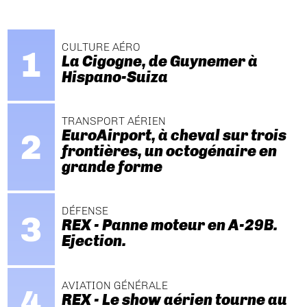
CULTURE AÉRO
La Cigogne, de Guynemer à
Hispano-Suiza
TRANSPORT AÉRIEN
EuroAirport, à cheval sur trois
frontières, un octogénaire en
grande forme
DÉFENSE
REX - Panne moteur en A-29B.
Ejection.
AVIATION GÉNÉRALE
REX - Le show aérien tourne au