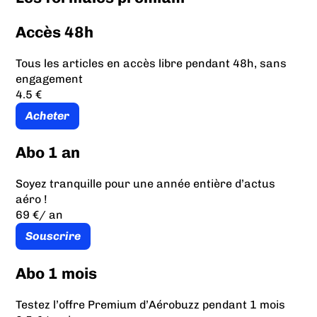
Accès 48h
Tous les articles en accès libre pendant 48h, sans
engagement
4.5 €
Acheter
Abo 1 an
Soyez tranquille pour une année entière d’actus
aéro !
69 €
/ an
Souscrire
Abo 1 mois
Testez l’offre Premium d’Aérobuzz pendant 1 mois