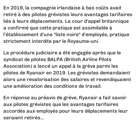
En 2019, la compagnie irlandaise à bas coûts avait
retiré à des pilotes grévistes leurs avantages tarifaires
liés à leurs déplacements. La cour d'appel britannique
a confirmé que cette pratique est assimilable à
l'établissement d'une "liste noire" d'employés, pratique
strictement interdite par le Royaume-uni.
La procédure judiciaire a été engagée après que le
syndicat de pilotes BALPA (British Airline Pilots
Association) a lancé un appel à la grève parmi les
pilotes de Ryanair en 2019. Les grévistes demandaient
alors une revalorisation des salaires et revendiquaient
une amélioration des conditions de travail.
En réponse au préavis de grève, Ryanair a fait savoir
aux pilotes grévistes que les avantages tarifaires
accordés aux employés pour leurs déplacements leur
seraient retirés...