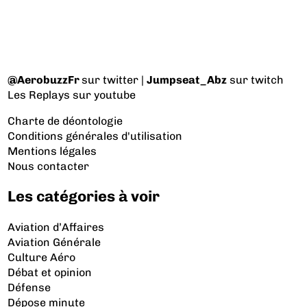
@AerobuzzFr
sur twitter |
Jumpseat_Abz
sur twitch
Les Replays
sur youtube
Charte de déontologie
Conditions générales d'utilisation
Mentions légales
Nous contacter
Les catégories à voir
Aviation d’Affaires
Aviation Générale
Culture Aéro
Débat et opinion
Défense
Dépose minute