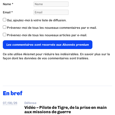
Name
*
Email
*
Oui, ajoutez-moi à votre liste de diffusion.
Prévenez-moi de tous les nouveaux commentaires par e-mail.
Prévenez-moi de tous les nouveaux articles par e-mail.
Les commentaires sont reservés aux Abonnés premium
Ce site utilise Akismet pour réduire les indésirables.
En savoir plus sur la
façon dont les données de vos commentaires sont traitées
.
En bref
07/08/26
Défense
Vidéo – Pilote de Tigre, de la prise en main
aux missions de guerre