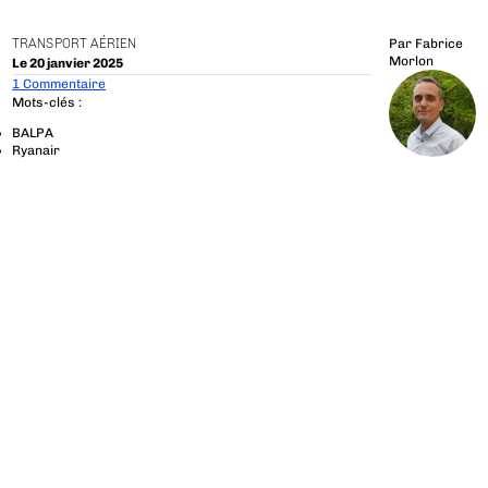
TRANSPORT AÉRIEN
Par
Fabrice
Morlon
Le 20 janvier 2025
1 Commentaire
Mots-clés :
BALPA
Ryanair