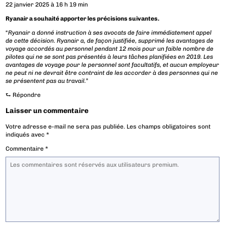
22 janvier 2025 à 16 h 19 min
Ryanair a souhaité apporter les précisions suivantes.
“
Ryanair a donné instruction à ses avocats de faire immédiatement appel
de cette décision. Ryanair a, de façon justifiée, supprimé les avantages de
voyage accordés au personnel pendant 12 mois pour un faible nombre de
pilotes qui ne se sont pas présentés à leurs tâches planifiées en 2019. Les
avantages de voyage pour le personnel sont facultatifs, et aucun employeur
ne peut ni ne devrait être contraint de les accorder à des personnes qui ne
se présentent pas au travail.
”
⮑
Répondre
Laisser un commentaire
Votre adresse e-mail ne sera pas publiée.
Les champs obligatoires sont
indiqués avec
*
Commentaire
*