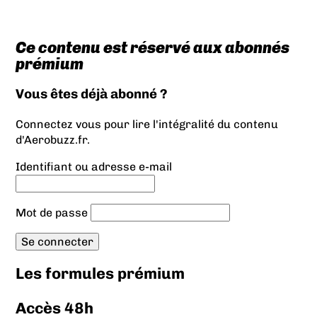
Ce contenu est réservé aux abonnés
prémium
Vous êtes déjà abonné ?
Connectez vous pour lire l'intégralité du contenu
d'Aerobuzz.fr.
Identifiant ou adresse e-mail
Mot de passe
Les formules prémium
Accès 48h