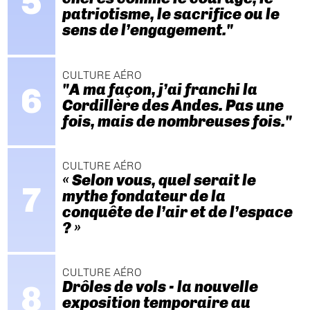
patriotisme, le sacrifice ou le
sens de l’engagement."
CULTURE AÉRO
"A ma façon, j’ai franchi la
Cordillère des Andes. Pas une
fois, mais de nombreuses fois."
CULTURE AÉRO
« Selon vous, quel serait le
mythe fondateur de la
conquête de l’air et de l’espace
? »
CULTURE AÉRO
Drôles de vols - la nouvelle
exposition temporaire au