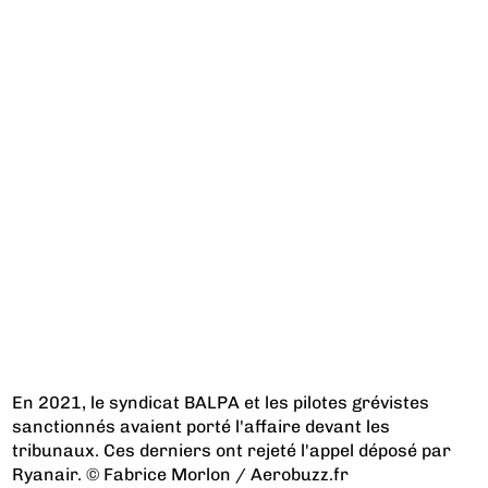
En 2021, le syndicat BALPA et les pilotes grévistes
sanctionnés avaient porté l'affaire devant les
tribunaux. Ces derniers ont rejeté l'appel déposé par
Ryanair. © Fabrice Morlon / Aerobuzz.fr