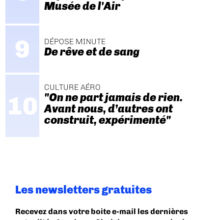
Musée de l'Air
DÉPOSE MINUTE
De rêve et de sang
CULTURE AÉRO
"On ne part jamais de rien.
Avant nous, d’autres ont
construit, expérimenté"
Les newsletters gratuites
Recevez dans votre boite e-mail les dernières