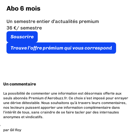
Abo 6 mois
Un semestre entier d’actualités premium
36 €
/ semestre
Souscrire
Trouve l’offre prémium qui vous correspond
Un commentaire
La possibilité de commenter une information est désormais offerte aux
seuls abonnés Premium d’Aerobuzz.fr. Ce choix s’est imposé pour enrayer
une dérive détestable. Nous souhaitons qu’à travers leurs commentaires,
nos lecteurs puissent apporter une information complémentaire dans
l’intérêt de tous, sans craindre de se faire tacler par des internautes
anonymes et vindicatifs.
par
Gil Roy