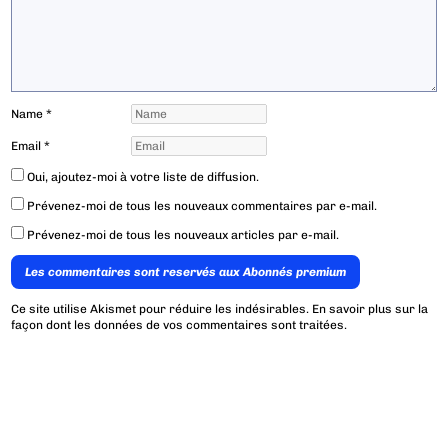
Name
*
Email
*
Oui, ajoutez-moi à votre liste de diffusion.
Prévenez-moi de tous les nouveaux commentaires par e-mail.
Prévenez-moi de tous les nouveaux articles par e-mail.
Les commentaires sont reservés aux Abonnés premium
Ce site utilise Akismet pour réduire les indésirables.
En savoir plus sur la
façon dont les données de vos commentaires sont traitées
.