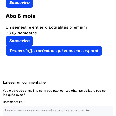
Souscrire
Abo 6 mois
Un semestre entier d’actualités premium
36 €
/ semestre
Souscrire
Trouve l’offre prémium qui vous correspond
Laisser un commentaire
Votre adresse e-mail ne sera pas publiée.
Les champs obligatoires sont
indiqués avec
*
Commentaire
*