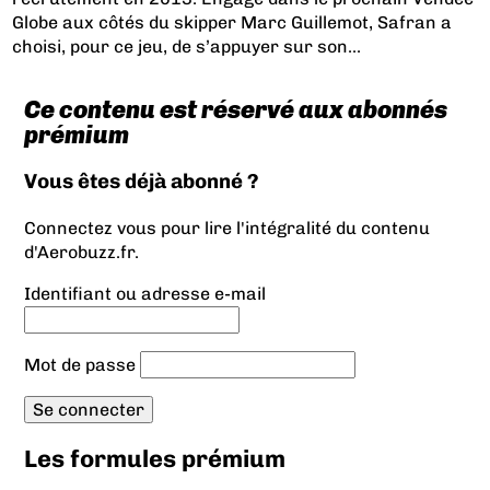
Globe aux côtés du skipper Marc Guillemot, Safran a
choisi, pour ce jeu, de s’appuyer sur son...
Ce contenu est réservé aux abonnés
prémium
Vous êtes déjà abonné ?
Connectez vous pour lire l'intégralité du contenu
d'Aerobuzz.fr.
Identifiant ou adresse e-mail
Mot de passe
Les formules prémium