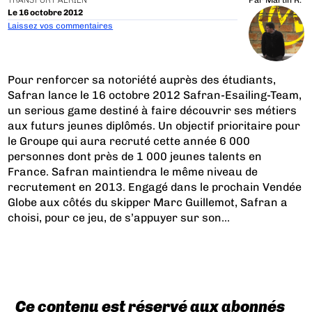
TRANSPORT AÉRIEN
Par
Martin R.
Le 16 octobre 2012
Laissez vos commentaires
Pour renforcer sa notoriété auprès des étudiants,
Safran lance le 16 octobre 2012 Safran-Esailing-Team,
un serious game destiné à faire découvrir ses métiers
aux futurs jeunes diplômés. Un objectif prioritaire pour
le Groupe qui aura recruté cette année 6 000
personnes dont près de 1 000 jeunes talents en
France. Safran maintiendra le même niveau de
recrutement en 2013. Engagé dans le prochain Vendée
Globe aux côtés du skipper Marc Guillemot, Safran a
choisi, pour ce jeu, de s’appuyer sur son...
Ce contenu est réservé aux abonnés