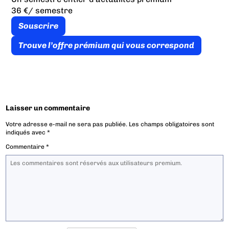
36 €
/ semestre
Souscrire
Trouve l’offre prémium qui vous correspond
Laisser un commentaire
Votre adresse e-mail ne sera pas publiée.
Les champs obligatoires sont
indiqués avec
*
Commentaire
*