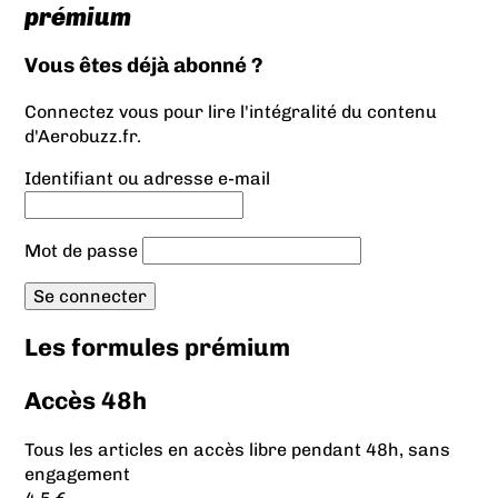
prémium
Vous êtes déjà abonné ?
Connectez vous pour lire l'intégralité du contenu
d'Aerobuzz.fr.
Identifiant ou adresse e-mail
Mot de passe
Les formules prémium
Accès 48h
Tous les articles en accès libre pendant 48h, sans
engagement