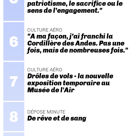
patriotisme, le sacrifice ou le
sens de l’engagement."
CULTURE AÉRO
"A ma façon, j’ai franchi la
Cordillère des Andes. Pas une
fois, mais de nombreuses fois."
CULTURE AÉRO
Drôles de vols - la nouvelle
exposition temporaire au
Musée de l'Air
DÉPOSE MINUTE
De rêve et de sang