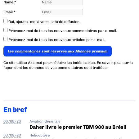
Name
*
Email
*
Oui, ajoutez-moi à votre liste de diffusion.
Prévenez-moi de tous les nouveaux commentaires par e-mail.
Prévenez-moi de tous les nouveaux articles par e-mail.
Les commentaires sont reservés aux Abonnés premium
Ce site utilise Akismet pour réduire les indésirables.
En savoir plus sur la
façon dont les données de vos commentaires sont traitées
.
En bref
06/08/26
Aviation Générale
Daher livre le premier TBM 980 au Brésil
03/08/26
Hélicoptère