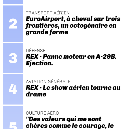
TRANSPORT AÉRIEN
EuroAirport, à cheval sur trois
frontières, un octogénaire en
grande forme
DÉFENSE
REX - Panne moteur en A-29B.
Ejection.
AVIATION GÉNÉRALE
REX - Le show aérien tourne au
drame
CULTURE AÉRO
"Des valeurs qui me sont
chères comme le courage, le