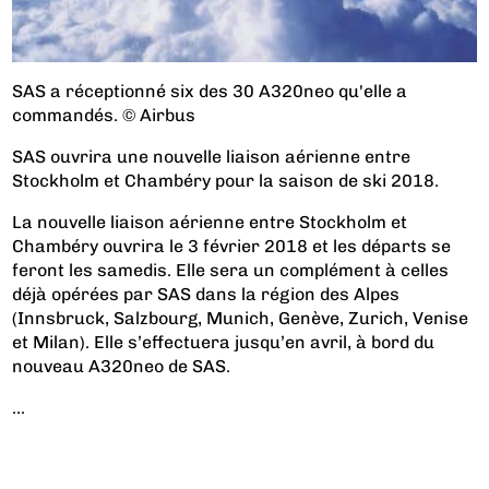
SAS a réceptionné six des 30 A320neo qu'elle a
commandés. © Airbus
SAS ouvrira une nouvelle liaison aérienne entre
Stockholm et Chambéry pour la saison de ski 2018.
La nouvelle liaison aérienne entre Stockholm et
Chambéry ouvrira le 3 février 2018 et les départs se
feront les samedis. Elle sera un complément à celles
déjà opérées par SAS dans la région des Alpes
(Innsbruck, Salzbourg, Munich, Genève, Zurich, Venise
et Milan). Elle s’effectuera jusqu’en avril, à bord du
nouveau A320neo de SAS.
...