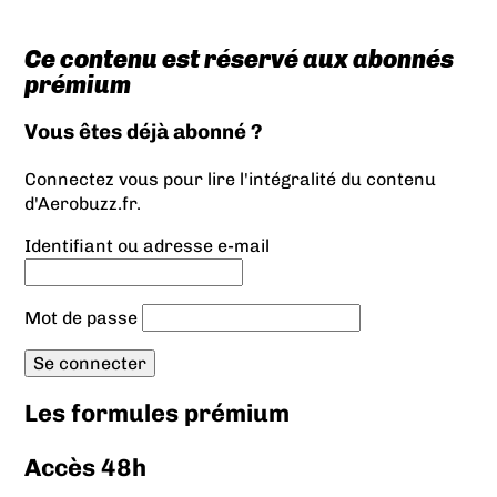
Ce contenu est réservé aux abonnés
prémium
Vous êtes déjà abonné ?
Connectez vous pour lire l'intégralité du contenu
d'Aerobuzz.fr.
Identifiant ou adresse e-mail
Mot de passe
Les formules prémium
Accès 48h