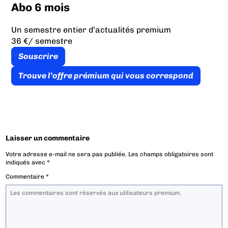
Abo 6 mois
Un semestre entier d’actualités premium
36 €
/ semestre
Souscrire
Trouve l’offre prémium qui vous correspond
Laisser un commentaire
Votre adresse e-mail ne sera pas publiée.
Les champs obligatoires sont
indiqués avec
*
Commentaire
*