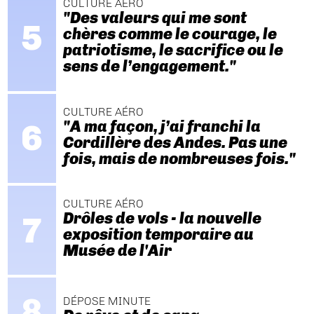
CULTURE AÉRO
"Des valeurs qui me sont
chères comme le courage, le
patriotisme, le sacrifice ou le
sens de l’engagement."
CULTURE AÉRO
"A ma façon, j’ai franchi la
Cordillère des Andes. Pas une
fois, mais de nombreuses fois."
CULTURE AÉRO
Drôles de vols - la nouvelle
exposition temporaire au
Musée de l'Air
DÉPOSE MINUTE