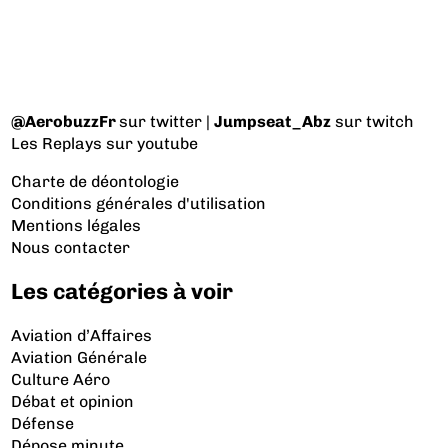
@AerobuzzFr
sur twitter |
Jumpseat_Abz
sur twitch
Les Replays
sur youtube
Charte de déontologie
Conditions générales d'utilisation
Mentions légales
Nous contacter
Les catégories à voir
Aviation d’Affaires
Aviation Générale
Culture Aéro
Débat et opinion
Défense
Dépose minute