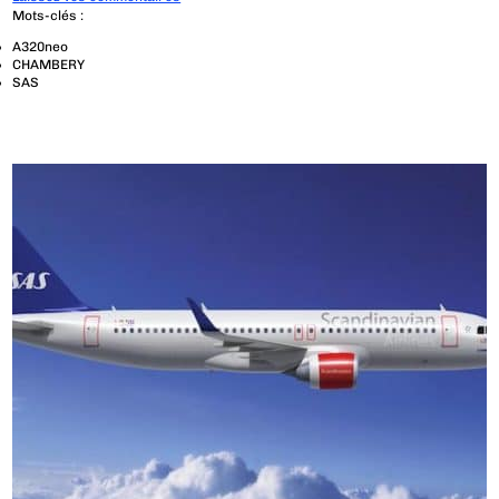
Mots-clés :
A320neo
CHAMBERY
SAS