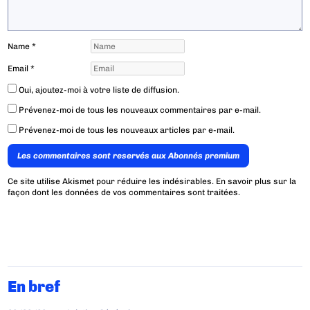
Name
*
Email
*
Oui, ajoutez-moi à votre liste de diffusion.
Prévenez-moi de tous les nouveaux commentaires par e-mail.
Prévenez-moi de tous les nouveaux articles par e-mail.
Les commentaires sont reservés aux Abonnés premium
Ce site utilise Akismet pour réduire les indésirables.
En savoir plus sur la
façon dont les données de vos commentaires sont traitées
.
En bref