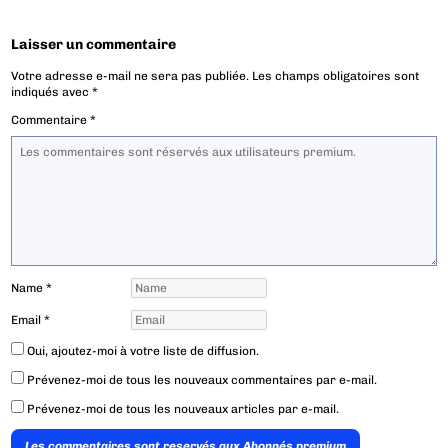
Laisser un commentaire
Votre adresse e-mail ne sera pas publiée.
Les champs obligatoires sont
indiqués avec
*
Commentaire
*
Name
*
Email
*
Oui, ajoutez-moi à votre liste de diffusion.
Prévenez-moi de tous les nouveaux commentaires par e-mail.
Prévenez-moi de tous les nouveaux articles par e-mail.
Les commentaires sont reservés aux Abonnés premium