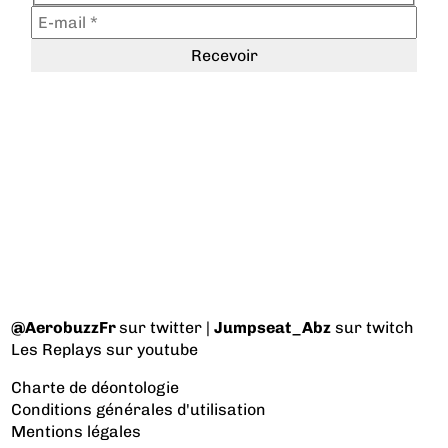
@AerobuzzFr
sur twitter |
Jumpseat_Abz
sur twitch
Les Replays
sur youtube
Charte de déontologie
Conditions générales d'utilisation
Mentions légales