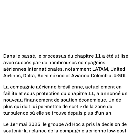
Dans le passé, le processus du chapitre 11 a été utilisé
avec succès par de nombreuses compagnies
aériennes internationales, notamment LATAM, United
Airlines, Delta, Aeroméxico et Avianca Colombia. ©GOL
La compagnie aérienne brésilienne, actuellement en
faillite et sous protection du chapitre 11, a annoncé un
nouveau financement de soutien économique. Un de
plus qui doit lui permettre de sortir de la zone de
turbulence où elle se trouve depuis plus d'un an.
Le 1er mai 2025, le groupe Ad Hoc a pris la décision de
soutenir la relance de la compagnie aérienne low-cost