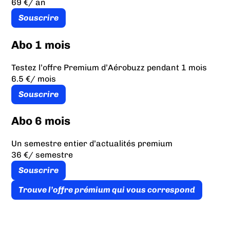
69 €
/ an
Souscrire
Abo 1 mois
Testez l’offre Premium d’Aérobuzz pendant 1 mois
6.5 €
/ mois
Souscrire
Abo 6 mois
Un semestre entier d’actualités premium
36 €
/ semestre
Souscrire
Trouve l’offre prémium qui vous correspond