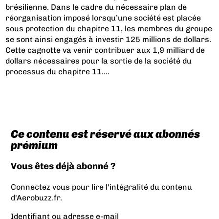
brésilienne. Dans le cadre du nécessaire plan de
réorganisation imposé lorsqu’une société est placée
sous protection du chapitre 11, les membres du groupe
se sont ainsi engagés à investir 125 millions de dollars.
Cette cagnotte va venir contribuer aux 1,9 milliard de
dollars nécessaires pour la sortie de la société du
processus du chapitre 11....
Ce contenu est réservé aux abonnés
prémium
Vous êtes déjà abonné ?
Connectez vous pour lire l'intégralité du contenu
d'Aerobuzz.fr.
Identifiant ou adresse e-mail