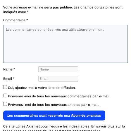
Votre adresse e-mail ne sera pas publiée.
Les champs obligatoires sont
indiqués avec
*
Commentaire
*
Name
*
Email
*
Oui, ajoutez-moi à votre liste de diffusion.
Prévenez-moi de tous les nouveaux commentaires par e-mail.
Prévenez-moi de tous les nouveaux articles par e-mail.
Les commentaires sont reservés aux Abonnés premium
Ce site utilise Akismet pour réduire les indésirables.
En savoir plus sur la
façon dont les données de vos commentaires sont traitées
.