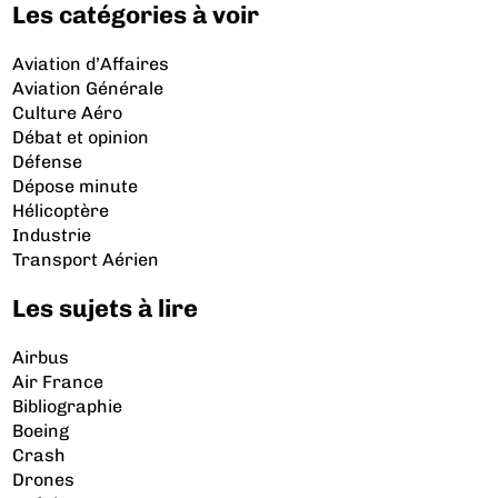
Les catégories à voir
Aviation d’Affaires
Aviation Générale
Culture Aéro
Débat et opinion
Défense
Dépose minute
Hélicoptère
Industrie
Transport Aérien
Les sujets à lire
Airbus
Air France
Bibliographie
Boeing
Crash
Drones