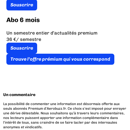
Souscrire
Abo 6 mois
Un semestre entier d’actualités premium
36 €
/ semestre
Souscrire
Trouve l’offre prémium qui vous correspond
Un commentaire
La possibilité de commenter une information est désormais offerte aux
seuls abonnés Premium d’Aerobuzz.fr. Ce choix s’est imposé pour enrayer
une dérive détestable. Nous souhaitons qu’à travers leurs commentaires,
nos lecteurs puissent apporter une information complémentaire dans
l’intérêt de tous, sans craindre de se faire tacler par des internautes
anonymes et vindicatifs.