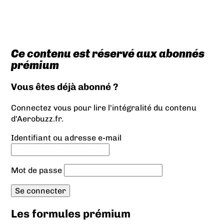
Ce contenu est réservé aux abonnés
prémium
Vous êtes déjà abonné ?
Connectez vous pour lire l'intégralité du contenu
d'Aerobuzz.fr.
Identifiant ou adresse e-mail
Mot de passe
Les formules prémium