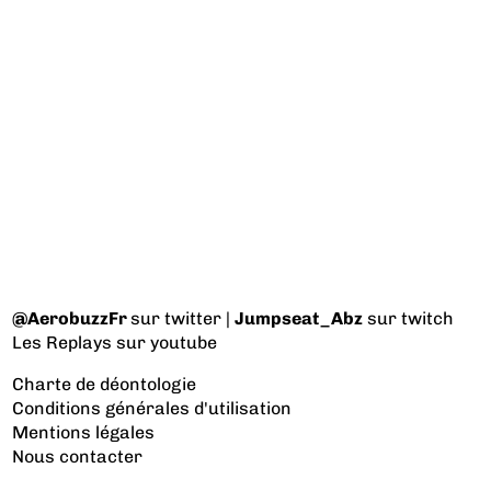
@AerobuzzFr
sur twitter |
Jumpseat_Abz
sur twitch
Les Replays
sur youtube
Charte de déontologie
Conditions générales d'utilisation
Mentions légales
Nous contacter