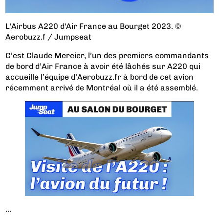
L'Airbus A220 d'Air France au Bourget 2023. ©
Aerobuzz.f / Jumpseat
C’est Claude Mercier, l’un des premiers commandants
de bord d’Air France à avoir été lâchés sur A220 qui
accueille l’équipe d’Aerobuzz.fr à bord de cet avion
récemment arrivé de Montréal où il a été assemblé.
...