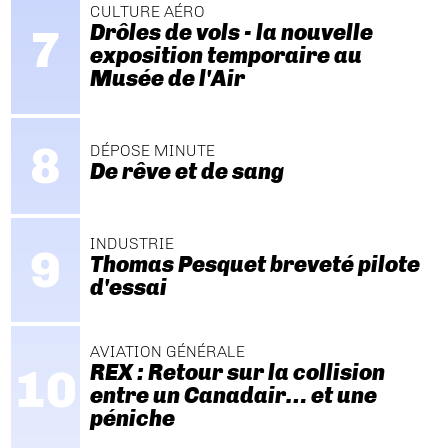
CULTURE AÉRO
Drôles de vols - la nouvelle
exposition temporaire au
Musée de l'Air
DÉPOSE MINUTE
De rêve et de sang
INDUSTRIE
Thomas Pesquet breveté pilote
d'essai
AVIATION GÉNÉRALE
REX : Retour sur la collision
entre un Canadair… et une
péniche