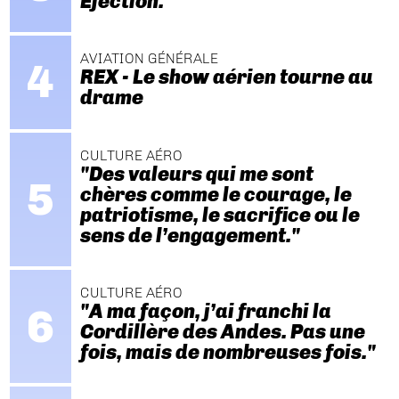
Ejection.
AVIATION GÉNÉRALE
REX - Le show aérien tourne au
drame
CULTURE AÉRO
"Des valeurs qui me sont
chères comme le courage, le
patriotisme, le sacrifice ou le
sens de l’engagement."
CULTURE AÉRO
"A ma façon, j’ai franchi la
Cordillère des Andes. Pas une
fois, mais de nombreuses fois."