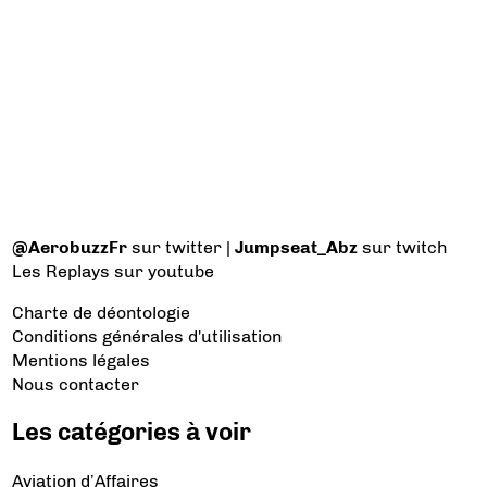
@AerobuzzFr
sur twitter |
Jumpseat_Abz
sur twitch
Les Replays
sur youtube
Charte de déontologie
Conditions générales d'utilisation
Mentions légales
Nous contacter
Les catégories à voir
Aviation d’Affaires