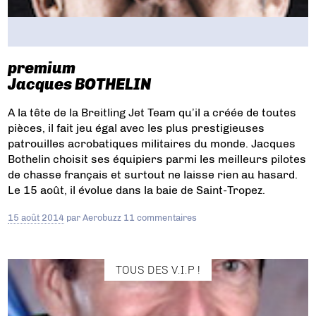
premium
Jacques BOTHELIN
A la tête de la Breitling Jet Team qu’il a créée de toutes
pièces, il fait jeu égal avec les plus prestigieuses
patrouilles acrobatiques militaires du monde. Jacques
Bothelin choisit ses équipiers parmi les meilleurs pilotes
de chasse français et surtout ne laisse rien au hasard.
Le 15 août, il évolue dans la baie de Saint-Tropez.
15 août 2014
par
Aerobuzz
11 commentaires
TOUS DES V.I.P !