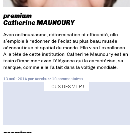
premium
Catherine MAUNOURY
Avec enthousiasme, détermination et efficacité, elle
s’emploie à redonner de l’éclat au plus beau musée
aéronautique et spatial du monde. Elle vise l’excellence.
A la tête de cette institution, Catherine Maunoury est en
train d’imprimer avec l’élégance qui la caractérise, sa
marque, comme elle l’a fait dans la voltige mondiale.
13 août 2014
par
Aerobuzz
10 commentaires
TOUS DES V.I.P !