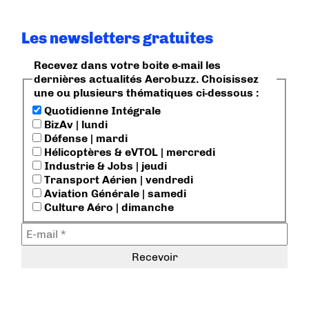
Les newsletters gratuites
Recevez dans votre boite e-mail les
dernières actualités Aerobuzz. Choisissez
une ou plusieurs thématiques ci-dessous :
Quotidienne Intégrale
BizAv | lundi
Défense | mardi
Hélicoptères & eVTOL | mercredi
Industrie & Jobs | jeudi
Transport Aérien | vendredi
Aviation Générale | samedi
Culture Aéro | dimanche