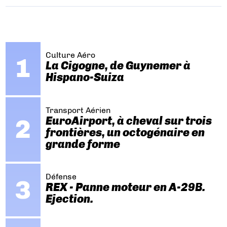
Culture Aéro
La Cigogne, de Guynemer à
Hispano-Suiza
Transport Aérien
EuroAirport, à cheval sur trois
frontières, un octogénaire en
grande forme
Défense
REX - Panne moteur en A-29B.
Ejection.