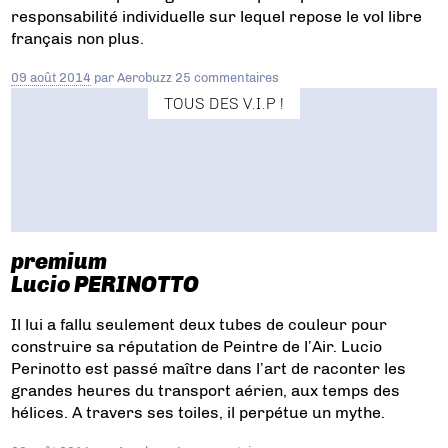
responsabilité individuelle sur lequel repose le vol libre
français non plus.
09 août 2014
par
Aerobuzz
25 commentaires
TOUS DES V.I.P !
premium
Lucio PERINOTTO
Il lui a fallu seulement deux tubes de couleur pour
construire sa réputation de Peintre de l’Air. Lucio
Perinotto est passé maître dans l’art de raconter les
grandes heures du transport aérien, aux temps des
hélices. A travers ses toiles, il perpétue un mythe.