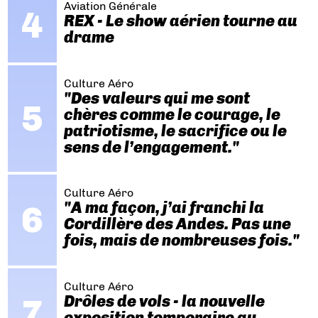
Aviation Générale
REX - Le show aérien tourne au
drame
Culture Aéro
"Des valeurs qui me sont
chères comme le courage, le
patriotisme, le sacrifice ou le
sens de l’engagement."
Culture Aéro
"A ma façon, j’ai franchi la
Cordillère des Andes. Pas une
fois, mais de nombreuses fois."
Culture Aéro
Drôles de vols - la nouvelle
exposition temporaire au