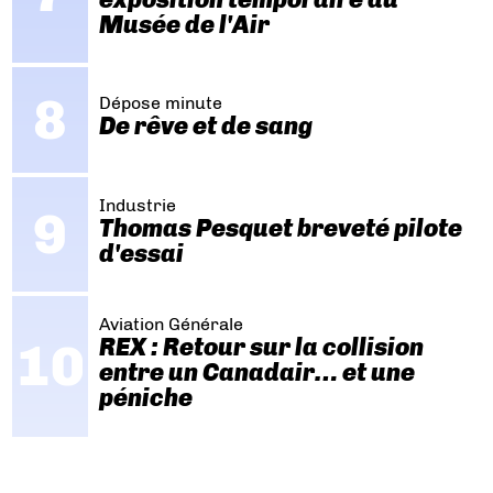
Musée de l'Air
Dépose minute
De rêve et de sang
Industrie
Thomas Pesquet breveté pilote
d'essai
Aviation Générale
REX : Retour sur la collision
entre un Canadair… et une
péniche