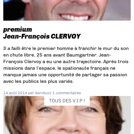
premium
Jean-François CLERVOY
Il a failli être le premier homme à franchir le mur du son
en chute libre, 25 ans avant Baumgartner. Jean-
François Clervoy a eu une autre trajectoire. Après trois
missions dans l’espace, le spationaute français ne
manque jamais une opportunité de partager sa passion
avec les publics les plus variés.
14 août 2014
par
Aerobuzz
1 commentaires
TOUS DES V.I.P !