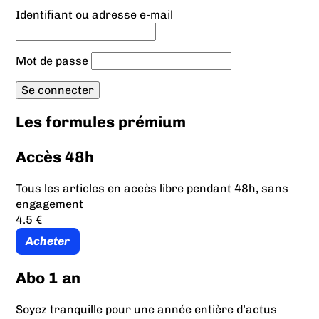
Identifiant ou adresse e-mail
Mot de passe
Les formules prémium
Accès 48h
Tous les articles en accès libre pendant 48h, sans
engagement
4.5 €
Acheter
Abo 1 an
Soyez tranquille pour une année entière d’actus