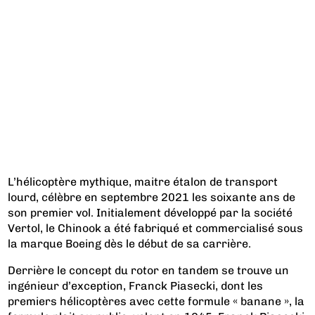
L’hélicoptère mythique, maitre étalon de transport
lourd, célèbre en septembre 2021 les soixante ans de
son premier vol. Initialement développé par la société
Vertol, le Chinook a été fabriqué et commercialisé sous
la marque Boeing dès le début de sa carrière.
Derrière le concept du rotor en tandem se trouve un
ingénieur d’exception, Franck Piasecki, dont les
premiers hélicoptères avec cette formule « banane », la