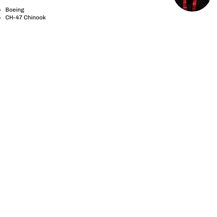
Boeing
CH-47 Chinook