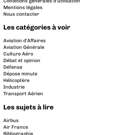
Conditions générales d'utilisation
Mentions légales
Nous contacter
Les catégories à voir
Aviation d’Affaires
Aviation Générale
Culture Aéro
Débat et opinion
Défense
Dépose minute
Hélicoptère
Industrie
Transport Aérien
Les sujets à lire
Airbus
Air France
Bibliographie