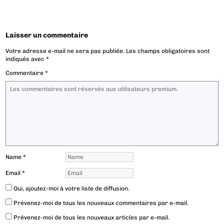
Laisser un commentaire
Votre adresse e-mail ne sera pas publiée.
Les champs obligatoires sont
indiqués avec
*
Commentaire
*
Name
*
Email
*
Oui, ajoutez-moi à votre liste de diffusion.
Prévenez-moi de tous les nouveaux commentaires par e-mail.
Prévenez-moi de tous les nouveaux articles par e-mail.