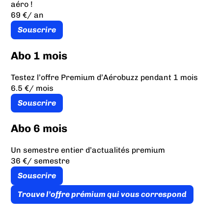
aéro !
69 €
/ an
Souscrire
Abo 1 mois
Testez l’offre Premium d’Aérobuzz pendant 1 mois
6.5 €
/ mois
Souscrire
Abo 6 mois
Un semestre entier d’actualités premium
36 €
/ semestre
Souscrire
Trouve l’offre prémium qui vous correspond