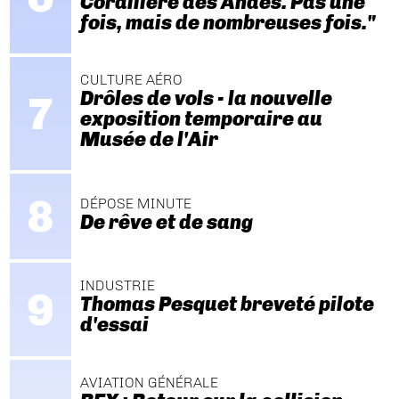
Cordillère des Andes. Pas une
fois, mais de nombreuses fois."
CULTURE AÉRO
Drôles de vols - la nouvelle
exposition temporaire au
Musée de l'Air
DÉPOSE MINUTE
De rêve et de sang
INDUSTRIE
Thomas Pesquet breveté pilote
d'essai
AVIATION GÉNÉRALE