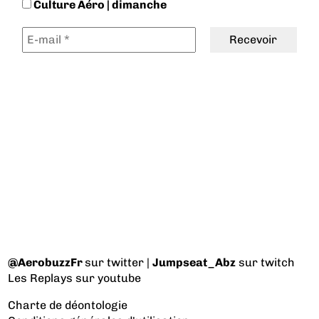
Culture Aéro | dimanche
@AerobuzzFr
sur twitter |
Jumpseat_Abz
sur twitch
Les Replays
sur youtube
Charte de déontologie