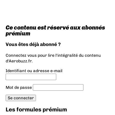
Ce contenu est réservé aux abonnés
prémium
Vous êtes déjà abonné ?
Connectez vous pour lire l'intégralité du contenu
d'Aerobuzz.fr.
Identifiant ou adresse e-mail
Mot de passe
Les formules prémium