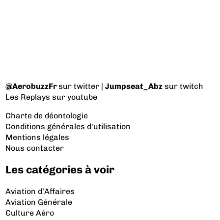
@AerobuzzFr
sur twitter |
Jumpseat_Abz
sur twitch
Les Replays
sur youtube
Charte de déontologie
Conditions générales d'utilisation
Mentions légales
Nous contacter
Les catégories à voir
Aviation d’Affaires
Aviation Générale
Culture Aéro