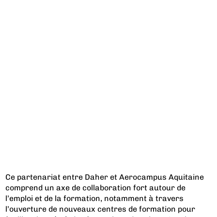
Ce partenariat entre Daher et Aerocampus Aquitaine
comprend un axe de collaboration fort autour de
l’emploi et de la formation, notamment à travers
l’ouverture de nouveaux centres de formation pour