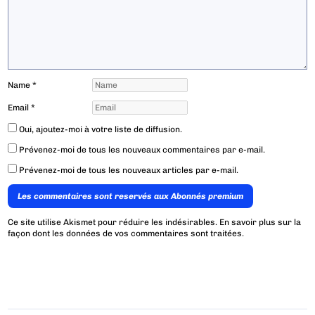
Name
*
Email
*
Oui, ajoutez-moi à votre liste de diffusion.
Prévenez-moi de tous les nouveaux commentaires par e-mail.
Prévenez-moi de tous les nouveaux articles par e-mail.
Les commentaires sont reservés aux Abonnés premium
Ce site utilise Akismet pour réduire les indésirables.
En savoir plus sur la
façon dont les données de vos commentaires sont traitées
.