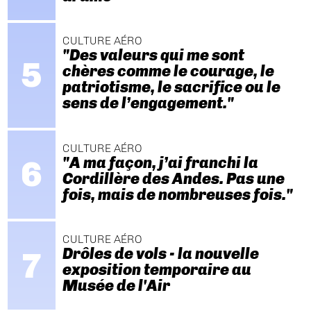
CULTURE AÉRO
"Des valeurs qui me sont
chères comme le courage, le
patriotisme, le sacrifice ou le
sens de l’engagement."
CULTURE AÉRO
"A ma façon, j’ai franchi la
Cordillère des Andes. Pas une
fois, mais de nombreuses fois."
CULTURE AÉRO
Drôles de vols - la nouvelle
exposition temporaire au
Musée de l'Air