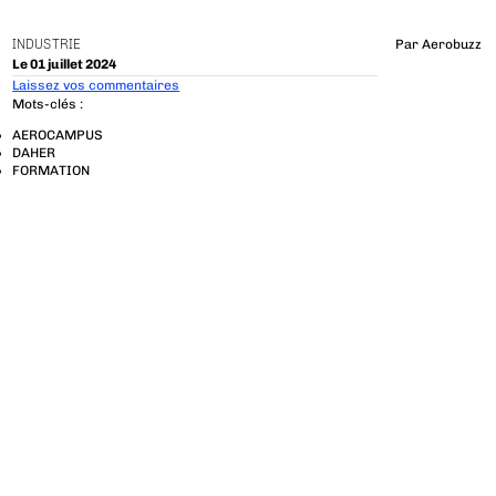
INDUSTRIE
Par
Aerobuzz
Le 01 juillet 2024
Laissez vos commentaires
Mots-clés :
AEROCAMPUS
DAHER
FORMATION