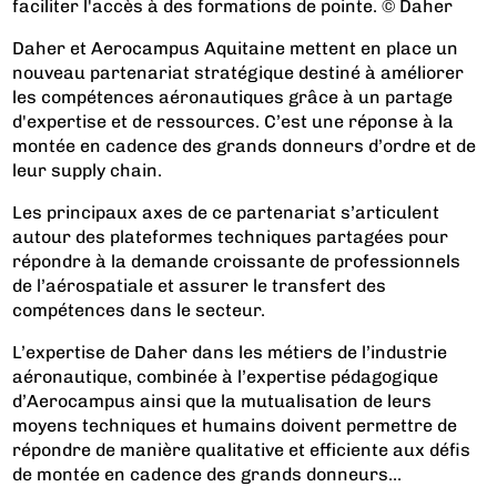
faciliter l'accès à des formations de pointe. © Daher
Daher et Aerocampus Aquitaine mettent en place un
nouveau partenariat stratégique destiné à améliorer
les compétences aéronautiques grâce à un partage
d'expertise et de ressources. C’est une réponse à la
montée en cadence des grands donneurs d’ordre et de
leur supply chain.
Les principaux axes de ce partenariat s’articulent
autour des plateformes techniques partagées pour
répondre à la demande croissante de professionnels
de l’aérospatiale et assurer le transfert des
compétences dans le secteur.
L’expertise de Daher dans les métiers de l’industrie
aéronautique, combinée à l’expertise pédagogique
d’Aerocampus ainsi que la mutualisation de leurs
moyens techniques et humains doivent permettre de
répondre de manière qualitative et efficiente aux défis
de montée en cadence des grands donneurs...