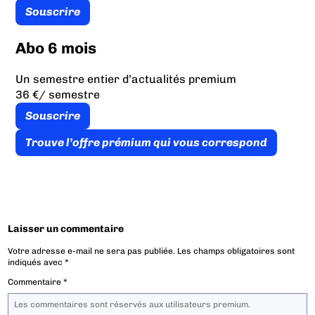
Souscrire
Abo 6 mois
Un semestre entier d’actualités premium
36 €
/ semestre
Souscrire
Trouve l’offre prémium qui vous correspond
Laisser un commentaire
Votre adresse e-mail ne sera pas publiée.
Les champs obligatoires sont
indiqués avec
*
Commentaire
*