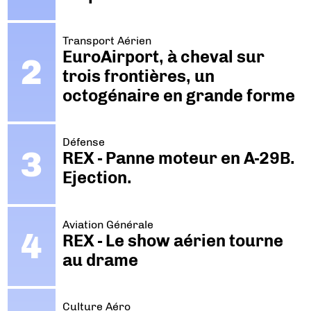
Transport Aérien
EuroAirport, à cheval sur
trois frontières, un
octogénaire en grande forme
Défense
REX - Panne moteur en A-29B.
Ejection.
Aviation Générale
REX - Le show aérien tourne
au drame
Culture Aéro