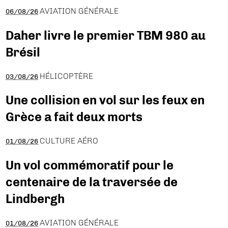
AVIATION GÉNÉRALE
06/08/26
Daher livre le premier TBM 980 au
Brésil
HÉLICOPTÈRE
03/08/26
Une collision en vol sur les feux en
Grèce a fait deux morts
CULTURE AÉRO
01/08/26
Un vol commémoratif pour le
centenaire de la traversée de
Lindbergh
AVIATION GÉNÉRALE
01/08/26