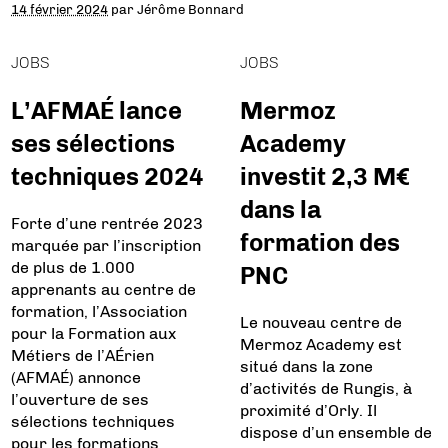
14 février 2024
par
Jérôme Bonnard
JOBS
JOBS
L’AFMAÉ lance
Mermoz
ses sélections
Academy
techniques 2024
investit 2,3 M€
dans la
Forte d’une rentrée 2023
formation des
marquée par l’inscription
de plus de 1.000
PNC
apprenants au centre de
formation, l’Association
Le nouveau centre de
pour la Formation aux
Mermoz Academy est
Métiers de l’AÉrien
situé dans la zone
(AFMAÉ) annonce
d’activités de Rungis, à
l’ouverture de ses
proximité d’Orly. Il
sélections techniques
dispose d’un ensemble de
pour les formations