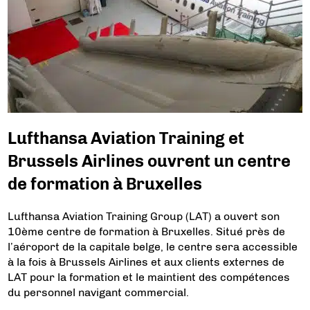
Lufthansa Aviation Training et
Brussels Airlines ouvrent un centre
de formation à Bruxelles
Lufthansa Aviation Training Group (LAT) a ouvert son
10ème centre de formation à Bruxelles. Situé près de
l’aéroport de la capitale belge, le centre sera accessible
à la fois à Brussels Airlines et aux clients externes de
LAT pour la formation et le maintient des compétences
du personnel navigant commercial.