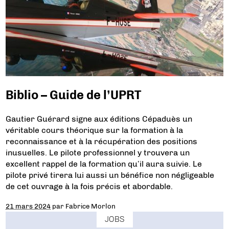
Biblio – Guide de l’UPRT
Gautier Guérard signe aux éditions Cépaduès un
véritable cours théorique sur la formation à la
reconnaissance et à la récupération des positions
inusuelles. Le pilote professionnel y trouvera un
excellent rappel de la formation qu’il aura suivie. Le
pilote privé tirera lui aussi un bénéfice non négligeable
de cet ouvrage à la fois précis et abordable.
21 mars 2024
par
Fabrice Morlon
JOBS