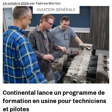
14 octobre 2024
par
Fabrice Morlon
AVIATION GÉNÉRALE
Continental lance un programme de
formation en usine pour techniciens
et pilotes