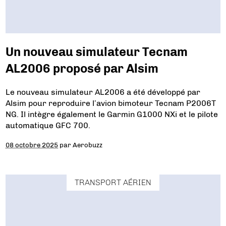
Un nouveau simulateur Tecnam
AL2006 proposé par Alsim
Le nouveau simulateur AL2006 a été développé par
Alsim pour reproduire l’avion bimoteur Tecnam P2006T
NG. Il intègre également le Garmin G1000 NXi et le pilote
automatique GFC 700.
08 octobre 2025
par
Aerobuzz
TRANSPORT AÉRIEN