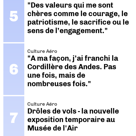
"Des valeurs qui me sont
chères comme le courage, le
patriotisme, le sacrifice ou le
sens de l’engagement."
Culture Aéro
"A ma façon, j’ai franchi la
Cordillère des Andes. Pas
une fois, mais de
nombreuses fois."
Culture Aéro
Drôles de vols - la nouvelle
exposition temporaire au
Musée de l'Air