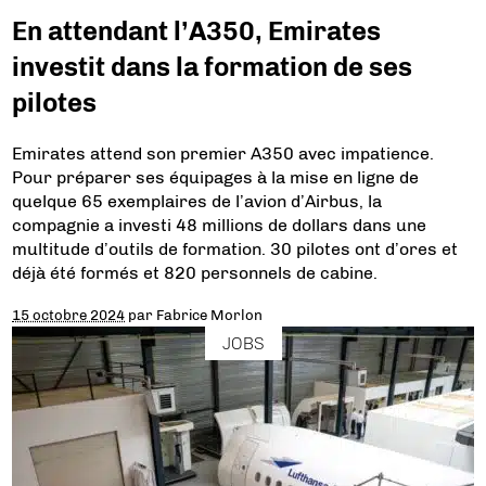
En attendant l’A350, Emirates
investit dans la formation de ses
pilotes
Emirates attend son premier A350 avec impatience.
Pour préparer ses équipages à la mise en ligne de
quelque 65 exemplaires de l’avion d’Airbus, la
compagnie a investi 48 millions de dollars dans une
multitude d’outils de formation. 30 pilotes ont d’ores et
déjà été formés et 820 personnels de cabine.
15 octobre 2024
par
Fabrice Morlon
JOBS