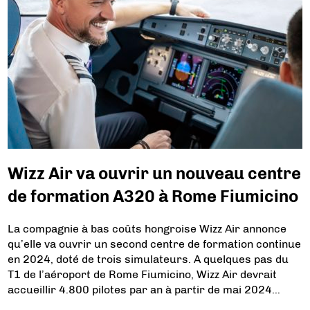
Wizz Air va ouvrir un nouveau centre
de formation A320 à Rome Fiumicino
La compagnie à bas coûts hongroise Wizz Air annonce
qu’elle va ouvrir un second centre de formation continue
en 2024, doté de trois simulateurs. A quelques pas du
T1 de l’aéroport de Rome Fiumicino, Wizz Air devrait
accueillir 4.800 pilotes par an à partir de mai 2024…