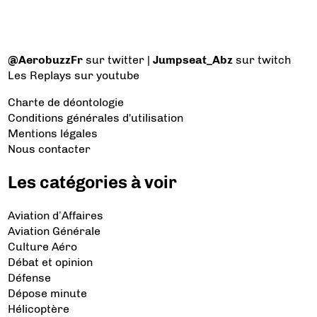
@AerobuzzFr
sur twitter |
Jumpseat_Abz
sur twitch
Les Replays
sur youtube
Charte de déontologie
Conditions générales d'utilisation
Mentions légales
Nous contacter
Les catégories à voir
Aviation d’Affaires
Aviation Générale
Culture Aéro
Débat et opinion
Défense
Dépose minute
Hélicoptère