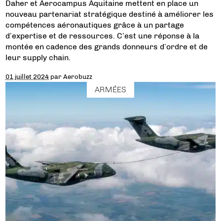
Daher et Aerocampus Aquitaine mettent en place un
nouveau partenariat stratégique destiné à améliorer les
compétences aéronautiques grâce à un partage
d’expertise et de ressources. C’est une réponse à la
montée en cadence des grands donneurs d’ordre et de
leur supply chain.
01 juillet 2024
par
Aerobuzz
ARMÉES