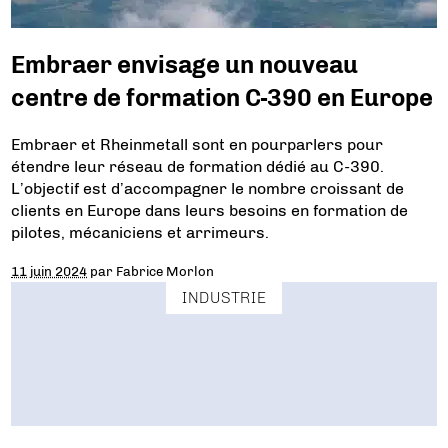
Embraer envisage un nouveau
centre de formation C-390 en Europe
Embraer et Rheinmetall sont en pourparlers pour
étendre leur réseau de formation dédié au C-390.
L’objectif est d’accompagner le nombre croissant de
clients en Europe dans leurs besoins en formation de
pilotes, mécaniciens et arrimeurs.
11 juin 2024
par
Fabrice Morlon
INDUSTRIE