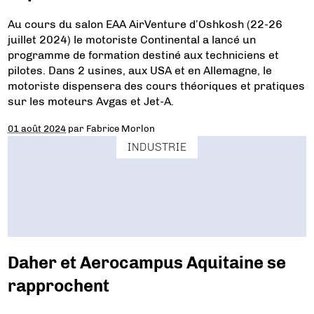
Au cours du salon EAA AirVenture d’Oshkosh (22-26
juillet 2024) le motoriste Continental a lancé un
programme de formation destiné aux techniciens et
pilotes. Dans 2 usines, aux USA et en Allemagne, le
motoriste dispensera des cours théoriques et pratiques
sur les moteurs Avgas et Jet-A.
01 août 2024
par
Fabrice Morlon
INDUSTRIE
Daher et Aerocampus Aquitaine se
rapprochent