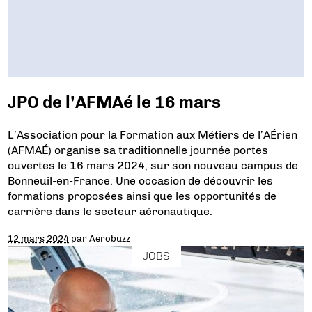
JPO de l’AFMAé le 16 mars
L’Association pour la Formation aux Métiers de l’AÉrien
(AFMAÉ) organise sa traditionnelle journée portes
ouvertes le 16 mars 2024, sur son nouveau campus de
Bonneuil-en-France. Une occasion de découvrir les
formations proposées ainsi que les opportunités de
carrière dans le secteur aéronautique.
12 mars 2024
par
Aerobuzz
JOBS