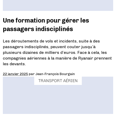
Une formation pour gérer les
passagers indisciplinés
Les déroutements de vols et incidents, suite à des
passagers indisciplinés, peuvent couter jusqu’à
plusieurs dizaines de milliers d’euros. Face à cela, les
compagnies aériennes à la manière de Ryanair prennent
les devants.
22 janvier 2025
par
Jean-François Bourgain
TRANSPORT AÉRIEN