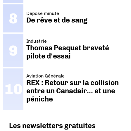
Dépose minute
De rêve et de sang
Industrie
Thomas Pesquet breveté
pilote d'essai
Aviation Générale
REX : Retour sur la collision
entre un Canadair… et une
péniche
Les newsletters gratuites