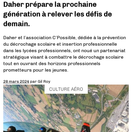
Daher prépare la prochaine
génération à relever les défis de
demain.
Daher et l’association C’Possible, dédiée à la prévention
du décrochage scolaire et insertion professionnelle
dans les lycées professionnels, ont noué un partenariat
stratégique visant à combattre le décrochage scolaire
tout en ouvrant des horizons professionnels
prometteurs pour les jeunes.
28 mars 2024
par
Gil Roy
CULTURE AÉRO