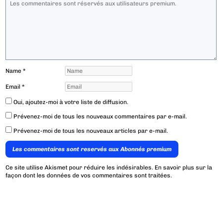
Name
*
Email
*
Oui, ajoutez-moi à votre liste de diffusion.
Prévenez-moi de tous les nouveaux commentaires par e-mail.
Prévenez-moi de tous les nouveaux articles par e-mail.
Les commentaires sont reservés aux Abonnés premium
Ce site utilise Akismet pour réduire les indésirables.
En savoir plus sur la
façon dont les données de vos commentaires sont traitées
.