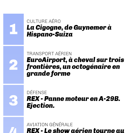
CULTURE AÉRO
La Cigogne, de Guynemer à
Hispano-Suiza
TRANSPORT AÉRIEN
EuroAirport, à cheval sur trois
frontières, un octogénaire en
grande forme
DÉFENSE
REX - Panne moteur en A-29B.
Ejection.
AVIATION GÉNÉRALE
REX - Le show aérien tourne au