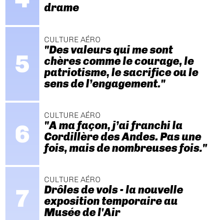
drame
CULTURE AÉRO
"Des valeurs qui me sont
chères comme le courage, le
patriotisme, le sacrifice ou le
sens de l’engagement."
CULTURE AÉRO
"A ma façon, j’ai franchi la
Cordillère des Andes. Pas une
fois, mais de nombreuses fois."
CULTURE AÉRO
Drôles de vols - la nouvelle
exposition temporaire au
Musée de l'Air