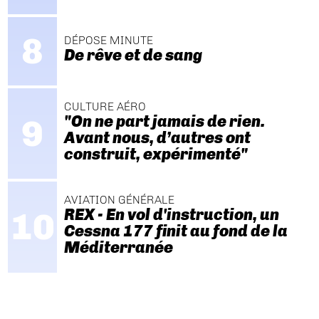
DÉPOSE MINUTE
De rêve et de sang
CULTURE AÉRO
"On ne part jamais de rien.
Avant nous, d’autres ont
construit, expérimenté"
AVIATION GÉNÉRALE
REX - En vol d'instruction, un
Cessna 177 finit au fond de la
Méditerranée