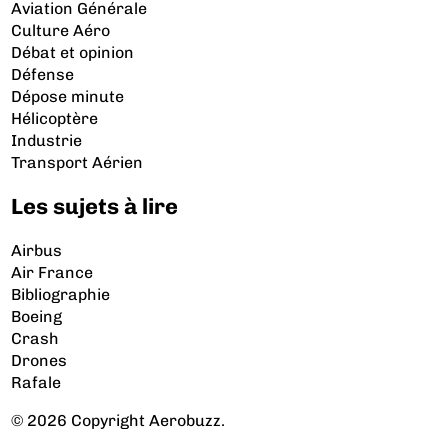
Aviation Générale
Culture Aéro
Débat et opinion
Défense
Dépose minute
Hélicoptère
Industrie
Transport Aérien
Les sujets à lire
Airbus
Air France
Bibliographie
Boeing
Crash
Drones
Rafale
© 2026 Copyright Aerobuzz.