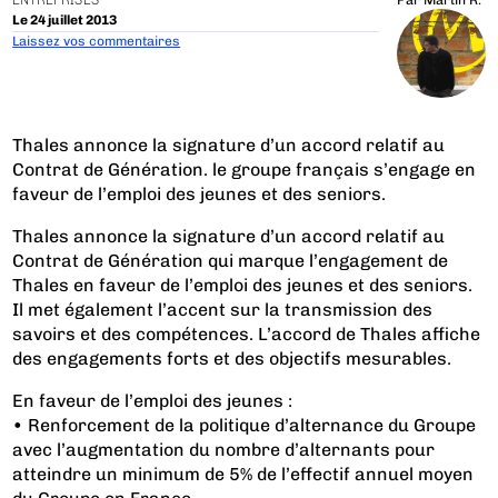
ENTREPRISES
Par
Martin R.
Le 24 juillet 2013
Laissez vos commentaires
Thales annonce la signature d’un accord relatif au
Contrat de Génération. le groupe français s’engage en
faveur de l’emploi des jeunes et des seniors.
Thales annonce la signature d’un accord relatif au
Contrat de Génération qui marque l’engagement de
Thales en faveur de l’emploi des jeunes et des seniors.
Il met également l’accent sur la transmission des
savoirs et des compétences. L’accord de Thales affiche
des engagements forts et des objectifs mesurables.
En faveur de l’emploi des jeunes :
• Renforcement de la politique d’alternance du Groupe
avec l’augmentation du nombre d’alternants pour
atteindre un minimum de 5% de l’effectif annuel moyen