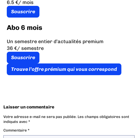
6.5 €
/ mois
Souscrire
Abo 6 mois
Un semestre entier d’actualités premium
36 €
/ semestre
Souscrire
Trouve l’offre prémium qui vous correspond
Laisser un commentaire
Votre adresse e-mail ne sera pas publiée.
Les champs obligatoires sont
indiqués avec
*
Commentaire
*