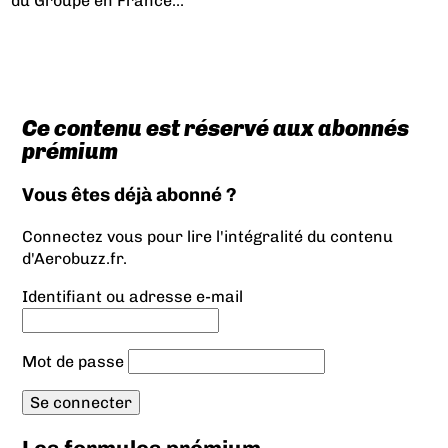
du Groupe en France...
Ce contenu est réservé aux abonnés
prémium
Vous êtes déjà abonné ?
Connectez vous pour lire l'intégralité du contenu
d'Aerobuzz.fr.
Identifiant ou adresse e-mail
Mot de passe