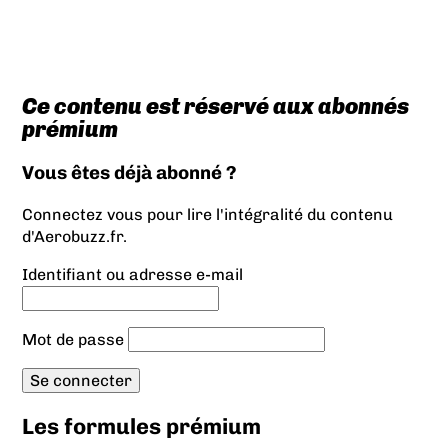
Ce contenu est réservé aux abonnés
prémium
Vous êtes déjà abonné ?
Connectez vous pour lire l'intégralité du contenu
d'Aerobuzz.fr.
Identifiant ou adresse e-mail
Mot de passe
Les formules prémium