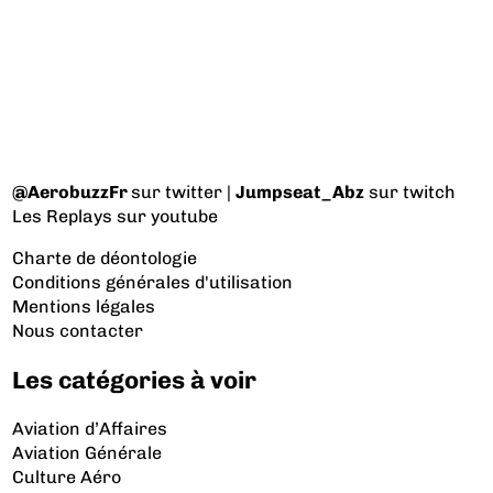
@AerobuzzFr
sur twitter |
Jumpseat_Abz
sur twitch
Les Replays
sur youtube
Charte de déontologie
Conditions générales d'utilisation
Mentions légales
Nous contacter
Les catégories à voir
Aviation d’Affaires
Aviation Générale
Culture Aéro