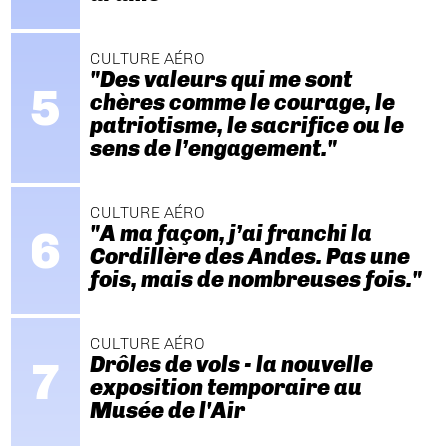
CULTURE AÉRO
"Des valeurs qui me sont
chères comme le courage, le
patriotisme, le sacrifice ou le
sens de l’engagement."
CULTURE AÉRO
"A ma façon, j’ai franchi la
Cordillère des Andes. Pas une
fois, mais de nombreuses fois."
CULTURE AÉRO
Drôles de vols - la nouvelle
exposition temporaire au
Musée de l'Air