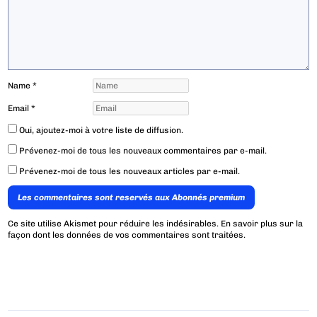
Name
*
Email
*
Oui, ajoutez-moi à votre liste de diffusion.
Prévenez-moi de tous les nouveaux commentaires par e-mail.
Prévenez-moi de tous les nouveaux articles par e-mail.
Les commentaires sont reservés aux Abonnés premium
Ce site utilise Akismet pour réduire les indésirables.
En savoir plus sur la
façon dont les données de vos commentaires sont traitées
.