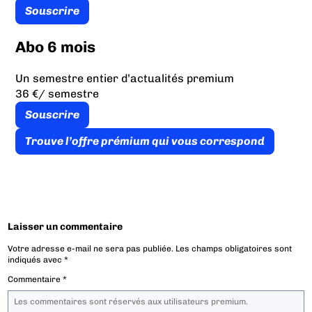
Souscrire
Abo 6 mois
Un semestre entier d’actualités premium
36 €
/ semestre
Souscrire
Trouve l’offre prémium qui vous correspond
Laisser un commentaire
Votre adresse e-mail ne sera pas publiée.
Les champs obligatoires sont
indiqués avec
*
Commentaire
*