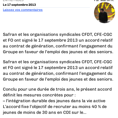
ENTREPRISES
Par
Martin R.
Le 17 septembre 2013
Laissez vos commentaires
Safran et les organisations syndicales CFDT, CFE-CGC
et FO ont signé le 17 septembre 2013 un accord relatif
au contrat de génération, confirmant l’engagement du
Groupe en faveur de l’emploi des jeunes et des seniors.
Safran et les organisations syndicales CFDT, CFE-CGC
et FO ont signé le 17 septembre 2013 un accord relatif
au contrat de génération, confirmant l’engagement du
Groupe en faveur de l’emploi des jeunes et des seniors.
Conclu pour une durée de trois ans, le présent accord
définit les mesures concrètes pour :
– l’intégration durable des jeunes dans la vie active
L’accord fixe l’objectif de recruter au moins 40 % de
jeunes de moins de 30 ans en CDI sur le...