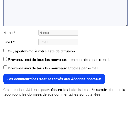
Name
*
Email
*
Oui, ajoutez-moi à votre liste de diffusion.
Prévenez-moi de tous les nouveaux commentaires par e-mail.
Prévenez-moi de tous les nouveaux articles par e-mail.
Les commentaires sont reservés aux Abonnés premium
Ce site utilise Akismet pour réduire les indésirables.
En savoir plus sur la
façon dont les données de vos commentaires sont traitées
.