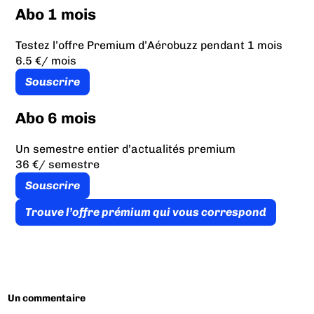
Abo 1 mois
Testez l’offre Premium d’Aérobuzz pendant 1 mois
6.5 €
/ mois
Souscrire
Abo 6 mois
Un semestre entier d’actualités premium
36 €
/ semestre
Souscrire
Trouve l’offre prémium qui vous correspond
Un commentaire