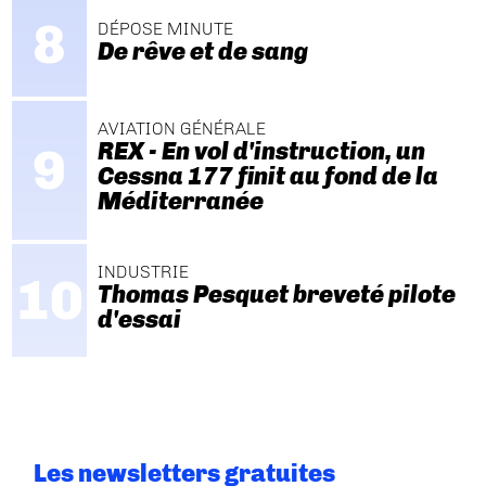
DÉPOSE MINUTE
De rêve et de sang
AVIATION GÉNÉRALE
REX - En vol d'instruction, un
Cessna 177 finit au fond de la
Méditerranée
INDUSTRIE
Thomas Pesquet breveté pilote
d'essai
Les newsletters gratuites