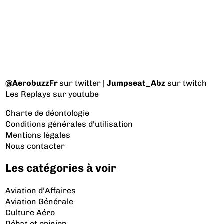
@AerobuzzFr
sur twitter |
Jumpseat_Abz
sur twitch
Les Replays
sur youtube
Charte de déontologie
Conditions générales d'utilisation
Mentions légales
Nous contacter
Les catégories à voir
Aviation d’Affaires
Aviation Générale
Culture Aéro
Débat et opinion