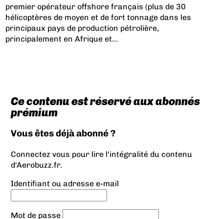
premier opérateur offshore français (plus de 30
hélicoptères de moyen et de fort tonnage dans les
principaux pays de production pétrolière,
principalement en Afrique et...
Ce contenu est réservé aux abonnés
prémium
Vous êtes déjà abonné ?
Connectez vous pour lire l'intégralité du contenu
d'Aerobuzz.fr.
Identifiant ou adresse e-mail
Mot de passe