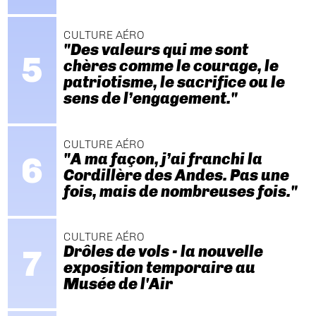
CULTURE AÉRO
"Des valeurs qui me sont
chères comme le courage, le
patriotisme, le sacrifice ou le
sens de l’engagement."
CULTURE AÉRO
"A ma façon, j’ai franchi la
Cordillère des Andes. Pas une
fois, mais de nombreuses fois."
CULTURE AÉRO
Drôles de vols - la nouvelle
exposition temporaire au
Musée de l'Air