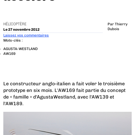
HÉLICOPTÈRE
Par
Thierry
Dubois
Le 27 novembre 2012
Laissez vos commentaires
Mots-clés :
AGUSTA-WESTLAND
AW169
Le constructeur anglo-italien a fait voler le troisième
prototype en six mois. L'AW169 fait partie du concept
de « famille » d'AgustaWestland, avec l'AW139 et
l'AW189.