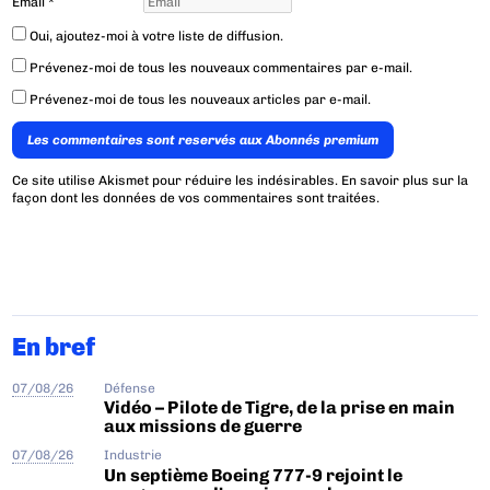
Email
*
Oui, ajoutez-moi à votre liste de diffusion.
Prévenez-moi de tous les nouveaux commentaires par e-mail.
Prévenez-moi de tous les nouveaux articles par e-mail.
Les commentaires sont reservés aux Abonnés premium
Ce site utilise Akismet pour réduire les indésirables.
En savoir plus sur la
façon dont les données de vos commentaires sont traitées
.
En bref
07/08/26
Défense
Vidéo – Pilote de Tigre, de la prise en main
aux missions de guerre
07/08/26
Industrie
Un septième Boeing 777-9 rejoint le