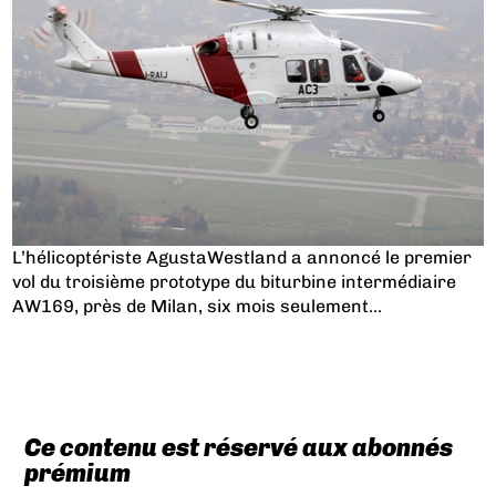
L’hélicoptériste AgustaWestland a annoncé le premier
vol du troisième prototype du biturbine intermédiaire
AW169, près de Milan, six mois seulement...
Ce contenu est réservé aux abonnés
prémium