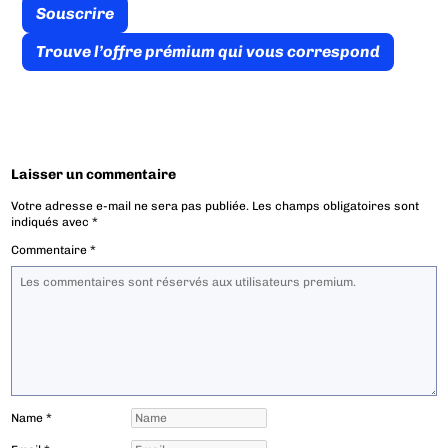
Souscrire
Trouve l’offre prémium qui vous correspond
Laisser un commentaire
Votre adresse e-mail ne sera pas publiée.
Les champs obligatoires sont
indiqués avec
*
Commentaire
*
Name
*