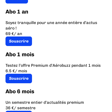
Abo 1 an
Soyez tranquille pour une année entière d’actus
aéro !
69 €
/ an
Souscrire
Abo 1 mois
Testez l’offre Premium d’Aérobuzz pendant 1 mois
6.5 €
/ mois
Souscrire
Abo 6 mois
Un semestre entier d’actualités premium
36 €
/ semestre