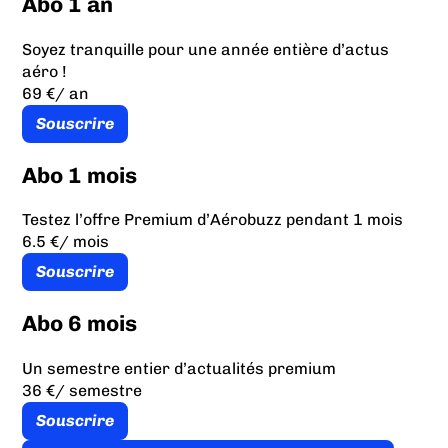
Abo 1 an
Soyez tranquille pour une année entière d’actus
aéro !
69 €
/ an
Souscrire
Abo 1 mois
Testez l’offre Premium d’Aérobuzz pendant 1 mois
6.5 €
/ mois
Souscrire
Abo 6 mois
Un semestre entier d’actualités premium
36 €
/ semestre
Souscrire