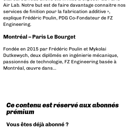
Air Lab. Notre but est de faire davantage connaitre nos
services de finition pour la fabrication additive »,
explique Frédéric Poulin, PDG Co-Fondateur de FZ
Engineering.
Montréal – Paris Le Bourget
Fondée en 2015 par Frédéric Poulin et Mykolai
Dutkewych, deux diplômés en ingénierie mécanique,
passionnés de technologie, FZ Engineering basée à
Montréal, œuvre dans...
Ce contenu est réservé aux abonnés
prémium
Vous êtes déjà abonné ?