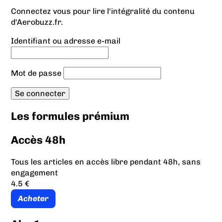
Connectez vous pour lire l'intégralité du contenu
d'Aerobuzz.fr.
Identifiant ou adresse e-mail
Mot de passe
Les formules prémium
Accès 48h
Tous les articles en accès libre pendant 48h, sans
engagement
4.5 €
Acheter