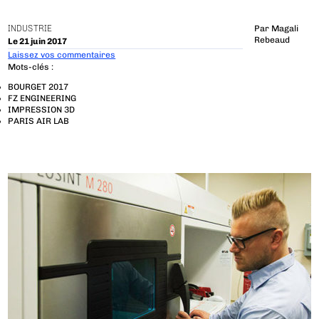
INDUSTRIE
Par
Magali
Rebeaud
Le 21 juin 2017
Laissez vos commentaires
Mots-clés :
BOURGET 2017
FZ ENGINEERING
IMPRESSION 3D
PARIS AIR LAB