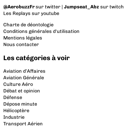
@AerobuzzFr
sur twitter |
Jumpseat_Abz
sur twitch
Les Replays
sur youtube
Charte de déontologie
Conditions générales d'utilisation
Mentions légales
Nous contacter
Les catégories à voir
Aviation d’Affaires
Aviation Générale
Culture Aéro
Débat et opinion
Défense
Dépose minute
Hélicoptère
Industrie
Transport Aérien