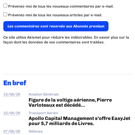
Prévenez-moi de tous les nouveaux commentaires par e-mail.
Prévenez-moi de tous les nouveaux articles par e-mail.
Les commentaires sont reservés aux Abonnés premium
Ce site utilise Akismet pour réduire les indésirables.
En savoir plus sur la
façon dont les données de vos commentaires sont traitées
.
En bref
10/08/26
Aviation Générale
Figure de la voltige aérienne, Pierre
Varloteaux est décédé…
10/08/26
Transport Aérien
Apollo Capital Management s’offre EasyJet
pour 5,7 milliards de Livres.
07/08/26
Défense