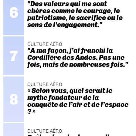
"Des valeurs qui me sont
chères comme le courage, le
patriotisme, le sacrifice ou le
sens de l’engagement."
CULTURE AÉRO
"A ma façon, j’ai franchi la
Cordillère des Andes. Pas une
fois, mais de nombreuses fois."
CULTURE AÉRO
« Selon vous, quel serait le
mythe fondateur de la
conquête de l’air et de l’espace
? »
CULTURE AÉRO