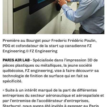
Première au Bourget pour Frederic Frédéric Poulin,
PDG et cofondateur de la start up canadienne FZ
Engineering.© FZ Engineering
PARIS AIR LAB -
Spécialisée dans l’impression 3D de
pièces plastiques ou métalliques, la jeune société
québécoise, FZ engineering, vise à faire découvrir sa
technologie de finition de surface qui en fait sa
spécificité.
« Suite à un intérêt marqué de la part de différentes
entreprises du secteur aéronautique et aérospatiale et
par l’entremise de l’accélérateur d’entreprises,
Starburst, nous avons été invités à exposer au Paris