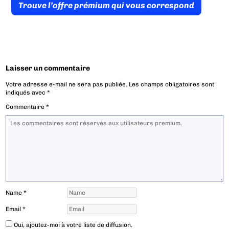
Trouve l’offre prémium qui vous correspond
Laisser un commentaire
Votre adresse e-mail ne sera pas publiée.
Les champs obligatoires sont
indiqués avec
*
Commentaire
*
Name
*
Email
*
Oui, ajoutez-moi à votre liste de diffusion.