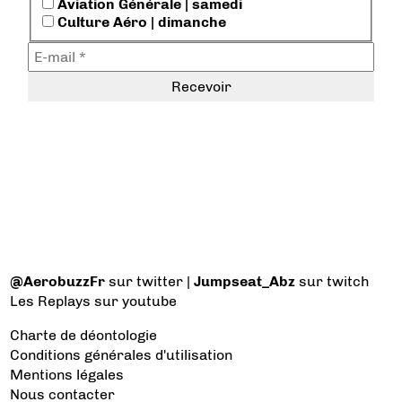
Aviation Générale | samedi
Culture Aéro | dimanche
@AerobuzzFr
sur twitter |
Jumpseat_Abz
sur twitch
Les Replays
sur youtube
Charte de déontologie
Conditions générales d'utilisation
Mentions légales
Nous contacter