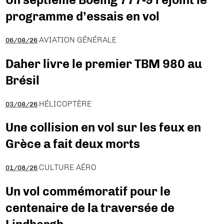
programme d’essais en vol
AVIATION GÉNÉRALE
06/08/26
Daher livre le premier TBM 980 au
Brésil
HÉLICOPTÈRE
03/08/26
Une collision en vol sur les feux en
Grèce a fait deux morts
CULTURE AÉRO
01/08/26
Un vol commémoratif pour le
centenaire de la traversée de