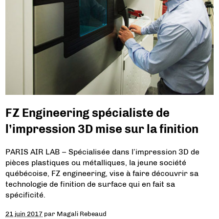
FZ Engineering spécialiste de
l’impression 3D mise sur la finition
PARIS AIR LAB – Spécialisée dans l’impression 3D de
pièces plastiques ou métalliques, la jeune société
québécoise, FZ engineering, vise à faire découvrir sa
technologie de finition de surface qui en fait sa
spécificité.
21 juin 2017
par
Magali Rebeaud