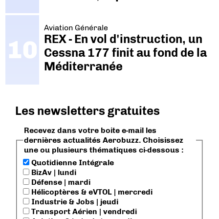
Aviation Générale
REX - En vol d'instruction, un
Cessna 177 finit au fond de la
Méditerranée
Les newsletters gratuites
Recevez dans votre boite e-mail les
dernières actualités Aerobuzz. Choisissez
une ou plusieurs thématiques ci-dessous :
Quotidienne Intégrale
BizAv | lundi
Défense | mardi
Hélicoptères & eVTOL | mercredi
Industrie & Jobs | jeudi
Transport Aérien | vendredi