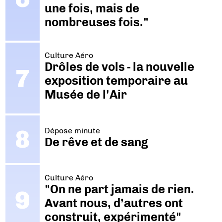
une fois, mais de
nombreuses fois."
Culture Aéro
Drôles de vols - la nouvelle
exposition temporaire au
Musée de l'Air
Dépose minute
De rêve et de sang
Culture Aéro
"On ne part jamais de rien.
Avant nous, d’autres ont
construit, expérimenté"