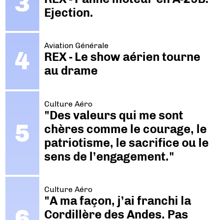
Ejection.
Aviation Générale
REX - Le show aérien tourne
au drame
Culture Aéro
"Des valeurs qui me sont
chères comme le courage, le
patriotisme, le sacrifice ou le
sens de l’engagement."
Culture Aéro
"A ma façon, j’ai franchi la
Cordillère des Andes. Pas