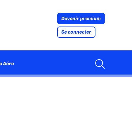
Devenir premium
Se connecter
e Aéro