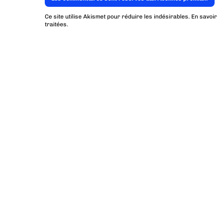
Ce site utilise Akismet pour réduire les indésirables.
En savoir
traitées
.