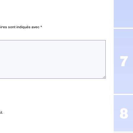
ires sont indiqués avec
*
l.