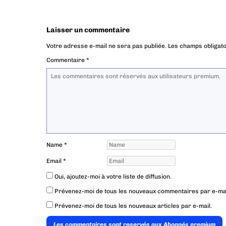
Laisser un commentaire
Votre adresse e-mail ne sera pas publiée.
Les champs obligato
Commentaire
*
Name
*
Email
*
Oui, ajoutez-moi à votre liste de diffusion.
Prévenez-moi de tous les nouveaux commentaires par e-mai
Prévenez-moi de tous les nouveaux articles par e-mail.
Les commentaires sont reservés aux Abonnés premium