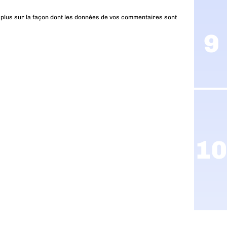
 plus sur la façon dont les données de vos commentaires sont