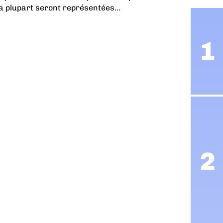
la plupart seront représentées...