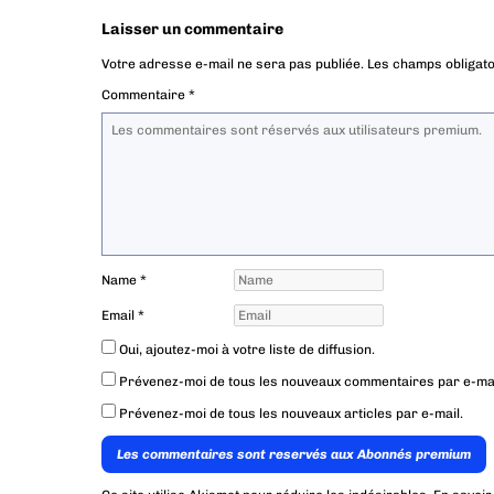
Laisser un commentaire
Votre adresse e-mail ne sera pas publiée.
Les champs obligato
Commentaire
*
Name
*
Email
*
Oui, ajoutez-moi à votre liste de diffusion.
Prévenez-moi de tous les nouveaux commentaires par e-mai
Prévenez-moi de tous les nouveaux articles par e-mail.
Les commentaires sont reservés aux Abonnés premium