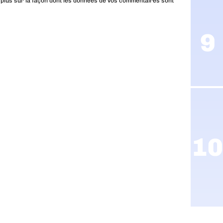
 plus sur la façon dont les données de vos commentaires sont