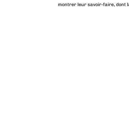
montrer leur savoir-faire, dont 