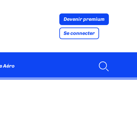
Devenir premium
Se connecter
e Aéro