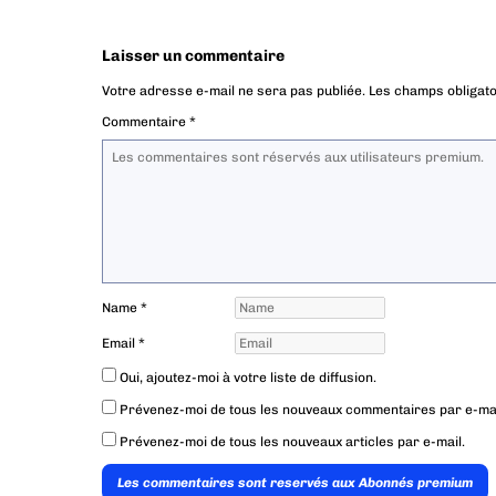
Laisser un commentaire
Votre adresse e-mail ne sera pas publiée.
Les champs obligato
Commentaire
*
Name
*
Email
*
Oui, ajoutez-moi à votre liste de diffusion.
Prévenez-moi de tous les nouveaux commentaires par e-mai
Prévenez-moi de tous les nouveaux articles par e-mail.
Les commentaires sont reservés aux Abonnés premium