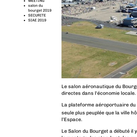
MEETING
salon du
bourget 2019
SECURITE
SIAE 2019
Le salon aéronautique du Bourg
directes dans l'économie locale.
La plateforme aéroportuaire du 
seule plus peuplée que la ville h
l’Espace.
Le Salon du Bourget a débuté il