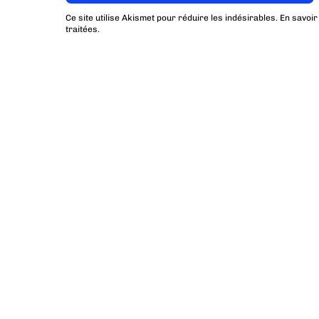
Ce site utilise Akismet pour réduire les indésirables.
En savoir
traitées
.