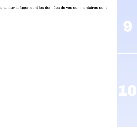
 plus sur la façon dont les données de vos commentaires sont