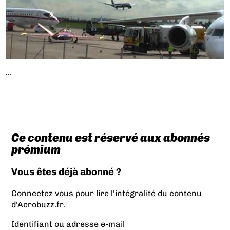
...
Ce contenu est réservé aux abonnés
prémium
Vous êtes déjà abonné ?
Connectez vous pour lire l'intégralité du contenu
d'Aerobuzz.fr.
Identifiant ou adresse e-mail