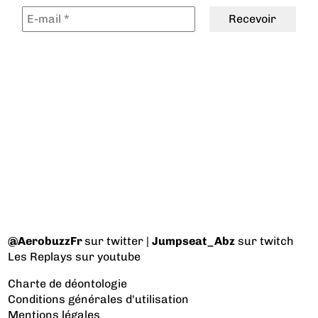
@AerobuzzFr
sur twitter |
Jumpseat_Abz
sur twitch
Les Replays
sur youtube
Charte de déontologie
Conditions générales d'utilisation
Mentions légales