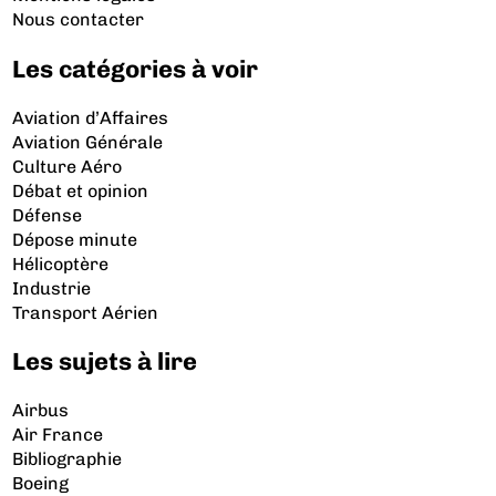
Nous contacter
Les catégories à voir
Aviation d’Affaires
Aviation Générale
Culture Aéro
Débat et opinion
Défense
Dépose minute
Hélicoptère
Industrie
Transport Aérien
Les sujets à lire
Airbus
Air France
Bibliographie
Boeing