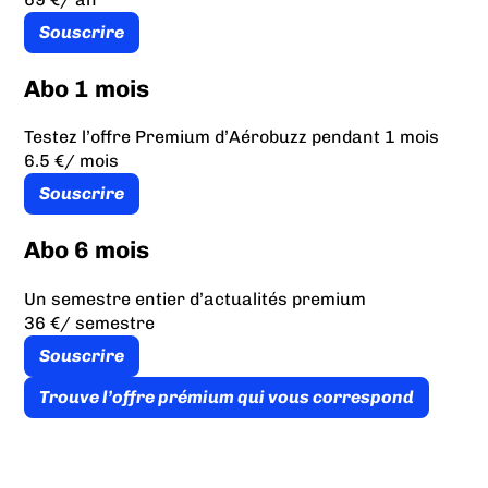
Souscrire
Abo 1 mois
Testez l’offre Premium d’Aérobuzz pendant 1 mois
6.5 €
/ mois
Souscrire
Abo 6 mois
Un semestre entier d’actualités premium
36 €
/ semestre
Souscrire
Trouve l’offre prémium qui vous correspond