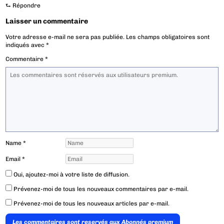
⮑
Répondre
Laisser un commentaire
Votre adresse e-mail ne sera pas publiée.
Les champs obligatoires sont
indiqués avec
*
Commentaire
*
Name
*
Email
*
Oui, ajoutez-moi à votre liste de diffusion.
Prévenez-moi de tous les nouveaux commentaires par e-mail.
Prévenez-moi de tous les nouveaux articles par e-mail.
Les commentaires sont reservés aux Abonnés premium