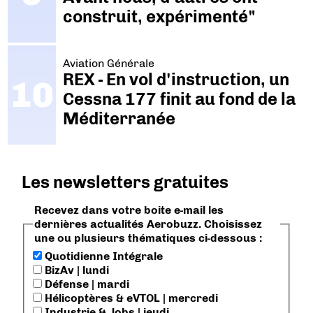
construit, expérimenté"
Aviation Générale
REX - En vol d'instruction, un
Cessna 177 finit au fond de la
Méditerranée
Les newsletters gratuites
Recevez dans votre boite e-mail les
dernières actualités Aerobuzz. Choisissez
une ou plusieurs thématiques ci-dessous :
Quotidienne Intégrale
BizAv | lundi
Défense | mardi
Hélicoptères & eVTOL | mercredi
Industrie & Jobs | jeudi