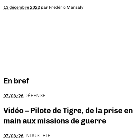
13 décembre 2022
par
Frédéric Marsaly
En bref
DÉFENSE
07/08/26
Vidéo – Pilote de Tigre, de la prise en
main aux missions de guerre
INDUSTRIE
07/08/26