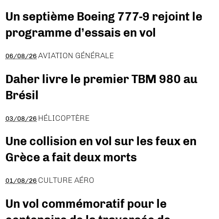
Un septième Boeing 777-9 rejoint le
programme d’essais en vol
AVIATION GÉNÉRALE
06/08/26
Daher livre le premier TBM 980 au
Brésil
HÉLICOPTÈRE
03/08/26
Une collision en vol sur les feux en
Grèce a fait deux morts
CULTURE AÉRO
01/08/26
Un vol commémoratif pour le