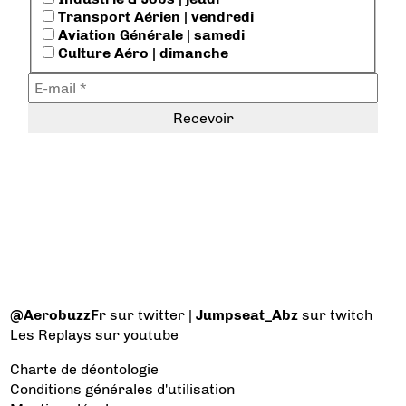
Transport Aérien | vendredi
Aviation Générale | samedi
Culture Aéro | dimanche
@AerobuzzFr
sur twitter |
Jumpseat_Abz
sur twitch
Les Replays
sur youtube
Charte de déontologie
Conditions générales d'utilisation