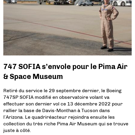
747 SOFIA s’envole pour le Pima Air
& Space Museum
Retiré du service le 29 septembre dernier, le Boeing
747SP SOFIA modifié en observatoire volant va
effectuer son dernier vol ce 13 décembre 2022 pour
rallier la base de Davis-Monthan à Tucson dans
l’Arizona. Le quadriréacteur rejoindra ensuite les
collection du très riche Pima Air Museum qui se trouve
juste à côté.