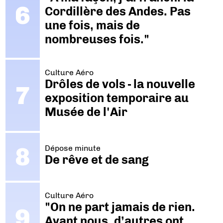
Cordillère des Andes. Pas
une fois, mais de
nombreuses fois."
Culture Aéro
Drôles de vols - la nouvelle
exposition temporaire au
Musée de l'Air
Dépose minute
De rêve et de sang
Culture Aéro
"On ne part jamais de rien.
Avant nous, d’autres ont