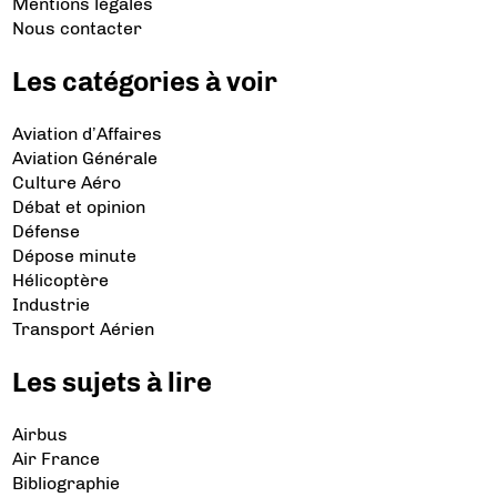
Mentions légales
Nous contacter
Les catégories à voir
Aviation d’Affaires
Aviation Générale
Culture Aéro
Débat et opinion
Défense
Dépose minute
Hélicoptère
Industrie
Transport Aérien
Les sujets à lire
Airbus
Air France
Bibliographie