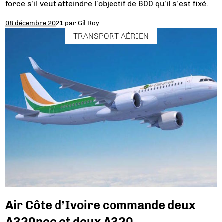
force s’il veut atteindre l’objectif de 600 qu’il s’est fixé.
08 décembre 2021
par
Gil Roy
TRANSPORT AÉRIEN
Air Côte d’Ivoire commande deux
A320neo et deux A320