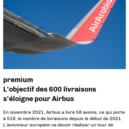
premium
L’objectif des 600 livraisons
s’éloigne pour Airbus
En novembre 2021, Airbus a livré 58 avions, ce qui porte
à 518, le nombre de livraisons depuis le début de 2021.
L’avionneur européen va devoir réaliser un tour de