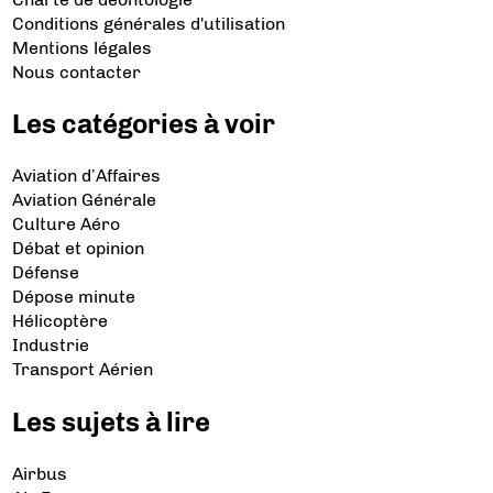
Conditions générales d'utilisation
Mentions légales
Nous contacter
Les catégories à voir
Aviation d’Affaires
Aviation Générale
Culture Aéro
Débat et opinion
Défense
Dépose minute
Hélicoptère
Industrie
Transport Aérien
Les sujets à lire
Airbus