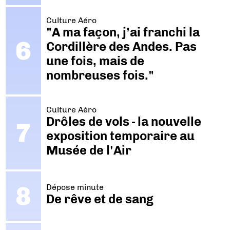
Culture Aéro
"A ma façon, j’ai franchi la
Cordillère des Andes. Pas
une fois, mais de
nombreuses fois."
Culture Aéro
Drôles de vols - la nouvelle
exposition temporaire au
Musée de l'Air
Dépose minute
De rêve et de sang