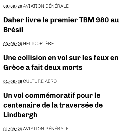
AVIATION GÉNÉRALE
06/08/26
Daher livre le premier TBM 980 au
Brésil
HÉLICOPTÈRE
03/08/26
Une collision en vol sur les feux en
Grèce a fait deux morts
CULTURE AÉRO
01/08/26
Un vol commémoratif pour le
centenaire de la traversée de
Lindbergh
AVIATION GÉNÉRALE
01/08/26