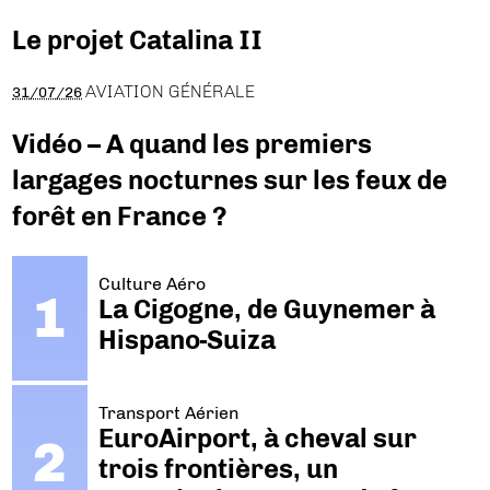
Le projet Catalina II
AVIATION GÉNÉRALE
31/07/26
Vidéo – A quand les premiers
largages nocturnes sur les feux de
forêt en France ?
Culture Aéro
La Cigogne, de Guynemer à
Hispano-Suiza
Transport Aérien
EuroAirport, à cheval sur
trois frontières, un