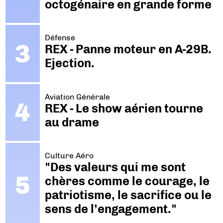
octogénaire en grande forme
Défense
REX - Panne moteur en A-29B.
Ejection.
Aviation Générale
REX - Le show aérien tourne
au drame
Culture Aéro
"Des valeurs qui me sont
chères comme le courage, le
patriotisme, le sacrifice ou le
sens de l’engagement."