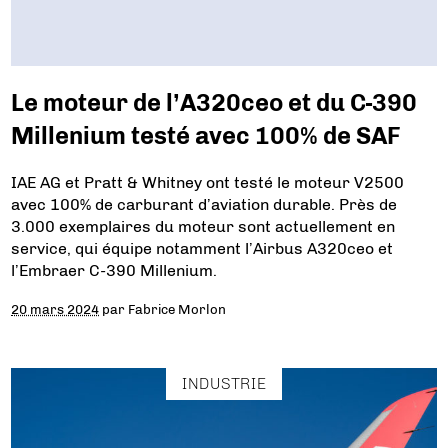
Le moteur de l’A320ceo et du C-390
Millenium testé avec 100% de SAF
IAE AG et Pratt & Whitney ont testé le moteur V2500
avec 100% de carburant d’aviation durable. Près de
3.000 exemplaires du moteur sont actuellement en
service, qui équipe notamment l’Airbus A320ceo et
l’Embraer C-390 Millenium.
20 mars 2024
par
Fabrice Morlon
INDUSTRIE