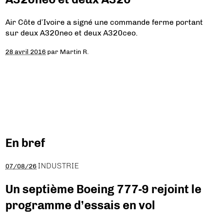
Air Côte d’Ivoire a signé une commande ferme portant
sur deux A320neo et deux A320ceo.
28 avril 2016
par
Martin R.
En bref
INDUSTRIE
07/08/26
Un septième Boeing 777-9 rejoint le
programme d’essais en vol