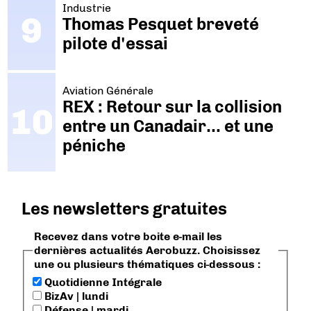
Industrie
Thomas Pesquet breveté
pilote d'essai
Aviation Générale
REX : Retour sur la collision
entre un Canadair… et une
péniche
Les newsletters gratuites
Recevez dans votre boite e-mail les
dernières actualités Aerobuzz. Choisissez
une ou plusieurs thématiques ci-dessous :
Quotidienne Intégrale
BizAv | lundi
Défense | mardi