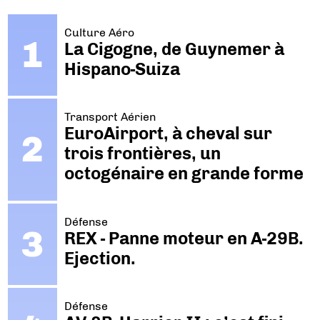
Culture Aéro
La Cigogne, de Guynemer à
Hispano-Suiza
Transport Aérien
EuroAirport, à cheval sur
trois frontières, un
octogénaire en grande forme
Défense
REX - Panne moteur en A-29B.
Ejection.
Défense