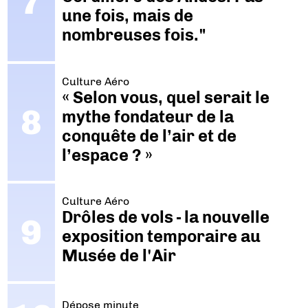
une fois, mais de
nombreuses fois."
Culture Aéro
« Selon vous, quel serait le
mythe fondateur de la
conquête de l’air et de
l’espace ? »
Culture Aéro
Drôles de vols - la nouvelle
exposition temporaire au
Musée de l'Air
Dépose minute