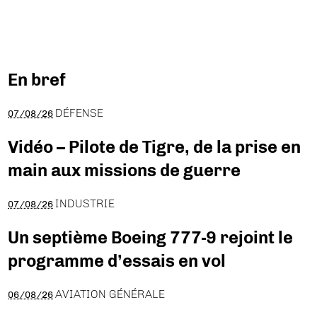
En bref
DÉFENSE
07/08/26
Vidéo – Pilote de Tigre, de la prise en
main aux missions de guerre
INDUSTRIE
07/08/26
Un septième Boeing 777-9 rejoint le
programme d’essais en vol
AVIATION GÉNÉRALE
06/08/26