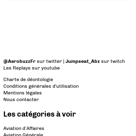
@AerobuzzFr
sur twitter |
Jumpseat_Abz
sur twitch
Les Replays
sur youtube
Charte de déontologie
Conditions générales d'utilisation
Mentions légales
Nous contacter
Les catégories à voir
Aviation d’Affaires
Aviation Générale