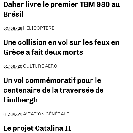
Daher livre le premier TBM 980 au
Brésil
HÉLICOPTÈRE
03/08/26
Une collision en vol sur les feux en
Grèce a fait deux morts
CULTURE AÉRO
01/08/26
Un vol commémoratif pour le
centenaire de la traversée de
Lindbergh
AVIATION GÉNÉRALE
01/08/26
Le projet Catalina II