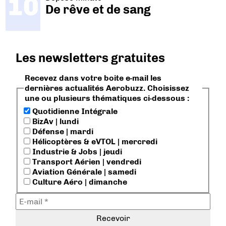
De rêve et de sang
Les newsletters gratuites
Recevez dans votre boite e-mail les
dernières actualités Aerobuzz. Choisissez
une ou plusieurs thématiques ci-dessous :
Quotidienne Intégrale
BizAv | lundi
Défense | mardi
Hélicoptères & eVTOL | mercredi
Industrie & Jobs | jeudi
Transport Aérien | vendredi
Aviation Générale | samedi
Culture Aéro | dimanche