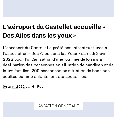
L’aéroport du Castellet accueille «
Des Ailes dans les yeux »
L’aéroport du Castellet a prêté ses infrastructures à
l’association « Des Ailes dans les Yeux » samedi 2 avril
2022 pour l’organisation d’une journée de loisirs à
destination des personnes en situation de handicap et de
leurs familles. 200 personnes en situation de handicap,
adultes comme enfants, ont été accueillies.
04 avril 2022
par
Gil Roy
AVIATION GÉNÉRALE