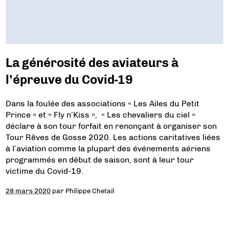
La générosité des aviateurs à
l’épreuve du Covid-19
Dans la foulée des associations « Les Ailes du Petit
Prince » et « Fly n’Kiss », « Les chevaliers du ciel »
déclare à son tour forfait en renonçant à organiser son
Tour Rêves de Gosse 2020. Les actions caritatives liées
à l’aviation comme la plupart des événements aériens
programmés en début de saison, sont à leur tour
victime du Covid-19.
28 mars 2020
par
Philippe Chetail