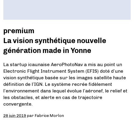
premium
La vision synthétique nouvelle
génération made in Yonne
La startup icaunaise AeroPhotoNav a mis au point un
Electronic Flight Instrument System (EFIS) doté d’une
vision synthétique basée sur les images satellite haute
définition de l’IGN. Le système recrée fidèlement
l’environnement dans lequel évolue l’aéronef, le relief et
les obstacles, et alerte en cas de trajectoire
convergente.
28 juin 2019
par
Fabrice Morlon