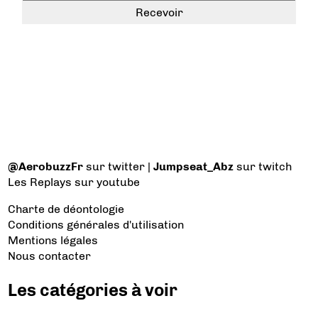
@AerobuzzFr
sur twitter |
Jumpseat_Abz
sur twitch
Les Replays
sur youtube
Charte de déontologie
Conditions générales d'utilisation
Mentions légales
Nous contacter
Les catégories à voir