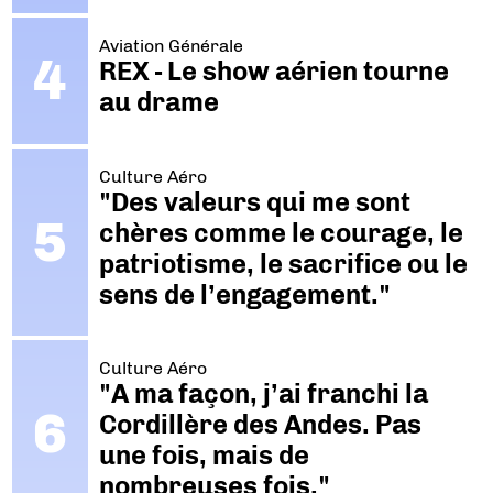
Aviation Générale
REX - Le show aérien tourne
au drame
Culture Aéro
"Des valeurs qui me sont
chères comme le courage, le
patriotisme, le sacrifice ou le
sens de l’engagement."
Culture Aéro
"A ma façon, j’ai franchi la
Cordillère des Andes. Pas
une fois, mais de
nombreuses fois."