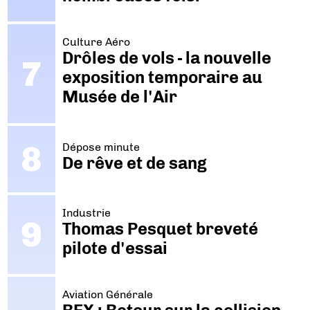
Culture Aéro
Drôles de vols - la nouvelle
exposition temporaire au
Musée de l'Air
Dépose minute
De rêve et de sang
Industrie
Thomas Pesquet breveté
pilote d'essai
Aviation Générale