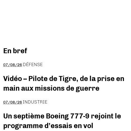
En bref
DÉFENSE
07/08/26
Vidéo – Pilote de Tigre, de la prise en
main aux missions de guerre
INDUSTRIE
07/08/26
Un septième Boeing 777-9 rejoint le
programme d’essais en vol