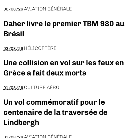
AVIATION GÉNÉRALE
06/08/26
Daher livre le premier TBM 980 au
Brésil
HÉLICOPTÈRE
03/08/26
Une collision en vol sur les feux en
Grèce a fait deux morts
CULTURE AÉRO
01/08/26
Un vol commémoratif pour le
centenaire de la traversée de
Lindbergh
AVIATION GÉNÉRALE
01/08/26