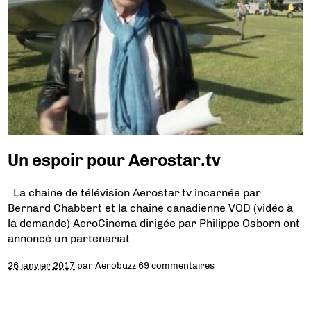
Un espoir pour Aerostar.tv
La chaine de télévision Aerostar.tv incarnée par
Bernard Chabbert et la chaine canadienne VOD (vidéo à
la demande) AeroCinema dirigée par Philippe Osborn ont
annoncé un partenariat.
26 janvier 2017
par
Aerobuzz
69 commentaires