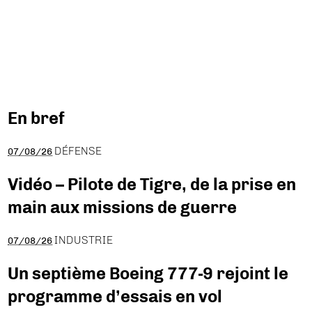
En bref
DÉFENSE
07/08/26
Vidéo – Pilote de Tigre, de la prise en
main aux missions de guerre
INDUSTRIE
07/08/26
Un septième Boeing 777-9 rejoint le
programme d’essais en vol