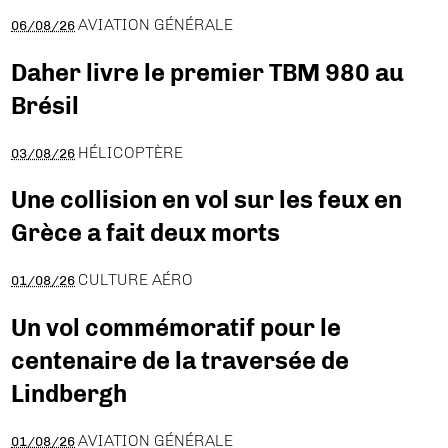
AVIATION GÉNÉRALE
06/08/26
Daher livre le premier TBM 980 au
Brésil
HÉLICOPTÈRE
03/08/26
Une collision en vol sur les feux en
Grèce a fait deux morts
CULTURE AÉRO
01/08/26
Un vol commémoratif pour le
centenaire de la traversée de
Lindbergh
AVIATION GÉNÉRALE
01/08/26