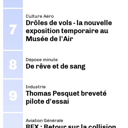
Culture Aéro
Drôles de vols - la nouvelle
exposition temporaire au
Musée de l'Air
Dépose minute
De rêve et de sang
Industrie
Thomas Pesquet breveté
pilote d'essai
Aviation Générale
REX : Retour sur la collision