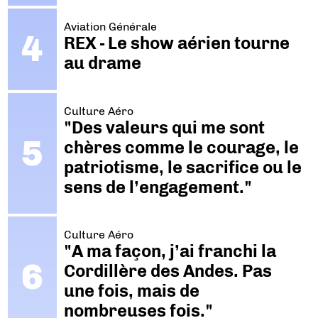
Aviation Générale
REX - Le show aérien tourne
au drame
Culture Aéro
"Des valeurs qui me sont
chères comme le courage, le
patriotisme, le sacrifice ou le
sens de l’engagement."
Culture Aéro
"A ma façon, j’ai franchi la
Cordillère des Andes. Pas
une fois, mais de
nombreuses fois."