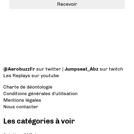
@AerobuzzFr
sur twitter |
Jumpseat_Abz
sur twitch
Les Replays
sur youtube
Charte de déontologie
Conditions générales d'utilisation
Mentions légales
Nous contacter
Les catégories à voir