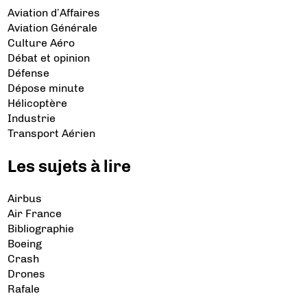
Aviation d’Affaires
Aviation Générale
Culture Aéro
Débat et opinion
Défense
Dépose minute
Hélicoptère
Industrie
Transport Aérien
Les sujets à lire
Airbus
Air France
Bibliographie
Boeing
Crash
Drones
Rafale