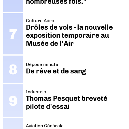
nombreuses fois."
Culture Aéro
Drôles de vols - la nouvelle
exposition temporaire au
Musée de l'Air
Dépose minute
De rêve et de sang
Industrie
Thomas Pesquet breveté
pilote d'essai
Aviation Générale