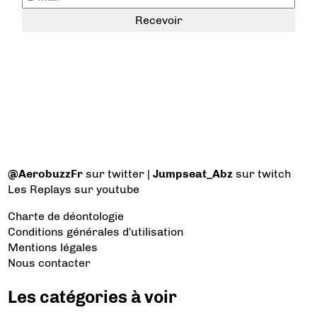
@AerobuzzFr
sur twitter |
Jumpseat_Abz
sur twitch
Les Replays
sur youtube
Charte de déontologie
Conditions générales d'utilisation
Mentions légales
Nous contacter
Les catégories à voir