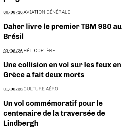
AVIATION GÉNÉRALE
06/08/26
Daher livre le premier TBM 980 au
Brésil
HÉLICOPTÈRE
03/08/26
Une collision en vol sur les feux en
Grèce a fait deux morts
CULTURE AÉRO
01/08/26
Un vol commémoratif pour le
centenaire de la traversée de
Lindbergh