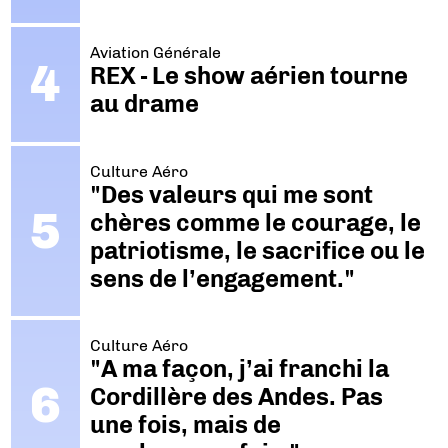
Aviation Générale
REX - Le show aérien tourne
au drame
Culture Aéro
"Des valeurs qui me sont
chères comme le courage, le
patriotisme, le sacrifice ou le
sens de l’engagement."
Culture Aéro
"A ma façon, j’ai franchi la
Cordillère des Andes. Pas
une fois, mais de