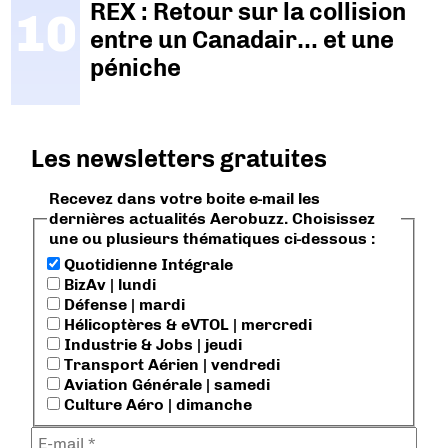
REX : Retour sur la collision
entre un Canadair… et une
péniche
Les newsletters gratuites
Recevez dans votre boite e-mail les
dernières actualités Aerobuzz. Choisissez
une ou plusieurs thématiques ci-dessous :
Quotidienne Intégrale
BizAv | lundi
Défense | mardi
Hélicoptères & eVTOL | mercredi
Industrie & Jobs | jeudi
Transport Aérien | vendredi
Aviation Générale | samedi
Culture Aéro | dimanche