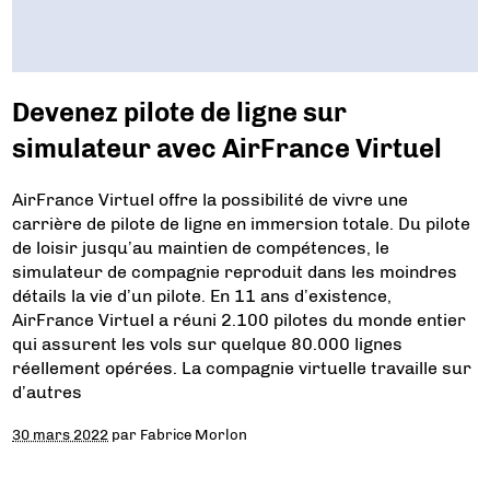
Devenez pilote de ligne sur
simulateur avec AirFrance Virtuel
AirFrance Virtuel offre la possibilité de vivre une
carrière de pilote de ligne en immersion totale. Du pilote
de loisir jusqu’au maintien de compétences, le
simulateur de compagnie reproduit dans les moindres
détails la vie d’un pilote. En 11 ans d’existence,
AirFrance Virtuel a réuni 2.100 pilotes du monde entier
qui assurent les vols sur quelque 80.000 lignes
réellement opérées. La compagnie virtuelle travaille sur
d’autres
30 mars 2022
par
Fabrice Morlon