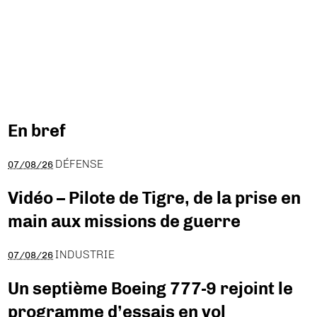
En bref
DÉFENSE
07/08/26
Vidéo – Pilote de Tigre, de la prise en
main aux missions de guerre
INDUSTRIE
07/08/26
Un septième Boeing 777-9 rejoint le
programme d’essais en vol