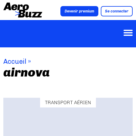
Devenir premium
Se connecter
Accueil
»
airnova
TRANSPORT AÉRIEN