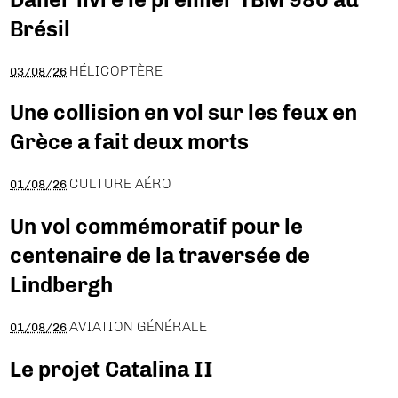
Brésil
HÉLICOPTÈRE
03/08/26
Une collision en vol sur les feux en
Grèce a fait deux morts
CULTURE AÉRO
01/08/26
Un vol commémoratif pour le
centenaire de la traversée de
Lindbergh
AVIATION GÉNÉRALE
01/08/26
Le projet Catalina II