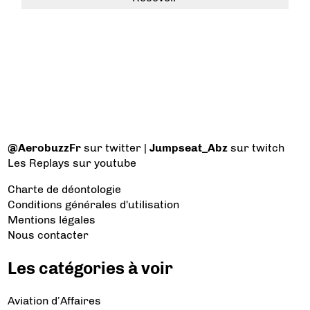
@AerobuzzFr
sur twitter |
Jumpseat_Abz
sur twitch
Les Replays
sur youtube
Charte de déontologie
Conditions générales d'utilisation
Mentions légales
Nous contacter
Les catégories à voir
Aviation d’Affaires