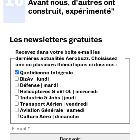
Avant nous, d’autres ont
construit, expérimenté"
Les newsletters gratuites
Recevez dans votre boite e-mail les
dernières actualités Aerobuzz. Choisissez
une ou plusieurs thématiques ci-dessous :
Quotidienne Intégrale
BizAv | lundi
Défense | mardi
Hélicoptères & eVTOL | mercredi
Industrie & Jobs | jeudi
Transport Aérien | vendredi
Aviation Générale | samedi
Culture Aéro | dimanche