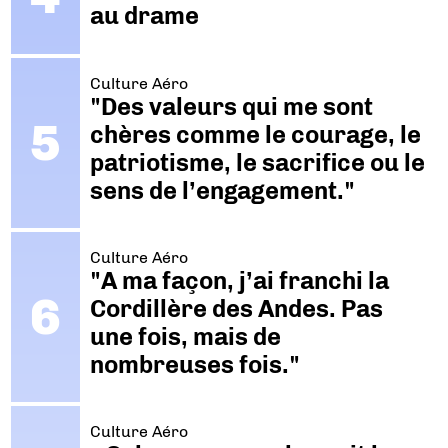
au drame
Culture Aéro
"Des valeurs qui me sont
chères comme le courage, le
patriotisme, le sacrifice ou le
sens de l’engagement."
Culture Aéro
"A ma façon, j’ai franchi la
Cordillère des Andes. Pas
une fois, mais de
nombreuses fois."
Culture Aéro