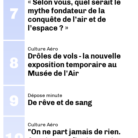
« Selon vous, quel serait le
mythe fondateur de la
conquête de l’air et de
l’espace ? »
Culture Aéro
Drôles de vols - la nouvelle
exposition temporaire au
Musée de l'Air
Dépose minute
De rêve et de sang
Culture Aéro
"On ne part jamais de rien.