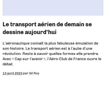
Le transport aérien de demain se
dessine aujourd’hui
L’aéronautique connaît la plus fabuleuse émulation de
son histoire. Le transport aérien est à l’aube d’une
révolution. Reste à savoir quelles formes elle prendra.
Avec « Cap sur l’avenir », l’Aéro-Club de France ouvre le
débat.
13 avril 2023
par
Gil Roy