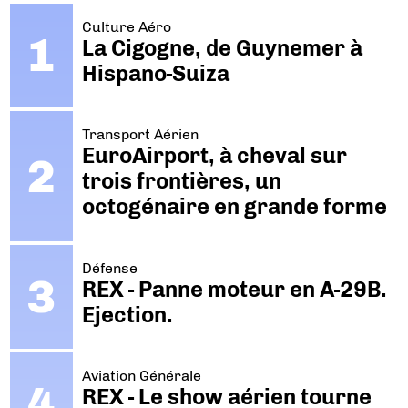
Culture Aéro
La Cigogne, de Guynemer à
Hispano-Suiza
Transport Aérien
EuroAirport, à cheval sur
trois frontières, un
octogénaire en grande forme
Défense
REX - Panne moteur en A-29B.
Ejection.
Aviation Générale
REX - Le show aérien tourne