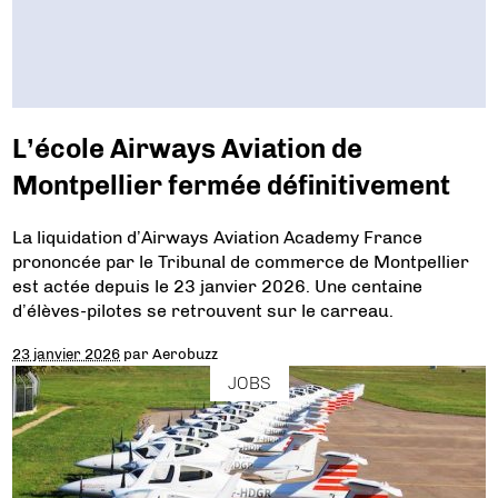
L’école Airways Aviation de
Montpellier fermée définitivement
La liquidation d’Airways Aviation Academy France
prononcée par le Tribunal de commerce de Montpellier
est actée depuis le 23 janvier 2026. Une centaine
d’élèves-pilotes se retrouvent sur le carreau.
23 janvier 2026
par
Aerobuzz
JOBS