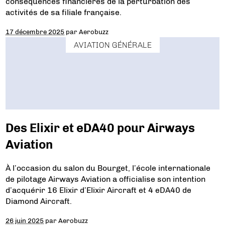
conséquences financières de la perturbation des
activités de sa filiale française.
17 décembre 2025
par
Aerobuzz
AVIATION GÉNÉRALE
Des Elixir et eDA40 pour Airways
Aviation
À l’occasion du salon du Bourget, l’école internationale
de pilotage Airways Aviation a officialise son intention
d’acquérir 16 Elixir d’Elixir Aircraft et 4 eDA40 de
Diamond Aircraft.
26 juin 2025
par
Aerobuzz