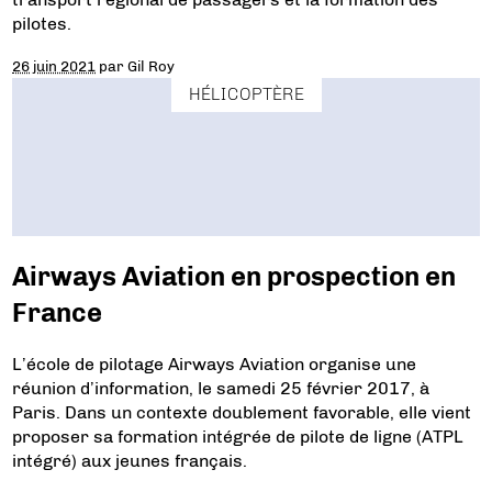
pilotes.
26 juin 2021
par
Gil Roy
HÉLICOPTÈRE
Airways Aviation en prospection en
France
L’école de pilotage Airways Aviation organise une
réunion d’information, le samedi 25 février 2017, à
Paris. Dans un contexte doublement favorable, elle vient
proposer sa formation intégrée de pilote de ligne (ATPL
intégré) aux jeunes français.