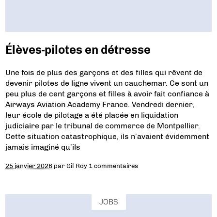
Élèves-pilotes en détresse
Une fois de plus des garçons et des filles qui rêvent de
devenir pilotes de ligne vivent un cauchemar. Ce sont un
peu plus de cent garçons et filles à avoir fait confiance à
Airways Aviation Academy France. Vendredi dernier,
leur école de pilotage a été placée en liquidation
judiciaire par le tribunal de commerce de Montpellier.
Cette situation catastrophique, ils n’avaient évidemment
jamais imaginé qu’ils
25 janvier 2026
par
Gil Roy
1 commentaires
JOBS