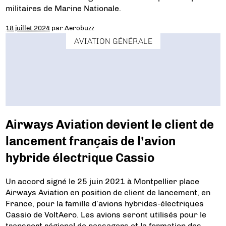
militaires de Marine Nationale.
18 juillet 2024
par
Aerobuzz
AVIATION GÉNÉRALE
Airways Aviation devient le client de
lancement français de l’avion
hybride électrique Cassio
Un accord signé le 25 juin 2021 à Montpellier place
Airways Aviation en position de client de lancement, en
France, pour la famille d’avions hybrides-électriques
Cassio de VoltAero. Les avions seront utilisés pour le
transport régional de passagers et la formation des