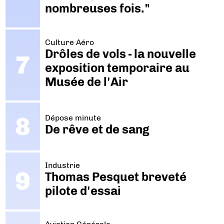
nombreuses fois."
Culture Aéro
Drôles de vols - la nouvelle
exposition temporaire au
Musée de l'Air
Dépose minute
De rêve et de sang
Industrie
Thomas Pesquet breveté
pilote d'essai