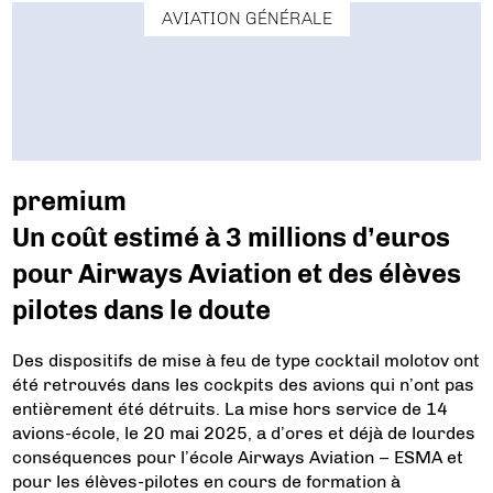
AVIATION GÉNÉRALE
premium
Un coût estimé à 3 millions d’euros
pour Airways Aviation et des élèves
pilotes dans le doute
Des dispositifs de mise à feu de type cocktail molotov ont
été retrouvés dans les cockpits des avions qui n’ont pas
entièrement été détruits. La mise hors service de 14
avions-école, le 20 mai 2025, a d’ores et déjà de lourdes
conséquences pour l’école Airways Aviation – ESMA et
pour les élèves-pilotes en cours de formation à