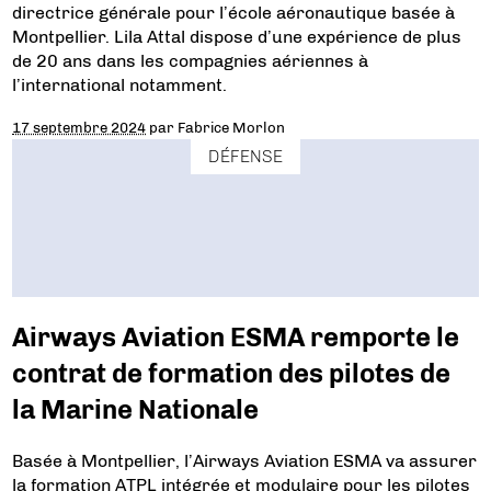
directrice générale pour l’école aéronautique basée à
Montpellier. Lila Attal dispose d’une expérience de plus
de 20 ans dans les compagnies aériennes à
l’international notamment.
17 septembre 2024
par
Fabrice Morlon
DÉFENSE
Airways Aviation ESMA remporte le
contrat de formation des pilotes de
la Marine Nationale
Basée à Montpellier, l’Airways Aviation ESMA va assurer
la formation ATPL intégrée et modulaire pour les pilotes