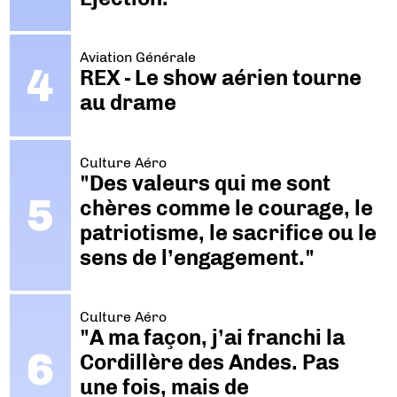
Aviation Générale
REX - Le show aérien tourne
au drame
Culture Aéro
"Des valeurs qui me sont
chères comme le courage, le
patriotisme, le sacrifice ou le
sens de l’engagement."
Culture Aéro
"A ma façon, j’ai franchi la
Cordillère des Andes. Pas
une fois, mais de