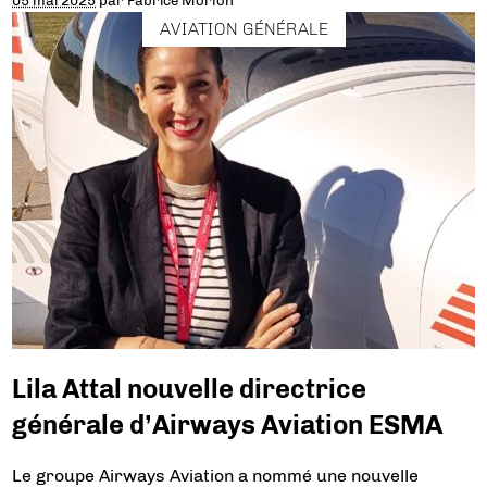
05 mai 2025
par
Fabrice Morlon
AVIATION GÉNÉRALE
Lila Attal nouvelle directrice
générale d’Airways Aviation ESMA
Le groupe Airways Aviation a nommé une nouvelle