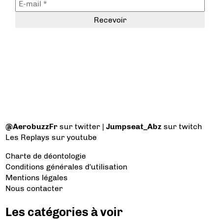
@AerobuzzFr
sur twitter |
Jumpseat_Abz
sur twitch
Les Replays
sur youtube
Charte de déontologie
Conditions générales d'utilisation
Mentions légales
Nous contacter
Les catégories à voir