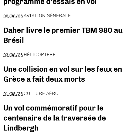
programme d’essais en vol
AVIATION GÉNÉRALE
06/08/26
Daher livre le premier TBM 980 au
Brésil
HÉLICOPTÈRE
03/08/26
Une collision en vol sur les feux en
Grèce a fait deux morts
CULTURE AÉRO
01/08/26
Un vol commémoratif pour le
centenaire de la traversée de
Lindbergh