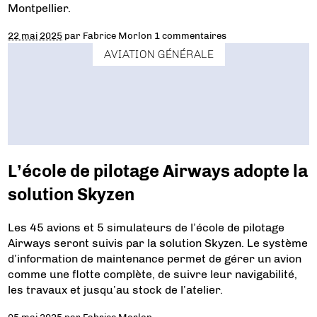
Montpellier.
22 mai 2025
par
Fabrice Morlon
1 commentaires
AVIATION GÉNÉRALE
L’école de pilotage Airways adopte la
solution Skyzen
Les 45 avions et 5 simulateurs de l’école de pilotage
Airways seront suivis par la solution Skyzen. Le système
d’information de maintenance permet de gérer un avion
comme une flotte complète, de suivre leur navigabilité,
les travaux et jusqu’au stock de l’atelier.