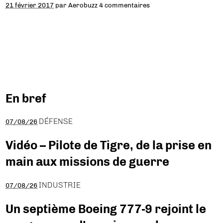
21 février 2017
par
Aerobuzz
4 commentaires
En bref
DÉFENSE
07/08/26
Vidéo – Pilote de Tigre, de la prise en
main aux missions de guerre
INDUSTRIE
07/08/26
Un septième Boeing 777-9 rejoint le