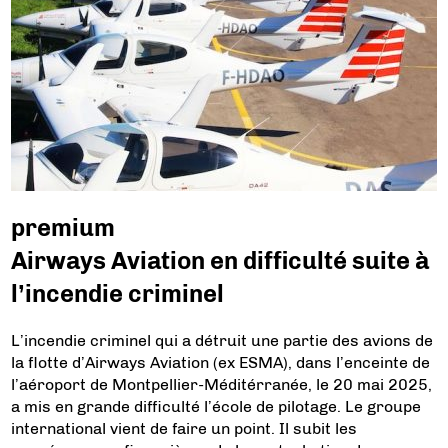
premium
Airways Aviation en difficulté suite à
l’incendie criminel
L’incendie criminel qui a détruit une partie des avions de
la flotte d’Airways Aviation (ex ESMA), dans l’enceinte de
l’aéroport de Montpellier-Méditérranée, le 20 mai 2025,
a mis en grande difficulté l’école de pilotage. Le groupe
international vient de faire un point. Il subit les