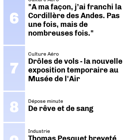
"A ma façon, j’ai franchi la
Cordillère des Andes. Pas
une fois, mais de
nombreuses fois."
Culture Aéro
Drôles de vols - la nouvelle
exposition temporaire au
Musée de l'Air
Dépose minute
De rêve et de sang
Industrie
Thomas Pesquet breveté