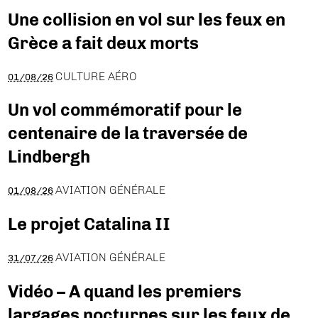
Une collision en vol sur les feux en
Grèce a fait deux morts
CULTURE AÉRO
01/08/26
Un vol commémoratif pour le
centenaire de la traversée de
Lindbergh
AVIATION GÉNÉRALE
01/08/26
Le projet Catalina II
AVIATION GÉNÉRALE
31/07/26
Vidéo – A quand les premiers
largages nocturnes sur les feux de