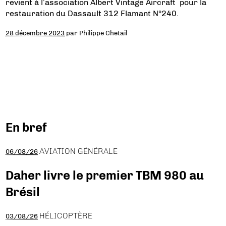
revient à l’association Albert Vintage Aircraft pour la
restauration du Dassault 312 Flamant N°240.
28 décembre 2023
par
Philippe Chetail
En bref
AVIATION GÉNÉRALE
06/08/26
Daher livre le premier TBM 980 au
Brésil
HÉLICOPTÈRE
03/08/26