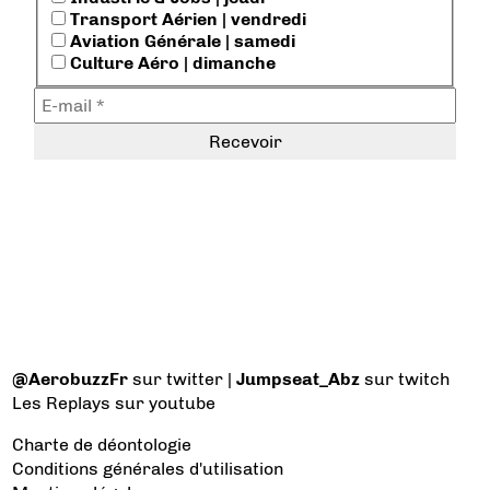
Transport Aérien | vendredi
Aviation Générale | samedi
Culture Aéro | dimanche
@AerobuzzFr
sur twitter |
Jumpseat_Abz
sur twitch
Les Replays
sur youtube
Charte de déontologie
Conditions générales d'utilisation