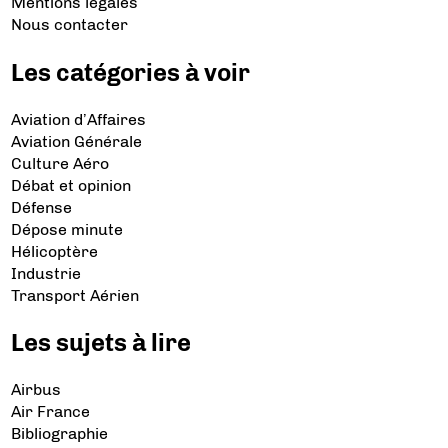
Mentions légales
Nous contacter
Les catégories à voir
Aviation d’Affaires
Aviation Générale
Culture Aéro
Débat et opinion
Défense
Dépose minute
Hélicoptère
Industrie
Transport Aérien
Les sujets à lire
Airbus
Air France
Bibliographie