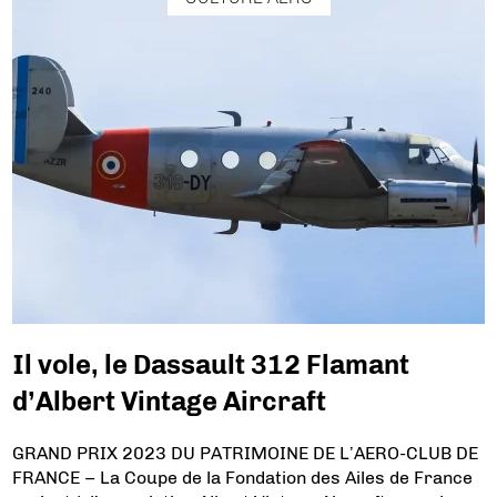
Il vole, le Dassault 312 Flamant
d’Albert Vintage Aircraft
GRAND PRIX 2023 DU PATRIMOINE DE L’AERO-CLUB DE
FRANCE – La Coupe de la Fondation des Ailes de France